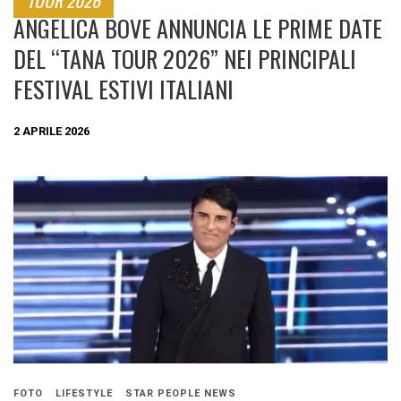
TOUR 2026
ANGELICA BOVE ANNUNCIA LE PRIME DATE
DEL “TANA TOUR 2026” NEI PRINCIPALI
FESTIVAL ESTIVI ITALIANI
2 APRILE 2026
FOTO
LIFESTYLE
STAR PEOPLE NEWS