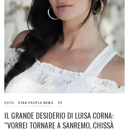
FOTO
STAR PEOPLE NEWS
TV
IL GRANDE DESIDERIO DI LUISA CORNA:
“VORREI TORNARE A SANREMO, CHISSÀ