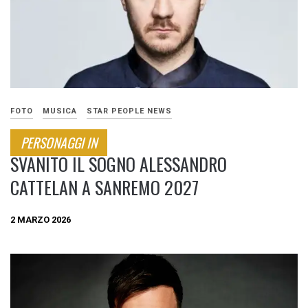
FOTO
MUSICA
STAR PEOPLE NEWS
PERSONAGGI IN
SVANITO IL SOGNO ALESSANDRO
CATTELAN A SANREMO 2027
2 MARZO 2026