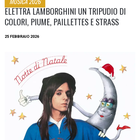
MUSICA 2026
ELETTRA LAMBORGHINI UN TRIPUDIO DI
COLORI, PIUME, PAILLETTES E STRASS
25 FEBBRAIO 2026