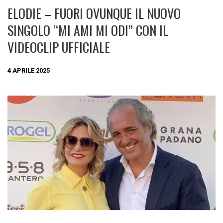
ELODIE – FUORI OVUNQUE IL NUOVO
SINGOLO “MI AMI MI ODI” CON IL
VIDEOCLIP UFFICIALE
4 APRILE 2025