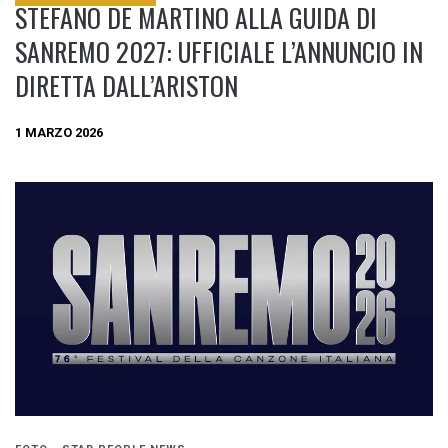
STEFANO DE MARTINO ALLA GUIDA DI
SANREMO 2027: UFFICIALE L’ANNUNCIO IN
DIRETTA DALL’ARISTON
1 MARZO 2026