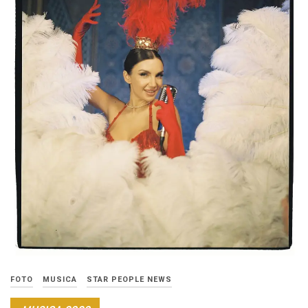
FOTO
MUSICA
STAR PEOPLE NEWS