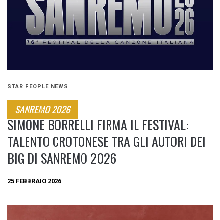
STAR PEOPLE NEWS
SANREMO 2026
SIMONE BORRELLI FIRMA IL FESTIVAL:
TALENTO CROTONESE TRA GLI AUTORI DEI
BIG DI SANREMO 2026
25 FEBBRAIO 2026