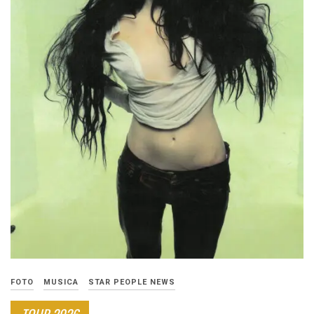
FOTO
MUSICA
STAR PEOPLE NEWS