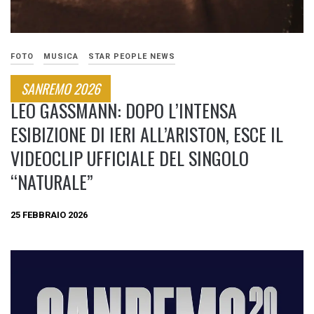
FOTO
MUSICA
STAR PEOPLE NEWS
SANREMO 2026
LEO GASSMANN: DOPO L’INTENSA
ESIBIZIONE DI IERI ALL’ARISTON, ESCE IL
VIDEOCLIP UFFICIALE DEL SINGOLO
“NATURALE”
25 FEBBRAIO 2026