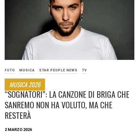
FOTO
MUSICA
STAR PEOPLE NEWS
TV
MUSICA 2026
“SOGNATORI”: LA CANZONE DI BRIGA CHE
SANREMO NON HA VOLUTO, MA CHE
RESTERÀ
2 MARZO 2026