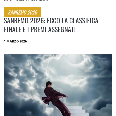
FOTO
STAR PEOPLE NEWS
SANREMO 2026
SANREMO 2026: ECCO LA CLASSIFICA
FINALE E I PREMI ASSEGNATI
1 MARZO 2026