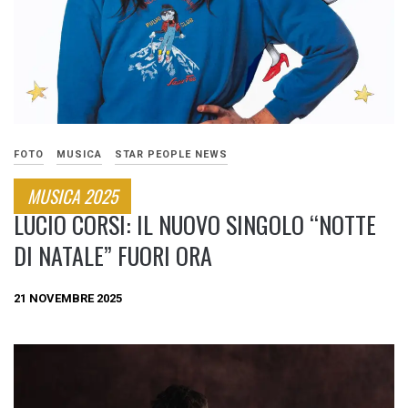
FOTO
MUSICA
STAR PEOPLE NEWS
MUSICA 2025
LUCIO CORSI: IL NUOVO SINGOLO “NOTTE
DI NATALE” FUORI ORA
21 NOVEMBRE 2025