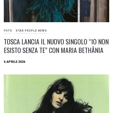
FOTO
STAR PEOPLE NEWS
TOSCA LANCIA IL NUOVO SINGOLO “IO NON
ESISTO SENZA TE” CON MARIA BETHÂNIA
6 APRILE 2026