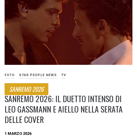
FOTO
STAR PEOPLE NEWS
TV
SANREMO 2026
SANREMO 2026: IL DUETTO INTENSO DI
LEO GASSMANN E AIELLO NELLA SERATA
DELLE COVER
1 MARZO 2026