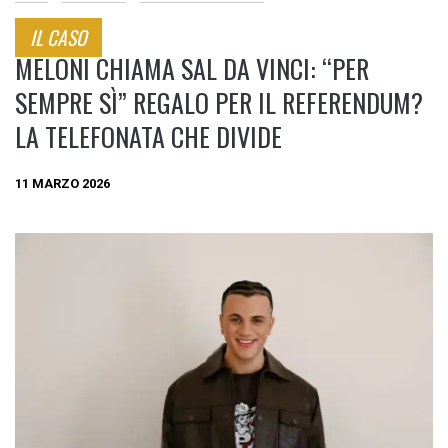
IL CASO
MELONI CHIAMA SAL DA VINCI: “PER
SEMPRE SÌ” REGALO PER IL REFERENDUM?
LA TELEFONATA CHE DIVIDE
11 MARZO 2026