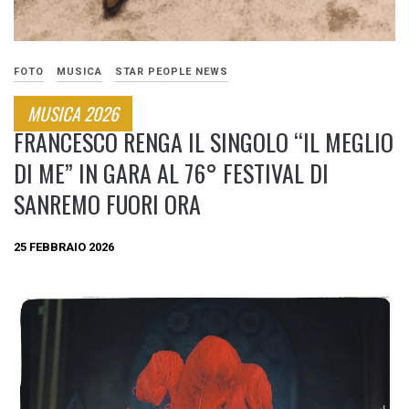
FOTO
MUSICA
STAR PEOPLE NEWS
MUSICA 2026
FRANCESCO RENGA IL SINGOLO “IL MEGLIO
DI ME” IN GARA AL 76° FESTIVAL DI
SANREMO FUORI ORA
25 FEBBRAIO 2026