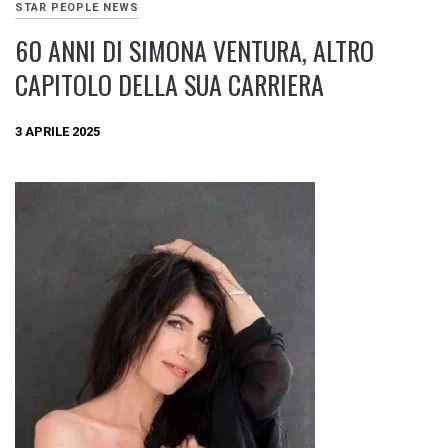
STAR PEOPLE NEWS
60 ANNI DI SIMONA VENTURA, ALTRO
CAPITOLO DELLA SUA CARRIERA
3 APRILE 2025