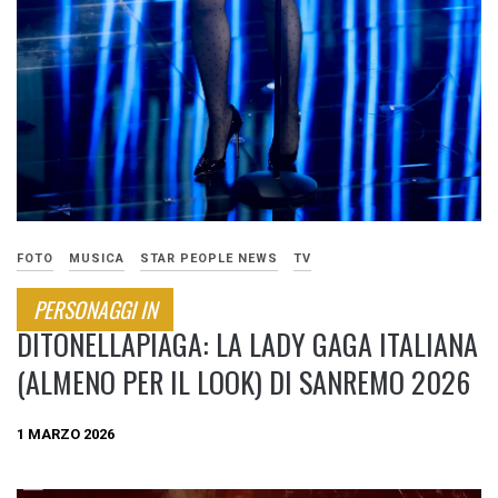
FOTO
MUSICA
STAR PEOPLE NEWS
TV
PERSONAGGI IN
DITONELLAPIAGA: LA LADY GAGA ITALIANA
(ALMENO PER IL LOOK) DI SANREMO 2026
1 MARZO 2026