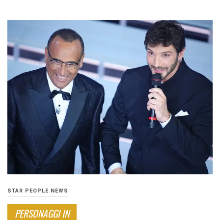
STAR PEOPLE NEWS
PERSONAGGI IN