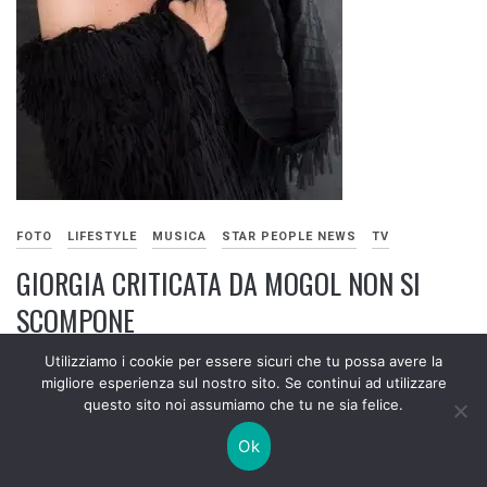
FOTO
LIFESTYLE
MUSICA
STAR PEOPLE NEWS
TV
GIORGIA CRITICATA DA MOGOL NON SI
SCOMPONE
Utilizziamo i cookie per essere sicuri che tu possa avere la
20 FEBBRAIO 2025
migliore esperienza sul nostro sito. Se continui ad utilizzare
questo sito noi assumiamo che tu ne sia felice.
Ok