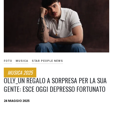
FOTO
MUSICA
STAR PEOPLE NEWS
MUSICA 2025
OLLY_UN REGALO A SORPRESA PER LA SUA
GENTE: ESCE OGGI DEPRESSO FORTUNATO
24 MAGGIO 2025