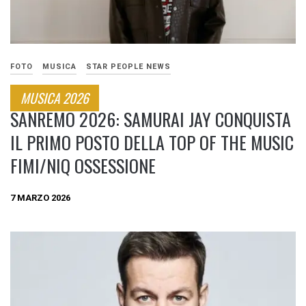
FOTO
MUSICA
STAR PEOPLE NEWS
MUSICA 2026
SANREMO 2026: SAMURAI JAY CONQUISTA
IL PRIMO POSTO DELLA TOP OF THE MUSIC
FIMI/NIQ OSSESSIONE
7 MARZO 2026