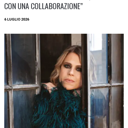
CON UNA COLLABORAZIONE”
6 LUGLIO 2026