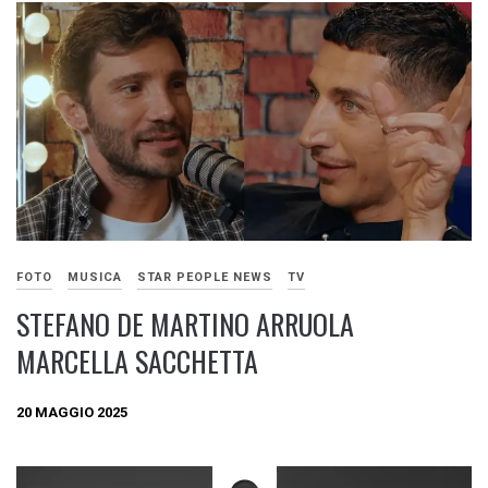
FOTO
MUSICA
STAR PEOPLE NEWS
TV
STEFANO DE MARTINO ARRUOLA
MARCELLA SACCHETTA
20 MAGGIO 2025