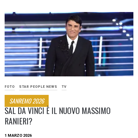
FOTO
STAR PEOPLE NEWS
TV
SANREMO 2026
SAL DA VINCI È IL NUOVO MASSIMO
RANIERI?
1 MARZO 2026