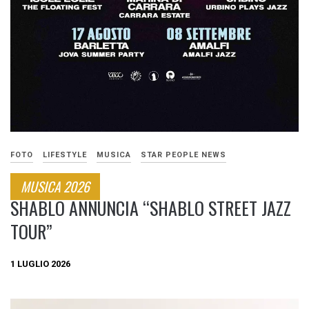
FOTO
LIFESTYLE
MUSICA
STAR PEOPLE NEWS
MUSICA 2026
SHABLO ANNUNCIA “SHABLO STREET JAZZ
TOUR”
1 LUGLIO 2026