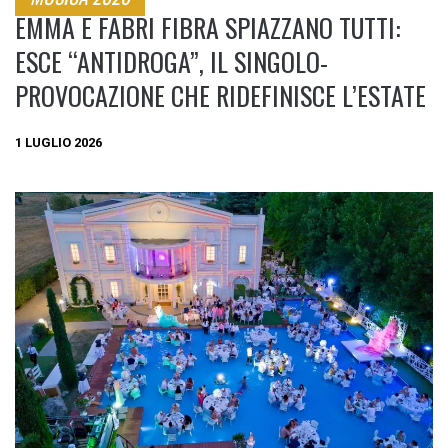
EMMA E FABRI FIBRA SPIAZZANO TUTTI:
ESCE “ANTIDROGA”, IL SINGOLO-
PROVOCAZIONE CHE RIDEFINISCE L’ESTATE
1 LUGLIO 2026