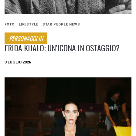
FOTO
LIFESTYLE
STAR PEOPLE NEWS
PERSONAGGI IN
FRIDA KHALO: UN’ICONA IN OSTAGGIO?
3 LUGLIO 2026