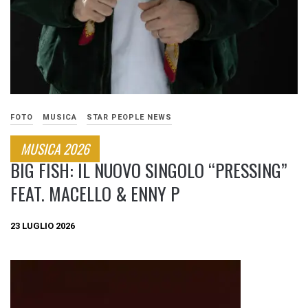
FOTO
MUSICA
STAR PEOPLE NEWS
MUSICA 2026
BIG FISH: IL NUOVO SINGOLO “PRESSING”
FEAT. MACELLO & ENNY P
23 LUGLIO 2026