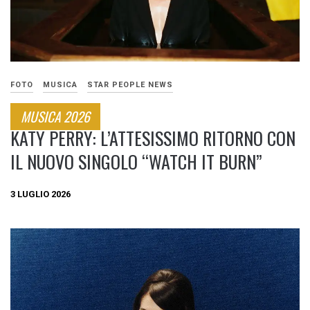
FOTO
MUSICA
STAR PEOPLE NEWS
MUSICA 2026
KATY PERRY: L’ATTESISSIMO RITORNO CON
IL NUOVO SINGOLO “WATCH IT BURN”
3 LUGLIO 2026