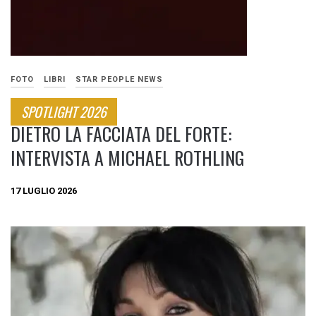
FOTO
LIBRI
STAR PEOPLE NEWS
SPOTLIGHT 2026
DIETRO LA FACCIATA DEL FORTE:
INTERVISTA A MICHAEL ROTHLING
17 LUGLIO 2026