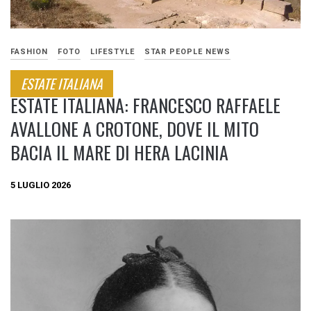
FASHION
FOTO
LIFESTYLE
STAR PEOPLE NEWS
ESTATE ITALIANA
ESTATE ITALIANA: FRANCESCO RAFFAELE
AVALLONE A CROTONE, DOVE IL MITO
BACIA IL MARE DI HERA LACINIA
5 LUGLIO 2026