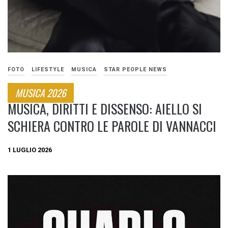
FOTO
LIFESTYLE
MUSICA
STAR PEOPLE NEWS
MUSICA 2026
MUSICA, DIRITTI E DISSENSO: AIELLO SI
SCHIERA CONTRO LE PAROLE DI VANNACCI
1 LUGLIO 2026