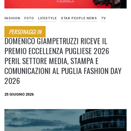
FASHION
FOTO
LIFESTYLE
STAR PEOPLE NEWS
TV
PERSONAGGI IN
DOMENICO GIAMPETRUZZI RICEVE IL
PREMIO ECCELLENZA PUGLIESE 2026
PERIL SETTORE MEDIA, STAMPA E
COMUNICAZIONI AL PUGLIA FASHION DAY
2026
25 GIUGNO 2026