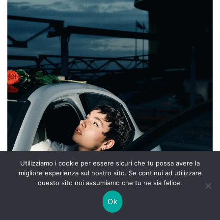
Utilizziamo i cookie per essere sicuri che tu possa avere la
migliore esperienza sul nostro sito. Se continui ad utilizzare
questo sito noi assumiamo che tu ne sia felice.
Ok