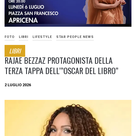
FOTO
LIBRI
LIFESTYLE
STAR PEOPLE NEWS
LIBRI
RAJAE BEZZAZ PROTAGONISTA DELLA
TERZA TAPPA DELL’”OSCAR DEL LIBRO”
2 LUGLIO 2026