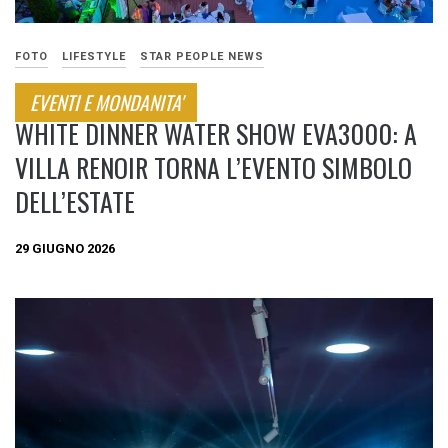
FOTO
LIFESTYLE
STAR PEOPLE NEWS
EVENTI E MONDANITA'
WHITE DINNER WATER SHOW EVA3000: A
VILLA RENOIR TORNA L’EVENTO SIMBOLO
DELL’ESTATE
29 GIUGNO 2026