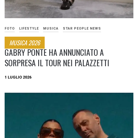
FOTO
LIFESTYLE
MUSICA
STAR PEOPLE NEWS
MUSICA 2026
GABRY PONTE HA ANNUNCIATO A
SORPRESA IL TOUR NEI PALAZZETTI
1 LUGLIO 2026