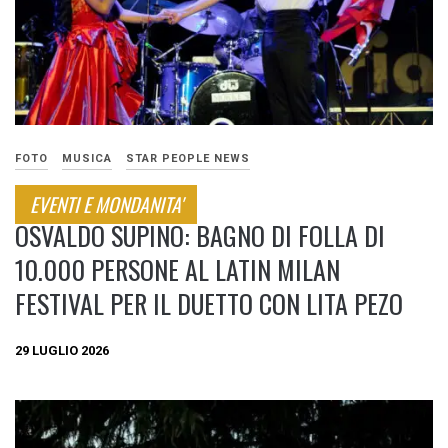
FOTO
MUSICA
STAR PEOPLE NEWS
EVENTI E MONDANITA'
OSVALDO SUPINO: BAGNO DI FOLLA DI
10.000 PERSONE AL LATIN MILAN
FESTIVAL PER IL DUETTO CON LITA PEZO
29 LUGLIO 2026