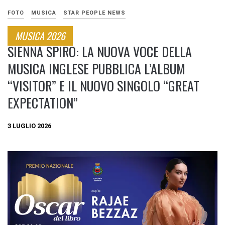
FOTO
MUSICA
STAR PEOPLE NEWS
MUSICA 2026
SIENNA SPIRO: LA NUOVA VOCE DELLA
MUSICA INGLESE PUBBLICA L’ALBUM
“VISITOR” E IL NUOVO SINGOLO “GREAT
EXPECTATION”
3 LUGLIO 2026