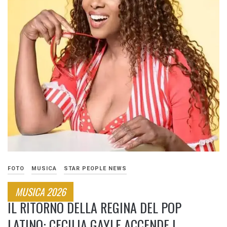
FOTO
MUSICA
STAR PEOPLE NEWS
MUSICA 2026
IL RITORNO DELLA REGINA DEL POP
LATINO: CECILIA GAYLE ACCENDE I