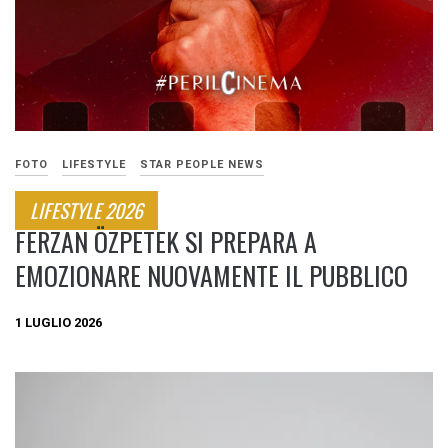
FOTO
LIFESTYLE
STAR PEOPLE NEWS
LIFESTYLE 2026
FERZAN ÖZPETEK SI PREPARA A
EMOZIONARE NUOVAMENTE IL PUBBLICO
1 LUGLIO 2026