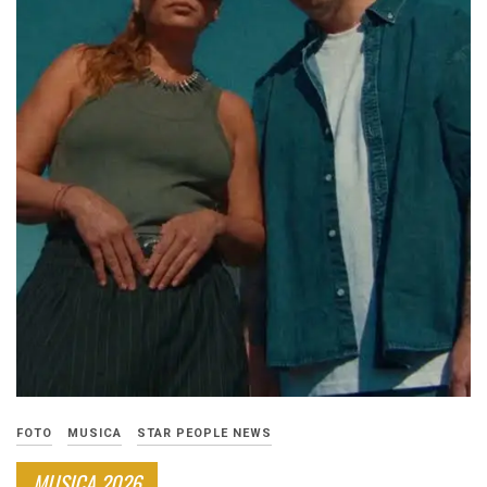
FOTO
MUSICA
STAR PEOPLE NEWS
MUSICA 2026