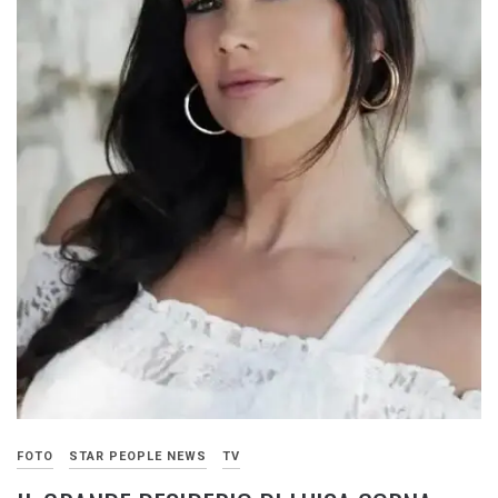
FOTO
STAR PEOPLE NEWS
TV