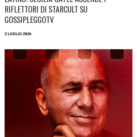
RIFLETTORI DI STARCULT SU
GOSSIPLEGGOTV
2 LUGLIO 2026