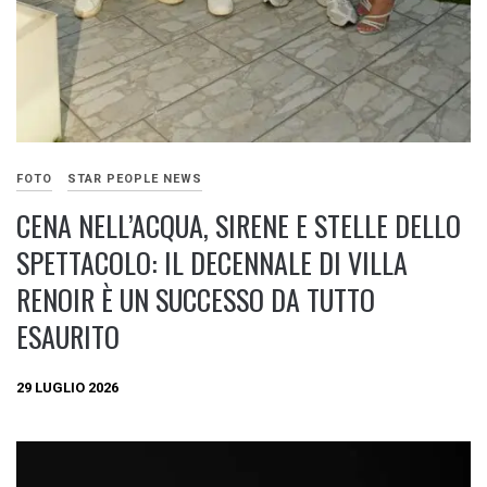
FOTO
STAR PEOPLE NEWS
CENA NELL’ACQUA, SIRENE E STELLE DELLO
SPETTACOLO: IL DECENNALE DI VILLA
RENOIR È UN SUCCESSO DA TUTTO
ESAURITO
29 LUGLIO 2026