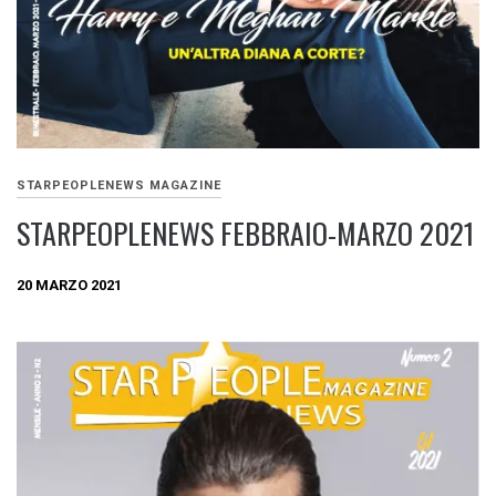
STARPEOPLENEWS MAGAZINE
STARPEOPLENEWS FEBBRAIO-MARZO 2021
20 MARZO 2021