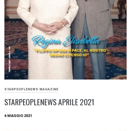
STARPEOPLENEWS MAGAZINE
STARPEOPLENEWS APRILE 2021
6 MAGGIO 2021