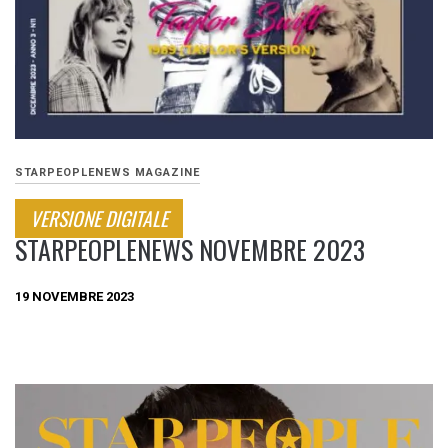
STARPEOPLENEWS MAGAZINE
VERSIONE DIGITALE
STARPEOPLENEWS NOVEMBRE 2023
19 NOVEMBRE 2023