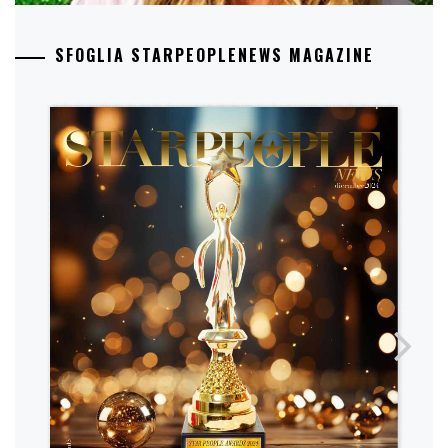
SFOGLIA STARPEOPLENEWS MAGAZINE