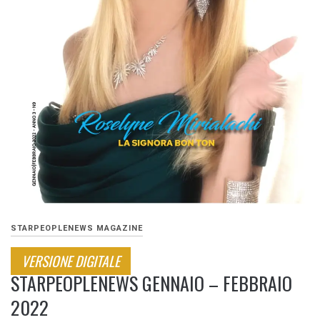
STARPEOPLENEWS MAGAZINE
VERSIONE DIGITALE
STARPEOPLENEWS GENNAIO – FEBBRAIO
2022