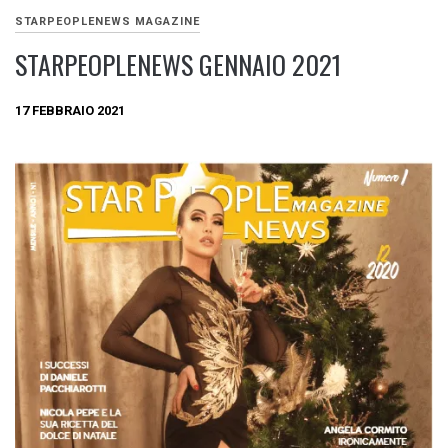
STARPEOPLENEWS MAGAZINE
STARPEOPLENEWS GENNAIO 2021
17 FEBBRAIO 2021