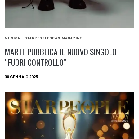
MUSICA
STARPEOPLENEWS MAGAZINE
MARTE PUBBLICA IL NUOVO SINGOLO
“FUORI CONTROLLO”
30 GENNAIO 2025