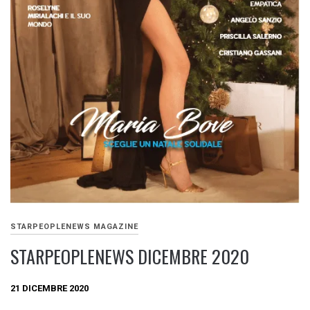
STARPEOPLENEWS MAGAZINE
STARPEOPLENEWS DICEMBRE 2020
21 DICEMBRE 2020