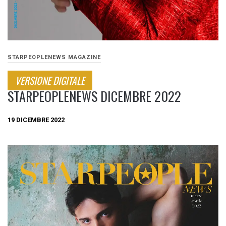
STARPEOPLENEWS MAGAZINE
VERSIONE DIGITALE
STARPEOPLENEWS DICEMBRE 2022
19 DICEMBRE 2022