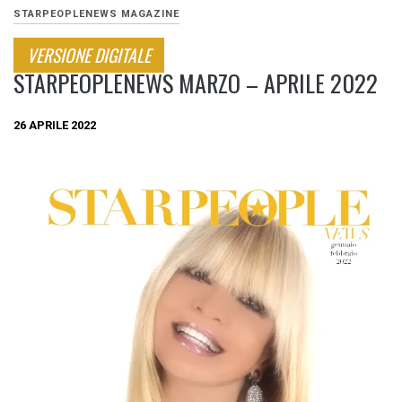
STARPEOPLENEWS MAGAZINE
VERSIONE DIGITALE
STARPEOPLENEWS MARZO – APRILE 2022
26 APRILE 2022