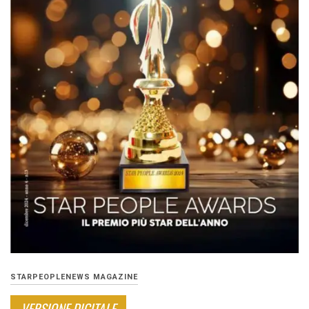
STARPEOPLENEWS MAGAZINE
VERSIONE DIGITALE