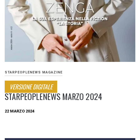
STARPEOPLENEWS MAGAZINE
VERSIONE DIGITALE
STARPEOPLENEWS MARZO 2024
22 MARZO 2024