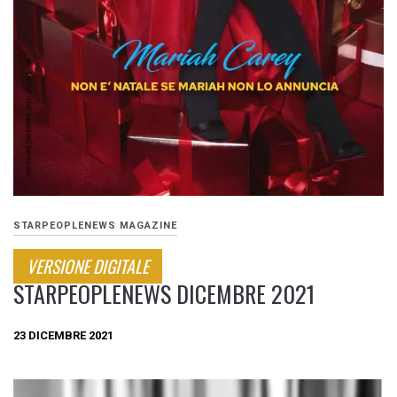
STARPEOPLENEWS MAGAZINE
VERSIONE DIGITALE
STARPEOPLENEWS DICEMBRE 2021
23 DICEMBRE 2021