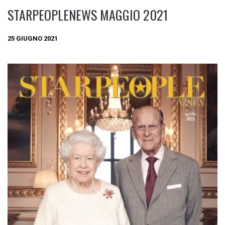
STARPEOPLENEWS MAGGIO 2021
25 GIUGNO 2021