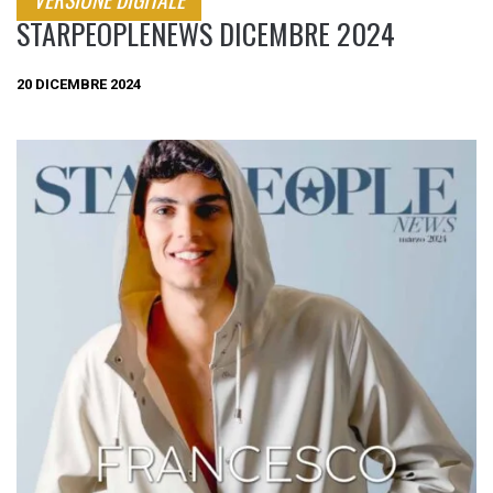
STARPEOPLENEWS DICEMBRE 2024
20 DICEMBRE 2024