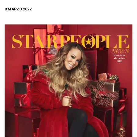
9 MARZO 2022