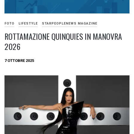
FOTO
LIFESTYLE
STARPEOPLENEWS MAGAZINE
ROTTAMAZIONE QUINQUIES IN MANOVRA
2026
7 OTTOBRE 2025