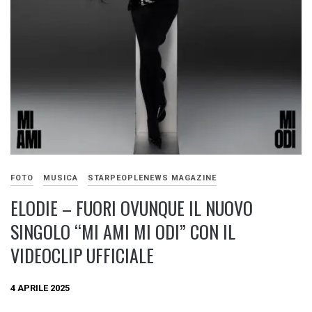
FOTO
MUSICA
STARPEOPLENEWS MAGAZINE
ELODIE – FUORI OVUNQUE IL NUOVO
SINGOLO “MI AMI MI ODI” CON IL
VIDEOCLIP UFFICIALE
4 APRILE 2025