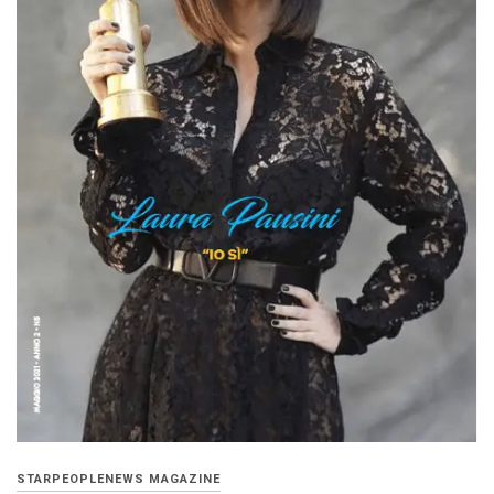
STARPEOPLENEWS MAGAZINE