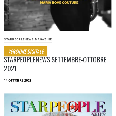
STARPEOPLENEWS MAGAZINE
VERSIONE DIGITALE
STARPEOPLENEWS SETTEMBRE-OTTOBRE
2021
14 OTTOBRE 2021