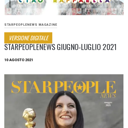
STARPEOPLENEWS MAGAZINE
VERSIONE DIGITALE
STARPEOPLENEWS GIUGNO-LUGLIO 2021
10 AGOSTO 2021