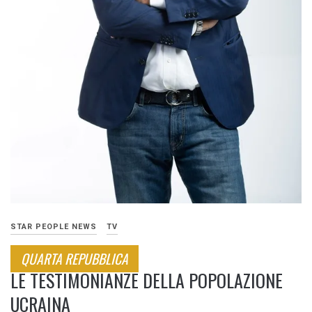
STAR PEOPLE NEWS
TV
QUARTA REPUBBLICA
LE TESTIMONIANZE DELLA POPOLAZIONE
UCRAINA