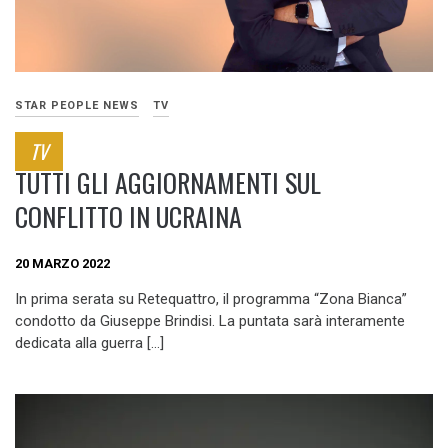
STAR PEOPLE NEWS
TV
TV
TUTTI GLI AGGIORNAMENTI SUL
CONFLITTO IN UCRAINA
20 MARZO 2022
In prima serata su Retequattro, il programma “Zona Bianca”
condotto da Giuseppe Brindisi. La puntata sarà interamente
dedicata alla guerra […]