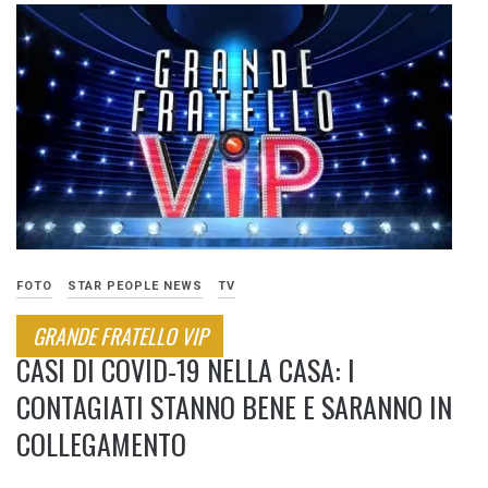
FOTO
STAR PEOPLE NEWS
TV
GRANDE FRATELLO VIP
CASI DI COVID-19 NELLA CASA: I
CONTAGIATI STANNO BENE E SARANNO IN
COLLEGAMENTO