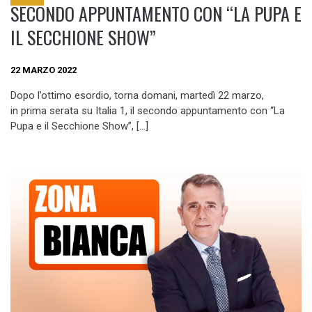
SECONDO APPUNTAMENTO CON “LA PUPA E
IL SECCHIONE SHOW”
22 MARZO 2022
Dopo l’ottimo esordio, torna domani, martedì 22 marzo,
in prima serata su Italia 1, il secondo appuntamento con “La
Pupa e il Secchione Show”, […]