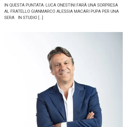
IN QUESTA PUNTATA: LUCA ONESTINI FARÀ UNA SORPRESA
AL FRATELLO GIANMARCO ALESSIA MACARI PUPA PER UNA
SERA IN STUDIO […]