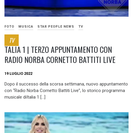
FOTO
MUSICA
STAR PEOPLE NEWS
TV
TV
TALIA 1 | TERZO APPUNTAMENTO CON
RADIO NORBA CORNETTO BATTITI LIVE
19 LUGLIO 2022
Dopo il successo della scorsa settimana, nuovo appuntamento
con “Radio Norba Cornetto Battiti Live”, lo storico programma
musicale diItalia 1 […]