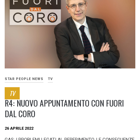
STAR PEOPLE NEWS
TV
TV
R4: NUOVO APPUNTAMENTO CON FUORI
DAL CORO
26 APRILE 2022
GAS: I PROBLEMI LEGATI AL REPERIMENTO, LE CONSEGUENZE