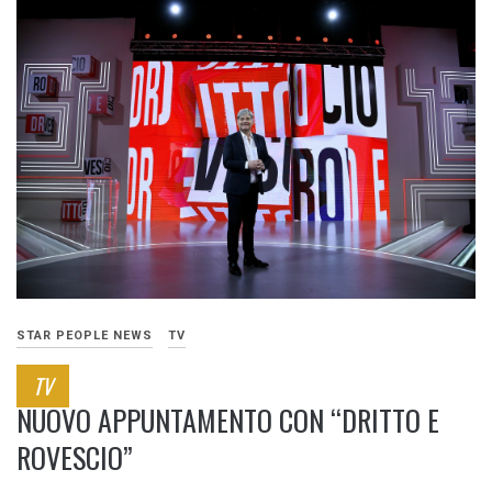
STAR PEOPLE NEWS
TV
TV
NUOVO APPUNTAMENTO CON “DRITTO E
ROVESCIO”