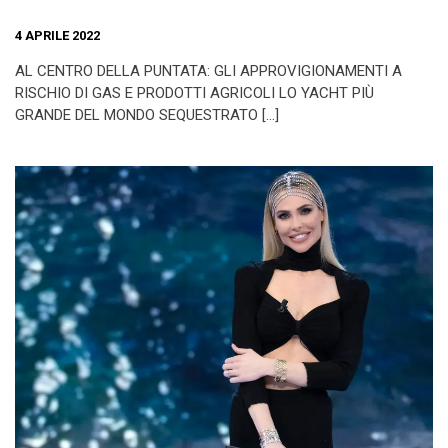
4 APRILE 2022
AL CENTRO DELLA PUNTATA: GLI APPROVIGIONAMENTI A
RISCHIO DI GAS E PRODOTTI AGRICOLI LO YACHT PIÙ
GRANDE DEL MONDO SEQUESTRATO […]