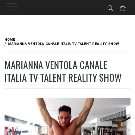
Skip
to
HOME
content
MARIANNA VENTOLA CANALE ITALIA TV TALENT REALITY SHOW
MARIANNA VENTOLA CANALE
ITALIA TV TALENT REALITY SHOW