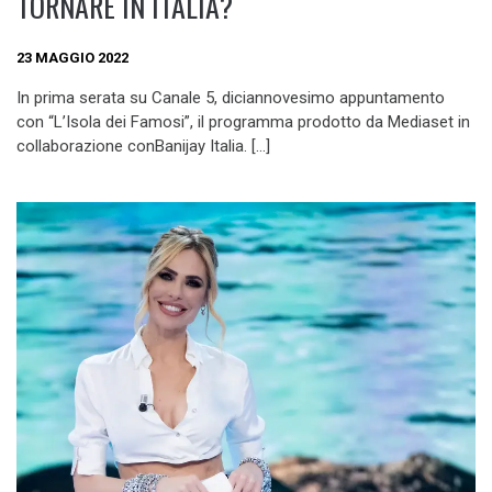
TORNARE IN ITALIA?
23 MAGGIO 2022
In prima serata su Canale 5, diciannovesimo appuntamento
con “L’Isola dei Famosi”, il programma prodotto da Mediaset in
collaborazione conBanijay Italia. […]