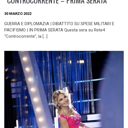
“CONTROCORRENTE – PRIMA SERATA”
30 MARZO 2022
GUERRA E DIPLOMAZIA | DIBATTITO SU SPESE MILITARI E
PACIFISMO | IN PRIMA SERATA Questa sera su Rete4
“Controcorrente”, la […]