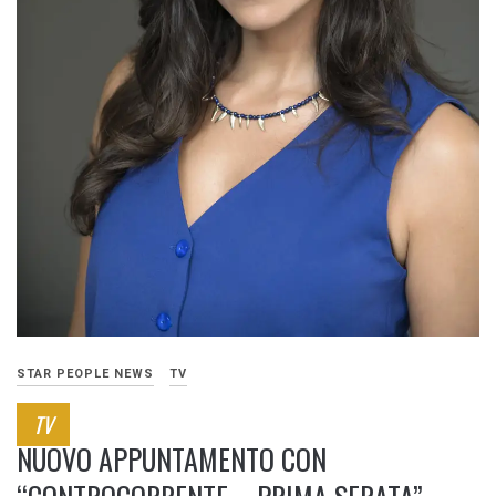
STAR PEOPLE NEWS
TV
TV
NUOVO APPUNTAMENTO CON