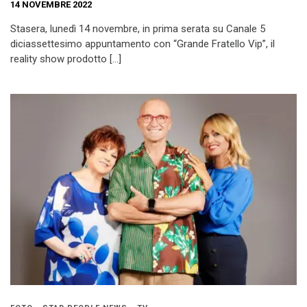
14 NOVEMBRE 2022
Stasera, lunedì 14 novembre, in prima serata su Canale 5
diciassettesimo appuntamento con “Grande Fratello Vip”, il
reality show prodotto […]