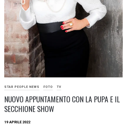
STAR PEOPLE NEWS
FOTO
TV
NUOVO APPUNTAMENTO CON LA PUPA E IL
SECCHIONE SHOW
19 APRILE 2022