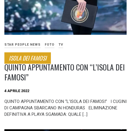
STAR PEOPLE NEWS
FOTO
TV
ISOLA DEI FAMOSI
QUINTO APPUNTAMENTO CON “L’ISOLA DEI
FAMOSI”
4 APRILE 2022
QUINTO APPUNTAMENTO CON “L’ISOLA DEI FAMOSI” I CUGINI
DI CAMPAGNA SBARCANO IN HONDURAS ELIMINAZIONE
DEFINITIVA A PLAYA SGAMADA: QUALE […]