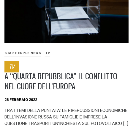
STAR PEOPLE NEWS
TV
TV
A “QUARTA REPUBBLICA” IL CONFLITTO
NEL CUORE DELL’EUROPA
28 FEBBRAIO 2022
TRA I TEMI DELLA PUNTATA: LE RIPERCUSSIONI ECONOMICHE
DELL’INVASIONE RUSSA SU FAMIGLIE E IMPRESE LA
QUESTIONE TRASPORTI UN’INCHIESTA SUL FOTOVOLTAICO […]