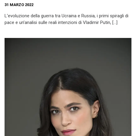
31 MARZO 2022
L’evoluzione della guerra tra Ucraina e Russia, i primi spiragli di
pace e un’analisi sulle reali intenzioni di Vladimir Putin, […]