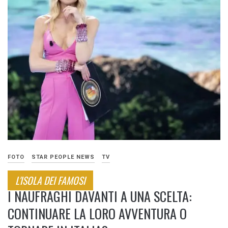
FOTO
STAR PEOPLE NEWS
TV
L'ISOLA DEI FAMOSI
I NAUFRAGHI DAVANTI A UNA SCELTA:
CONTINUARE LA LORO AVVENTURA O