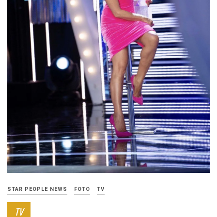
STAR PEOPLE NEWS
FOTO
TV
TV