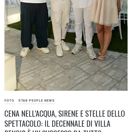
FOTO
STAR PEOPLE NEWS
CENA NELL’ACQUA, SIRENE E STELLE DELLO
SPETTACOLO: IL DECENNALE DI VILLA