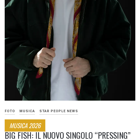
FOTO
MUSICA
STAR PEOPLE NEWS
MUSICA 2026
BIG FISH: IL NUOVO SINGOLO “PRESSING”