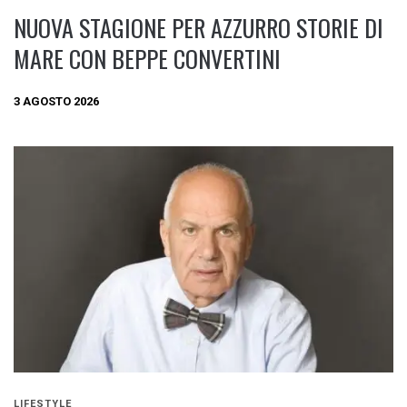
NUOVA STAGIONE PER AZZURRO STORIE DI
MARE CON BEPPE CONVERTINI
3 AGOSTO 2026
LIFESTYLE