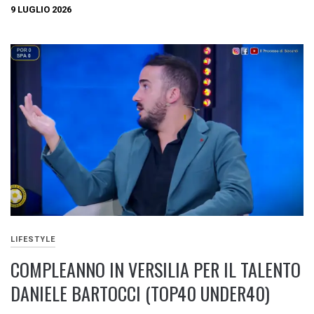
9 LUGLIO 2026
LIFESTYLE
COMPLEANNO IN VERSILIA PER IL TALENTO
DANIELE BARTOCCI (TOP40 UNDER40)