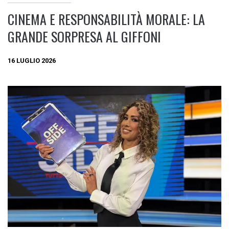
CINEMA E RESPONSABILITÀ MORALE: LA
GRANDE SORPRESA AL GIFFONI
16 LUGLIO 2026