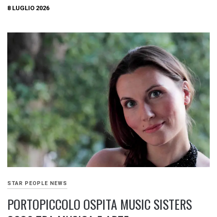
8 LUGLIO 2026
STAR PEOPLE NEWS
PORTOPICCOLO OSPITA MUSIC SISTERS