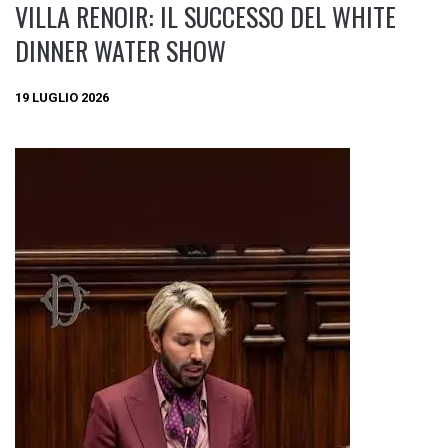
VILLA RENOIR: IL SUCCESSO DEL WHITE
DINNER WATER SHOW
19 LUGLIO 2026