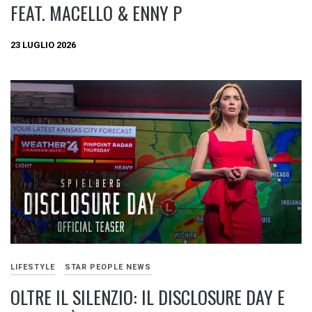
FEAT. MACELLO & ENNY P
23 LUGLIO 2026
LIFESTYLE
STAR PEOPLE NEWS
OLTRE IL SILENZIO: IL DISCLOSURE DAY E