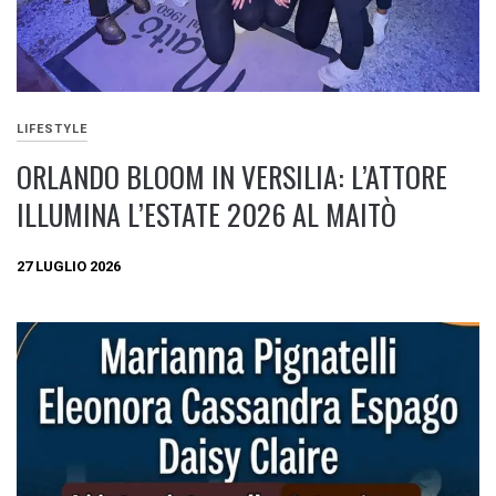
LIFESTYLE
ORLANDO BLOOM IN VERSILIA: L’ATTORE
ILLUMINA L’ESTATE 2026 AL MAITÒ
27 LUGLIO 2026