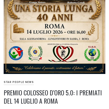
STAR PEOPLE NEWS
PREMIO COLOSSEO D’ORO 5.0: I PREMIATI
DEL 14 LUGLIO A ROMA