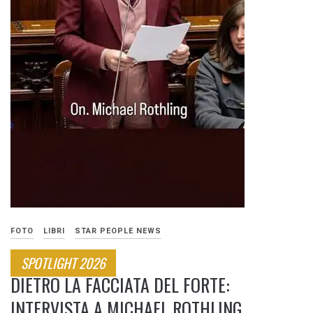
FOTO
LIBRI
STAR PEOPLE NEWS
SPOTLIGHT 2026
DIETRO LA FACCIATA DEL FORTE:
INTERVISTA A MICHAEL ROTHLING