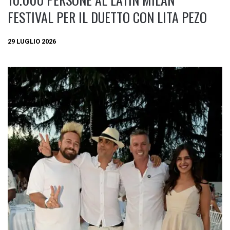
FESTIVAL PER IL DUETTO CON LITA PEZO
29 LUGLIO 2026