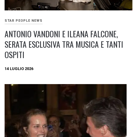
STAR PEOPLE NEWS
ANTONIO VANDONI E ILEANA FALCONE,
SERATA ESCLUSIVA TRA MUSICA E TANTI
OSPITI
14 LUGLIO 2026