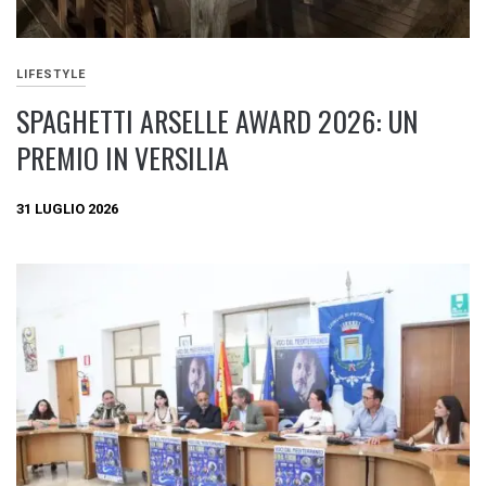
LIFESTYLE
SPAGHETTI ARSELLE AWARD 2026: UN
PREMIO IN VERSILIA
31 LUGLIO 2026