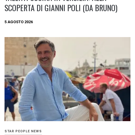
SCOPERTA DI GIANNI POLI (DA BRUNO)
5 AGOSTO 2026
STAR PEOPLE NEWS