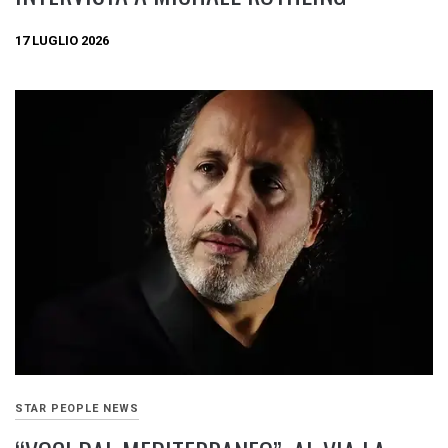
17 LUGLIO 2026
STAR PEOPLE NEWS