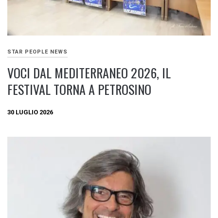
STAR PEOPLE NEWS
VOCI DAL MEDITERRANEO 2026, IL
FESTIVAL TORNA A PETROSINO
30 LUGLIO 2026