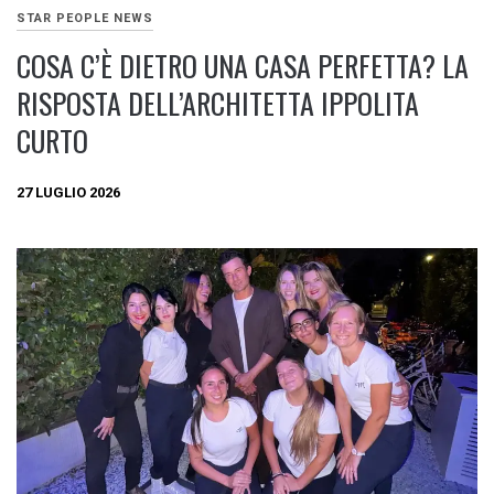
STAR PEOPLE NEWS
COSA C’È DIETRO UNA CASA PERFETTA? LA
RISPOSTA DELL’ARCHITETTA IPPOLITA
CURTO
27 LUGLIO 2026