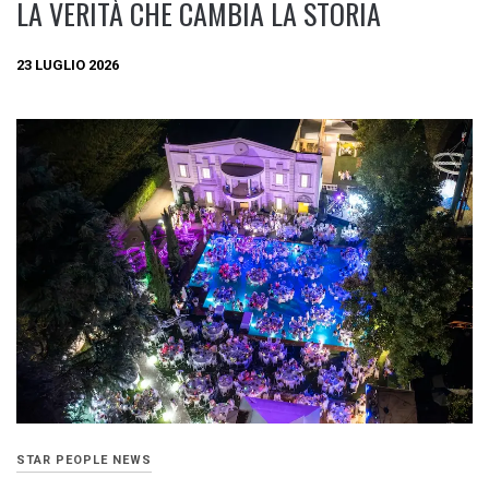
LA VERITÀ CHE CAMBIA LA STORIA
23 LUGLIO 2026
STAR PEOPLE NEWS