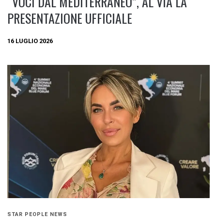
“VOCI DAL MEDITERRANEO”, AL VIA LA
PRESENTAZIONE UFFICIALE
16 LUGLIO 2026
STAR PEOPLE NEWS