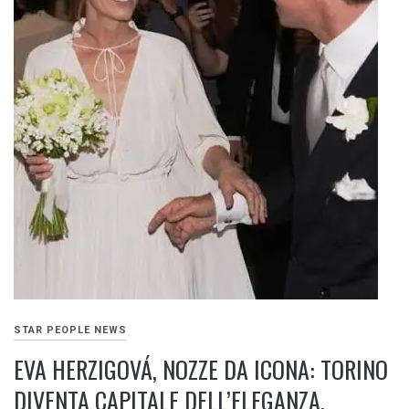
STAR PEOPLE NEWS
EVA HERZIGOVÁ, NOZZE DA ICONA: TORINO
DIVENTA CAPITALE DELL’ELEGANZA.