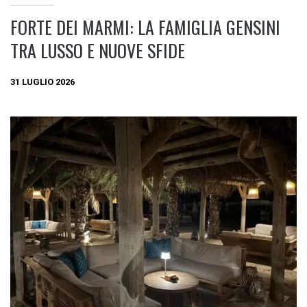
FORTE DEI MARMI: LA FAMIGLIA GENSINI
TRA LUSSO E NUOVE SFIDE
31 LUGLIO 2026