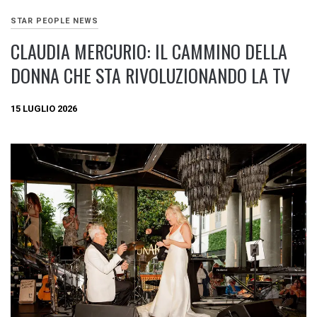
STAR PEOPLE NEWS
CLAUDIA MERCURIO: IL CAMMINO DELLA
DONNA CHE STA RIVOLUZIONANDO LA TV
15 LUGLIO 2026