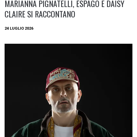
MARIANNA PIGNATELLI, ESPAGO E DAISY
CLAIRE SI RACCONTANO
24 LUGLIO 2026