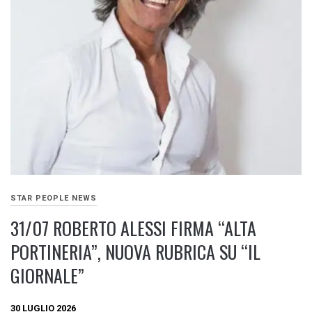
STAR PEOPLE NEWS
31/07 ROBERTO ALESSI FIRMA “ALTA
PORTINERIA”, NUOVA RUBRICA SU “IL
GIORNALE”
30 LUGLIO 2026