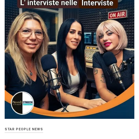
STAR PEOPLE NEWS