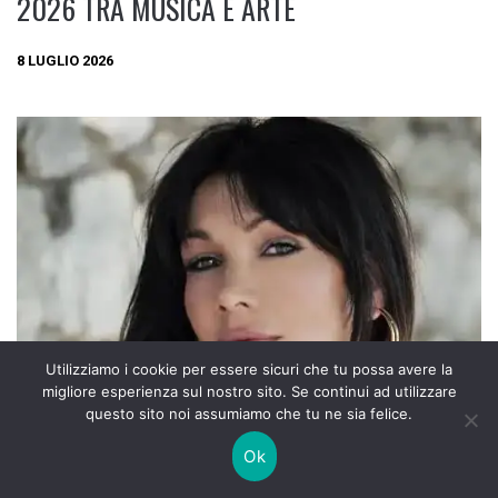
2026 TRA MUSICA E ARTE
8 LUGLIO 2026
Utilizziamo i cookie per essere sicuri che tu possa avere la
migliore esperienza sul nostro sito. Se continui ad utilizzare
questo sito noi assumiamo che tu ne sia felice.
Ok