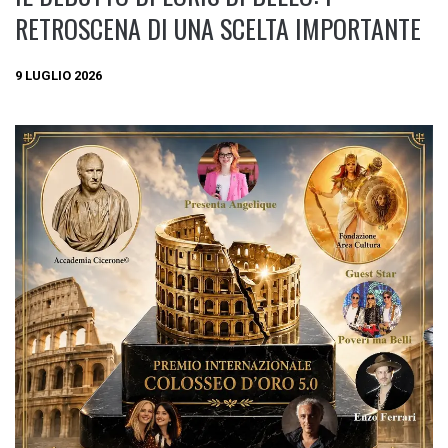
RETROSCENA DI UNA SCELTA IMPORTANTE
9 LUGLIO 2026