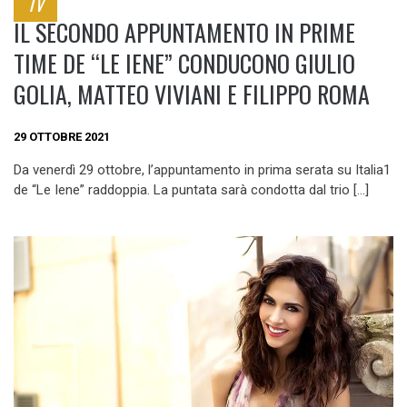
TV
IL SECONDO APPUNTAMENTO IN PRIME
TIME DE “LE IENE”​ CONDUCONO GIULIO
GOLIA, MATTEO VIVIANI E FILIPPO ROMA
29 OTTOBRE 2021
Da venerdì 29 ottobre, l’appuntamento in prima serata su Italia1
de “Le Iene” raddoppia. La puntata sarà condotta dal trio […]