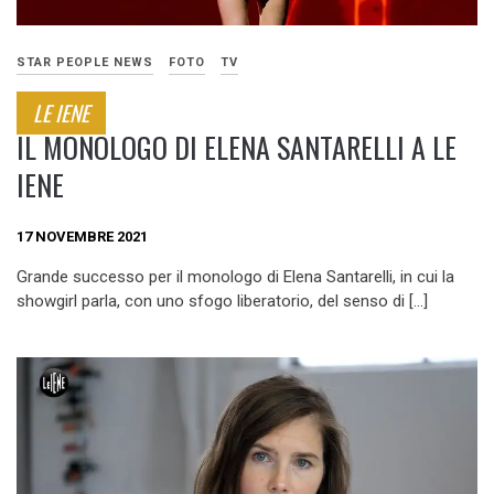
STAR PEOPLE NEWS
FOTO
TV
LE IENE
IL MONOLOGO DI ELENA SANTARELLI A LE
IENE
17 NOVEMBRE 2021
Grande successo per il monologo di Elena Santarelli, in cui la
showgirl parla, con uno sfogo liberatorio, del senso di […]