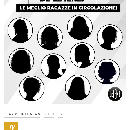
STAR PEOPLE NEWS
FOTO
TV
TV