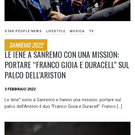
STAR PEOPLE NEWS
LIFESTYLE
MUSICA
TV
SANREMO 2022
LE IENE A SANREMO CON UNA MISSION:
PORTARE “FRANCO GIOIA E DURACELL” SUL
PALCO DELL’ARISTON
3 FEBBRAIO 2022
Le Iene” sono a Sanremo e hanno una mission: portare sul
palco dell’Ariston il duo “Franco Gioia e Duracell”. Franco […]