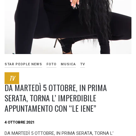
STAR PEOPLE NEWS
FOTO
MUSICA
TV
TV
DA MARTEDÌ 5 OTTOBRE, IN PRIMA
SERATA, TORNA L’ IMPERDIBILE
APPUNTAMENTO CON “LE IENE”
4 OTTOBRE 2021
DA MARTEDÌ 5 OTTOBRE, IN PRIMA SERATA, TORNA L’