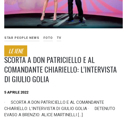
STAR PEOPLE NEWS
FOTO
TV
LE IENE
SCORTA A DON PATRICIELLO E AL
COMANDANTE CHIARIELLO: L’INTERVISTA
DI GIULIO GOLIA
5 APRILE 2022
· SCORTA A DON PATRICIELLO E AL COMANDANTE
CHIARIELLO: L’INTERVISTA DI GIULIO GOLIA · DETENUTO
EVASO A BRENZIO: ALICE MARTINELLI […]