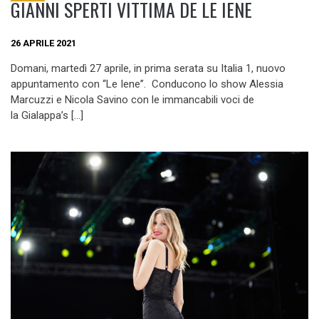
GIANNI SPERTI VITTIMA DE LE IENE
26 APRILE 2021
Domani, martedì 27 aprile, in prima serata su Italia 1, nuovo
appuntamento con “Le Iene”. Conducono lo show Alessia
Marcuzzi e Nicola Savino con le immancabili voci de
la Gialappa’s […]