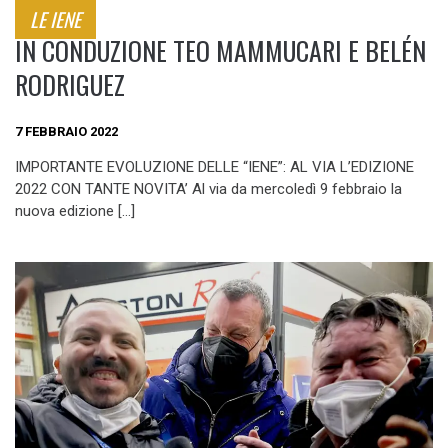
LE IENE
IN CONDUZIONE TEO MAMMUCARI E BELÉN
RODRIGUEZ
7 FEBBRAIO 2022
IMPORTANTE EVOLUZIONE DELLE “IENE”: AL VIA L’EDIZIONE
2022 CON TANTE NOVITA’ Al via da mercoledì 9 febbraio la
nuova edizione […]