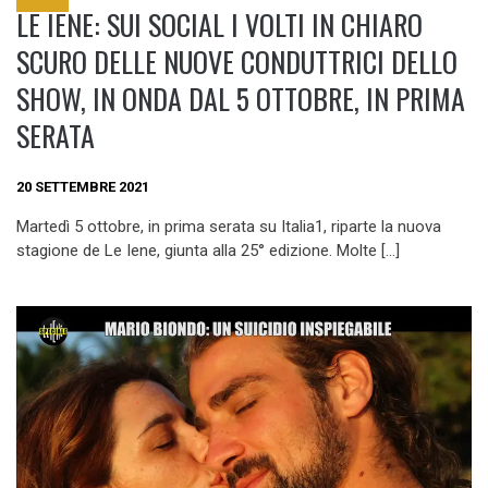
LE IENE: SUI SOCIAL I VOLTI IN CHIARO
SCURO DELLE NUOVE CONDUTTRICI DELLO
SHOW, IN ONDA DAL 5 OTTOBRE, IN PRIMA
SERATA
20 SETTEMBRE 2021
Martedì 5 ottobre, in prima serata su Italia1, riparte la nuova
stagione de Le Iene, giunta alla 25° edizione. Molte […]