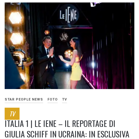
STAR PEOPLE NEWS
FOTO
TV
TV
ITALIA 1 | LE IENE – IL REPORTAGE DI
GIULIA SCHIFF IN UCRAINA: IN ESCLUSIVA