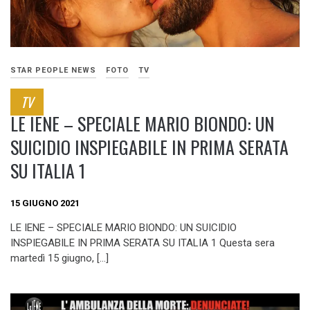
STAR PEOPLE NEWS
FOTO
TV
TV
LE IENE – SPECIALE MARIO BIONDO: UN
SUICIDIO INSPIEGABILE IN PRIMA SERATA
SU ITALIA 1
15 GIUGNO 2021
LE IENE – SPECIALE MARIO BIONDO: UN SUICIDIO
INSPIEGABILE IN PRIMA SERATA SU ITALIA 1 Questa sera
martedì 15 giugno, […]