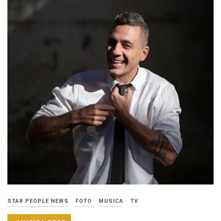
STAR PEOPLE NEWS
FOTO
MUSICA
TV