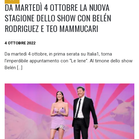
DA MARTEDÌ 4 OTTOBRE LA NUOVA
STAGIONE DELLO SHOW CON BELÉN
RODRIGUEZ E TEO MAMMUCARI
4 OTTOBRE 2022
Da martedì 4 ottobre, in prima serata su Italia1, torna
l’imperdibile appuntamento con “Le Iene”. Al timone dello show
Belén […]