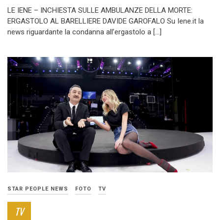
LE IENE – INCHIESTA SULLE AMBULANZE DELLA MORTE:
ERGASTOLO AL BARELLIERE DAVIDE GAROFALO Su Iene.it la
news riguardante la condanna all’ergastolo a […]
STAR PEOPLE NEWS
FOTO
TV
TV