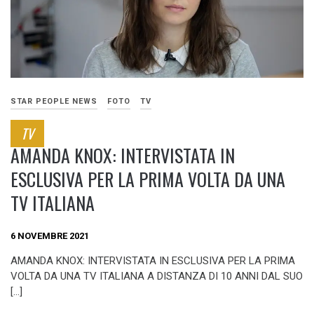
STAR PEOPLE NEWS
FOTO
TV
TV
AMANDA KNOX: INTERVISTATA IN
ESCLUSIVA PER LA PRIMA VOLTA DA UNA
TV ITALIANA
6 NOVEMBRE 2021
AMANDA KNOX: INTERVISTATA IN ESCLUSIVA PER LA PRIMA
VOLTA DA UNA TV ITALIANA A DISTANZA DI 10 ANNI DAL SUO
[…]