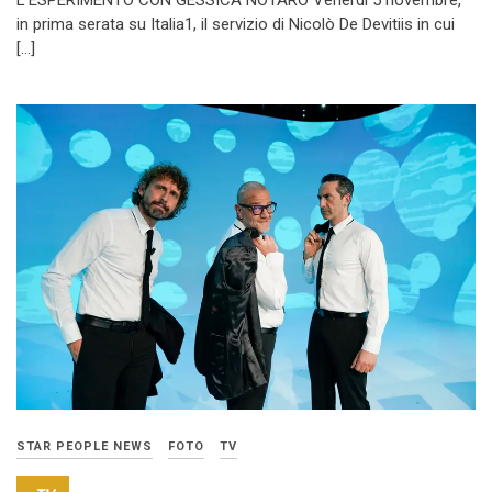
in prima serata su Italia1, il servizio di Nicolò De Devitiis in cui
[…]
STAR PEOPLE NEWS
FOTO
TV