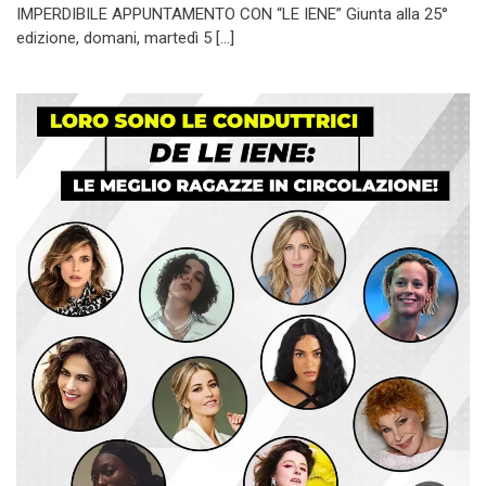
IMPERDIBILE APPUNTAMENTO CON “LE IENE” Giunta alla 25°
edizione, domani, martedì 5 […]