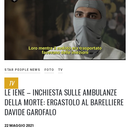
STAR PEOPLE NEWS
FOTO
TV
TV
LE IENE – INCHIESTA SULLE AMBULANZE
DELLA MORTE: ERGASTOLO AL BARELLIERE
DAVIDE GAROFALO
22 MAGGIO 2021