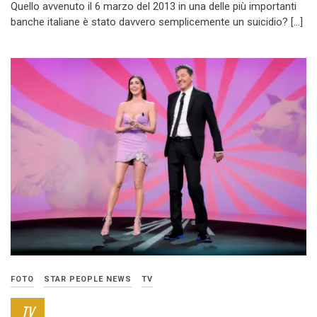
Quello avvenuto il 6 marzo del 2013 in una delle più importanti
banche italiane è stato davvero semplicemente un suicidio? […]
FOTO
STAR PEOPLE NEWS
TV
TV