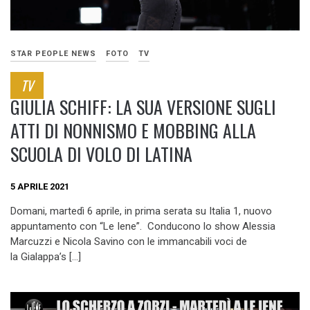
STAR PEOPLE NEWS
FOTO
TV
TV
GIULIA SCHIFF: LA SUA VERSIONE SUGLI
ATTI DI NONNISMO E MOBBING ALLA
SCUOLA DI VOLO DI LATINA
5 APRILE 2021
Domani, martedì 6 aprile, in prima serata su Italia 1, nuovo
appuntamento con “Le Iene”. Conducono lo show Alessia
Marcuzzi e Nicola Savino con le immancabili voci de
la Gialappa’s […]