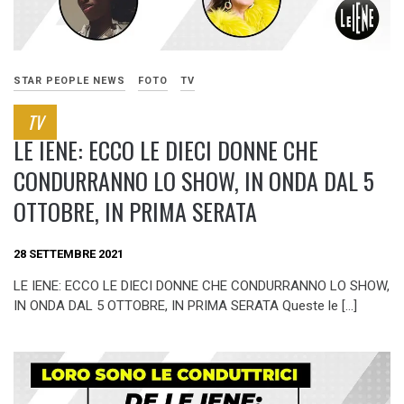
STAR PEOPLE NEWS
FOTO
TV
TV
LE IENE: ECCO LE DIECI DONNE CHE
CONDURRANNO LO SHOW, IN ONDA DAL 5
OTTOBRE, IN PRIMA SERATA
28 SETTEMBRE 2021
LE IENE: ECCO LE DIECI DONNE CHE CONDURRANNO LO SHOW,
IN ONDA DAL 5 OTTOBRE, IN PRIMA SERATA Queste le […]