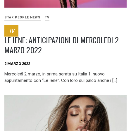
STAR PEOPLE NEWS
TV
TV
LE IENE: ANTICIPAZIONI DI MERCOLEDI 2
MARZO 2022
2 MARZO 2022
Mercoledì 2 marzo, in prima serata su Italia 1, nuovo
appuntamento con “Le Iene”. Con loro sul palco anche i […]