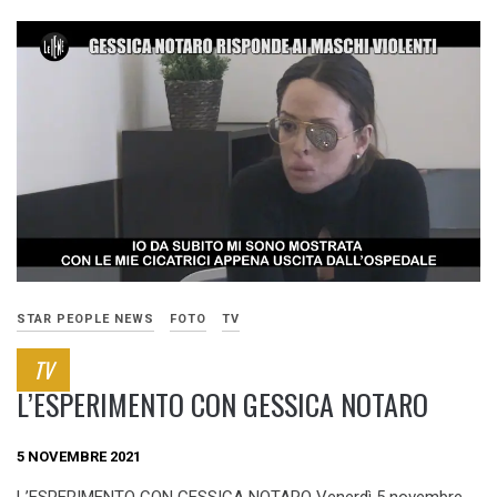
STAR PEOPLE NEWS
FOTO
TV
TV
L’ESPERIMENTO CON GESSICA NOTARO
5 NOVEMBRE 2021
L’ESPERIMENTO CON GESSICA NOTARO Venerdì 5 novembre,