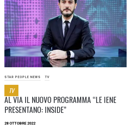
STAR PEOPLE NEWS
TV
TV
AL VIA IL NUOVO PROGRAMMA “LE IENE
PRESENTANO: INSIDE”
28 OTTOBRE 2022