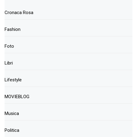
Cronaca Rosa
Fashion
Foto
Libri
Lifestyle
MOVIEBLOG
Musica
Politica