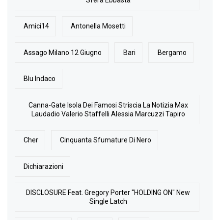
Amici14
Antonella Mosetti
Assago Milano 12 Giugno
Bari
Bergamo
Blu Indaco
Canna-Gate Isola Dei Famosi Striscia La Notizia Max
Laudadio Valerio Staffelli Alessia Marcuzzi Tapiro
Cher
Cinquanta Sfumature Di Nero
Dichiarazioni
DISCLOSURE Feat. Gregory Porter "HOLDING ON" New
Single Latch