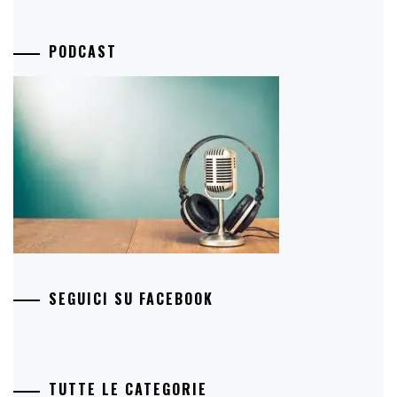
PODCAST
SEGUICI SU FACEBOOK
TUTTE LE CATEGORIE