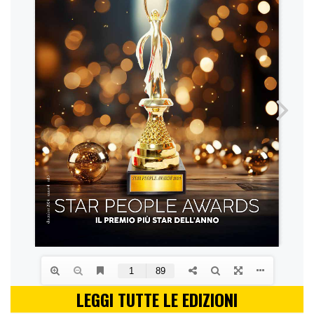
LEGGI TUTTE LE EDIZIONI