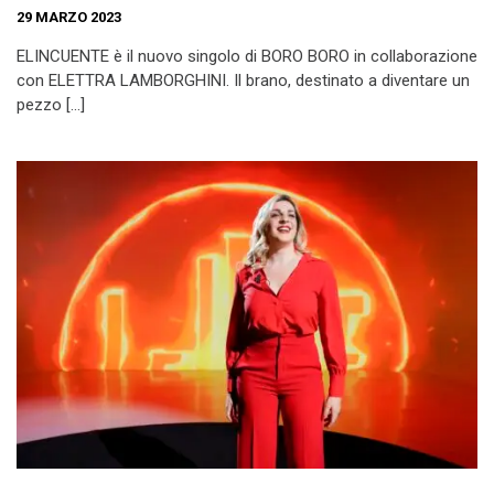
29 MARZO 2023
ELINCUENTE è il nuovo singolo di BORO BORO in collaborazione
con ELETTRA LAMBORGHINI. Il brano, destinato a diventare un
pezzo […]