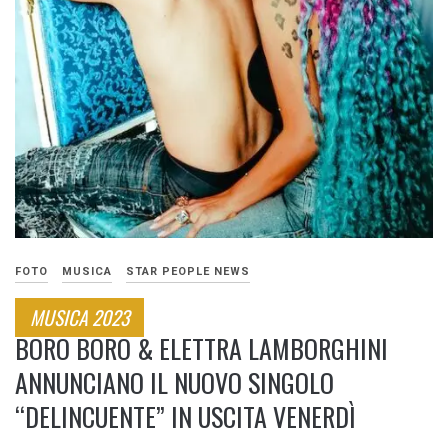
FOTO
MUSICA
STAR PEOPLE NEWS
MUSICA 2023
BORO BORO & ELETTRA LAMBORGHINI
ANNUNCIANO IL NUOVO SINGOLO
“DELINCUENTE” IN USCITA VENERDÌ