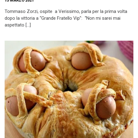
15 MARZO 2021
Tommaso Zorzi, ospite a Verissimo, parla per la prima volta
dopo la vittoria a “Grande Fratello Vip”: “Non mi sarei mai
aspettato […]