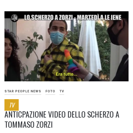
STAR PEOPLE NEWS
FOTO
TV
TV
ANTICPAZIONE VIDEO DELLO SCHERZO A
TOMMASO ZORZI