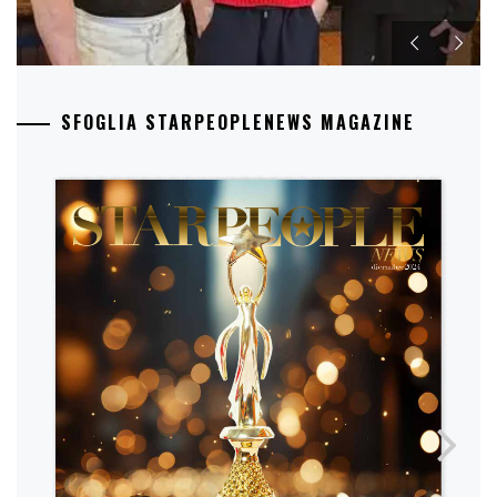
SFOGLIA STARPEOPLENEWS MAGAZINE