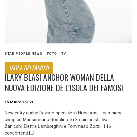
STAR PEOPLE NEWS
FOTO
TV
ISOLA DEI FAMOSI
ILARY BLASI ANCHOR WOMAN DELLA
NUOVA EDIZIONE DE L’ISOLA DEI FAMOSI
15 MARZO 2021
New entry anche l’inviato speciale in Honduras, il campione
olimpico Massimiliano Rosolino e i 3 opinionisti: Iva
Zanicchi, Elettra Lamborghini e Tommaso Zorzi. I 16
concorrenti […]