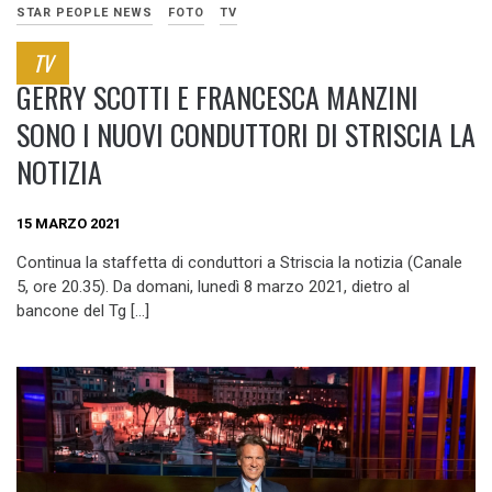
STAR PEOPLE NEWS
FOTO
TV
TV
GERRY SCOTTI E FRANCESCA MANZINI
SONO I NUOVI CONDUTTORI DI STRISCIA LA
NOTIZIA
15 MARZO 2021
Continua la staffetta di conduttori a Striscia la notizia (Canale
5, ore 20.35). Da domani, lunedì 8 marzo 2021, dietro al
bancone del Tg […]