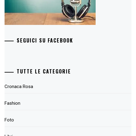
SEGUICI SU FACEBOOK
TUTTE LE CATEGORIE
Cronaca Rosa
Fashion
Foto