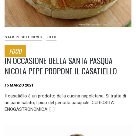
STAR PEOPLE NEWS
FOTO
FOOD
IN OCCASIONE DELLA SANTA PASQUA
NICOLA PEPE PROPONE IL CASATIELLO
15 MARZO 2021
Il casatiéllo è un prodotto della cucina napoletana. Si tratta di
un pane salato, tipico del periodo pasquale. CURIOSITA’
ENOGASTRONOMICA: […]