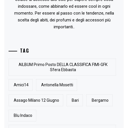
indossare, come abbinarlo ed essere cool in ogni
momento. Per essere al passo con le tendenze, nella
scelta degli abiti, dei profumi e degli accessori più
importanti..
TAG
AlLBUM Primo Posto DELLA CLASSIFICA FIMI-GFK
Sfera Ebbasta
Amici14
Antonella Mosetti
Assago Milano 12 Giugno
Bari
Bergamo
Blu Indaco