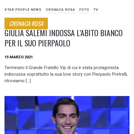
STAR PEOPLE NEWS
CRONACA ROSA
FOTO
TV
CRONACA ROSA
GIULIA SALEMI INDOSSA L’ABITO BIANCO
PER IL SUO PIERPAOLO
15 MARZO 2021
Terminato il Grande Fratello Vip di cui è stata protagonista
indiscussa soprattutto la sua love story con Pierpaolo Pretrelli,
ritroviamo […]