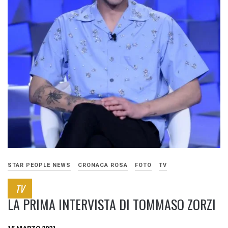
STAR PEOPLE NEWS
CRONACA ROSA
FOTO
TV
TV
LA PRIMA INTERVISTA DI TOMMASO ZORZI