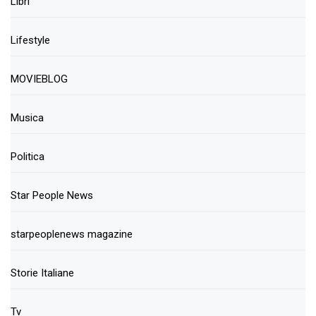
Libri
Lifestyle
MOVIEBLOG
Musica
Politica
Star People News
starpeoplenews magazine
Storie Italiane
Tv