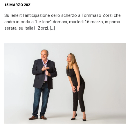
15 MARZO 2021
Su Iene.it l’anticipazione dello scherzo a Tommaso Zorzi che
andrà in onda a “Le Iene” domani, martedì 16 marzo, in prima
serata, su Italia1. Zorzi, […]