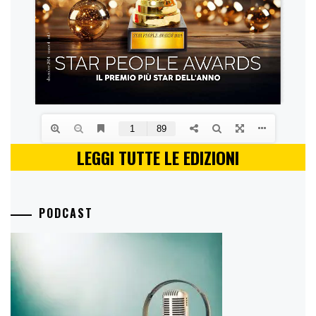
LEGGI TUTTE LE EDIZIONI
PODCAST