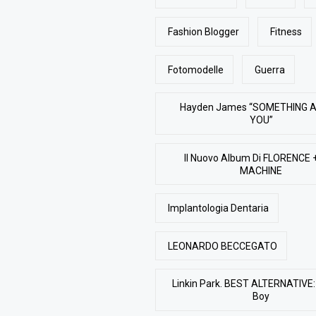
Fashion Blogger
Fitness
Fotomodelle
Guerra
Hayden James “SOMETHING 
YOU”
Il Nuovo Album Di FLORENCE 
MACHINE
Implantologia Dentaria
LEONARDO BECCEGATO
Linkin Park. BEST ALTERNATIVE: 
Boy