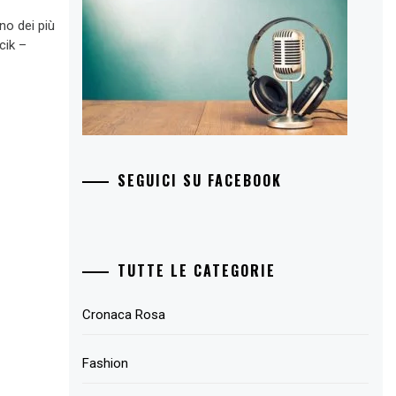
no dei più
cik –
SEGUICI SU FACEBOOK
TUTTE LE CATEGORIE
Cronaca Rosa
Fashion