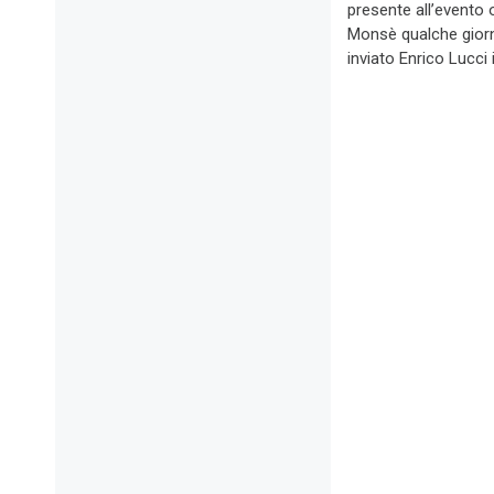
presente all’evento
Monsè qualche giorn
inviato Enrico Lucci 