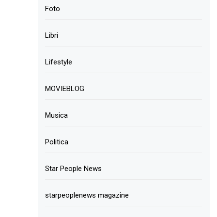
Foto
Libri
Lifestyle
MOVIEBLOG
Musica
Politica
Star People News
starpeoplenews magazine