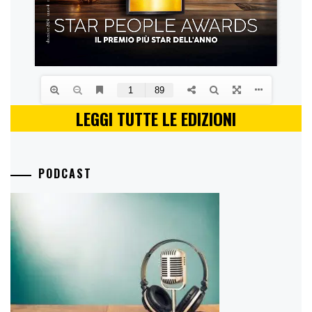
LEGGI TUTTE LE EDIZIONI
PODCAST