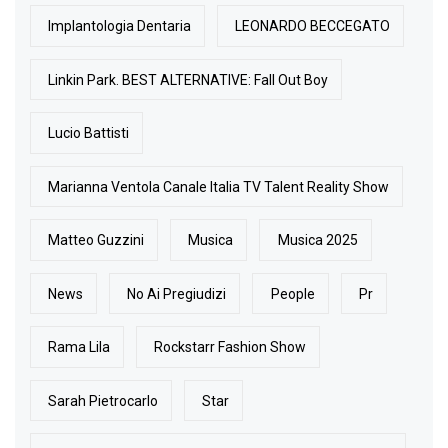
Implantologia Dentaria
LEONARDO BECCEGATO
Linkin Park. BEST ALTERNATIVE: Fall Out Boy
Lucio Battisti
Marianna Ventola Canale Italia TV Talent Reality Show
Matteo Guzzini
Musica
Musica 2025
News
No Ai Pregiudizi
People
Pr
Rama Lila
Rockstarr Fashion Show
Sarah Pietrocarlo
Star