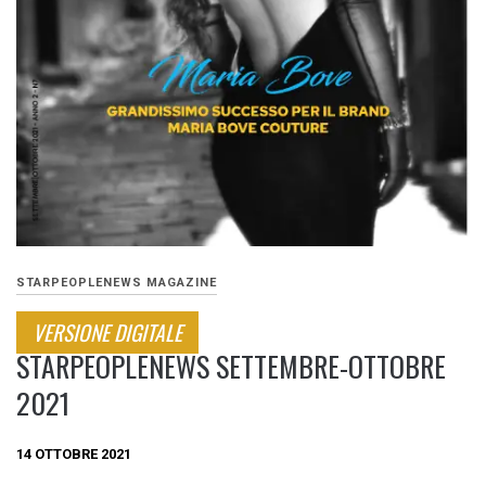
STARPEOPLENEWS MAGAZINE
VERSIONE DIGITALE
STARPEOPLENEWS SETTEMBRE-OTTOBRE
2021
14 OTTOBRE 2021