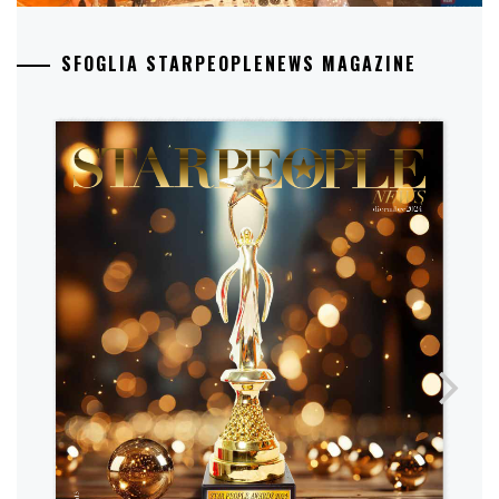
SFOGLIA STARPEOPLENEWS MAGAZINE