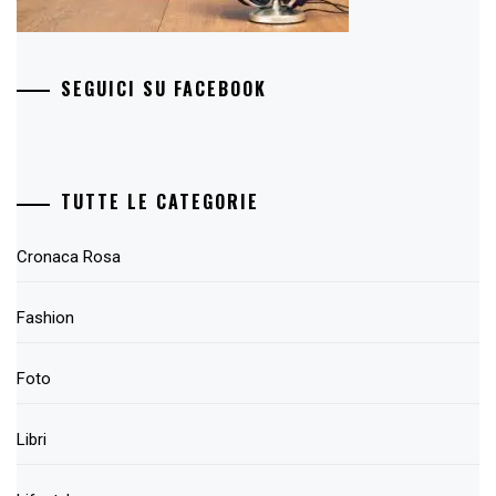
SEGUICI SU FACEBOOK
TUTTE LE CATEGORIE
Cronaca Rosa
Fashion
Foto
Libri