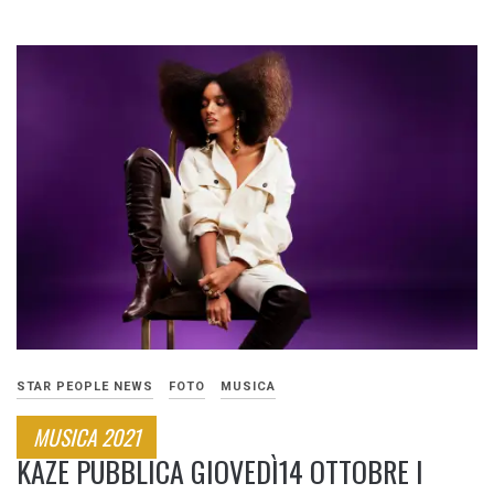
STAR PEOPLE NEWS
FOTO
MUSICA
MUSICA 2021
KAZE PUBBLICA GIOVEDÌ14 OTTOBRE I