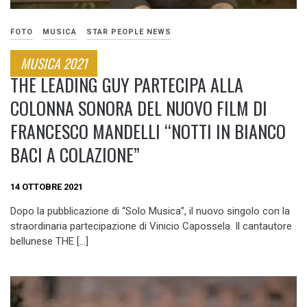
FOTO
MUSICA
STAR PEOPLE NEWS
MUSICA 2021
THE LEADING GUY PARTECIPA ALLA
COLONNA SONORA DEL NUOVO FILM DI
FRANCESCO MANDELLI “NOTTI IN BIANCO
BACI A COLAZIONE”
14 OTTOBRE 2021
Dopo la pubblicazione di “Solo Musica”, il nuovo singolo con la
straordinaria partecipazione di Vinicio Capossela. Il cantautore
bellunese THE […]