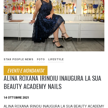
STAR PEOPLE NEWS
FOTO
LIFESTYLE
EVENTI E MONDANITA'
ALINA ROXANA IRINOIU INAUGURA LA SUA
BEAUTY ACADEMY NAILS
14 OTTOBRE 2021
ALINA ROXANA IRINOIU INAUGURA LA SUA BEAUTY ACADEMY