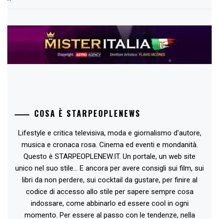
COSA È STARPEOPLENEWS
Lifestyle e critica televisiva, moda e giornalismo d'autore,
musica e cronaca rosa. Cinema ed eventi e mondanità.
Questo è STARPEOPLENEW.IT. Un portale, un web site
unico nel suo stile... E ancora per avere consigli sui film, sui
libri da non perdere, sui cocktail da gustare, per finire al
codice di accesso allo stile per sapere sempre cosa
indossare, come abbinarlo ed essere cool in ogni
momento. Per essere al passo con le tendenze, nella