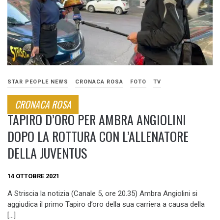
STAR PEOPLE NEWS
CRONACA ROSA
FOTO
TV
CRONACA ROSA
TAPIRO D’ORO PER AMBRA ANGIOLINI
DOPO LA ROTTURA CON L’ALLENATORE
DELLA JUVENTUS
14 OTTOBRE 2021
A Striscia la notizia (Canale 5, ore 20.35) Ambra Angiolini si
aggiudica il primo Tapiro d’oro della sua carriera a causa della
[…]