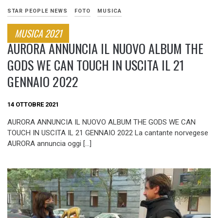
STAR PEOPLE NEWS
FOTO
MUSICA
MUSICA 2021
AURORA ANNUNCIA IL NUOVO ALBUM THE
GODS WE CAN TOUCH IN USCITA IL 21
GENNAIO 2022
14 OTTOBRE 2021
AURORA ANNUNCIA IL NUOVO ALBUM THE GODS WE CAN
TOUCH IN USCITA IL 21 GENNAIO 2022 La cantante norvegese
AURORA annuncia oggi […]