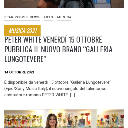
STAR PEOPLE NEWS
FOTO
MUSICA
MUSICA 2021
PETER WHITE VENERDÍ 15 OTTOBRE
PUBBLICA IL NUOVO BRANO “GALLERIA
LUNGOTEVERE”
14 OTTOBRE 2021
È disponibile da venerdì 15 ottobre “Galleria Lungotevere”
(Epic/Sony Music Italy), il nuovo singolo del talentuoso
cantautore romano PETER WHITE. […]