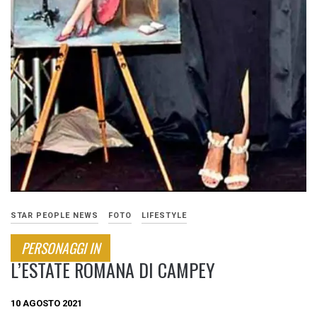
STAR PEOPLE NEWS
FOTO
LIFESTYLE
PERSONAGGI IN
L’ESTATE ROMANA DI CAMPEY
10 AGOSTO 2021