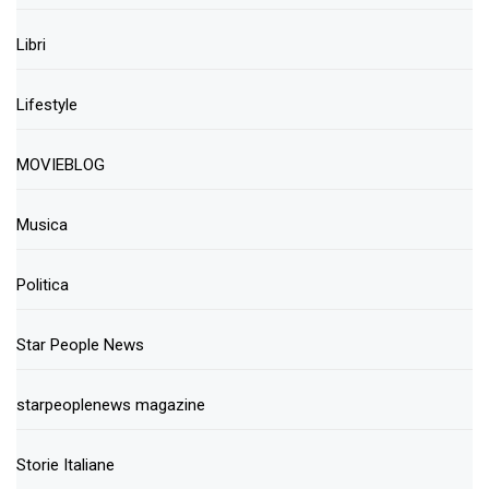
Libri
Lifestyle
MOVIEBLOG
Musica
Politica
Star People News
starpeoplenews magazine
Storie Italiane