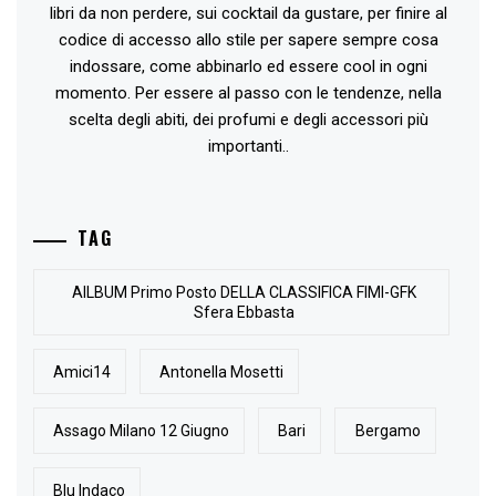
libri da non perdere, sui cocktail da gustare, per finire al
codice di accesso allo stile per sapere sempre cosa
indossare, come abbinarlo ed essere cool in ogni
momento. Per essere al passo con le tendenze, nella
scelta degli abiti, dei profumi e degli accessori più
importanti..
TAG
AlLBUM Primo Posto DELLA CLASSIFICA FIMI-GFK
Sfera Ebbasta
Amici14
Antonella Mosetti
Assago Milano 12 Giugno
Bari
Bergamo
Blu Indaco