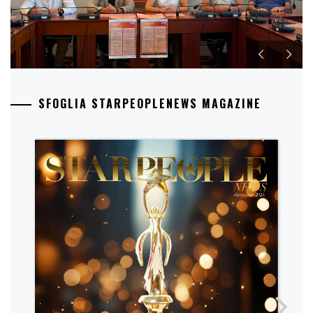
SFOGLIA STARPEOPLENEWS MAGAZINE