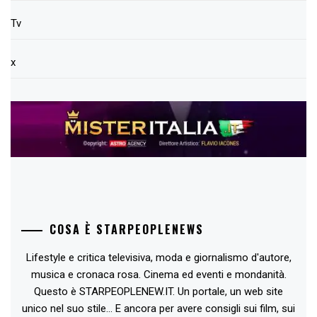
Tv
x
COSA È STARPEOPLENEWS
Lifestyle e critica televisiva, moda e giornalismo d'autore,
musica e cronaca rosa. Cinema ed eventi e mondanità.
Questo è STARPEOPLENEW.IT. Un portale, un web site
unico nel suo stile... E ancora per avere consigli sui film, sui