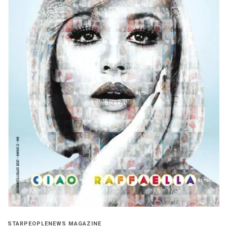
STARPEOPLENEWS MAGAZINE