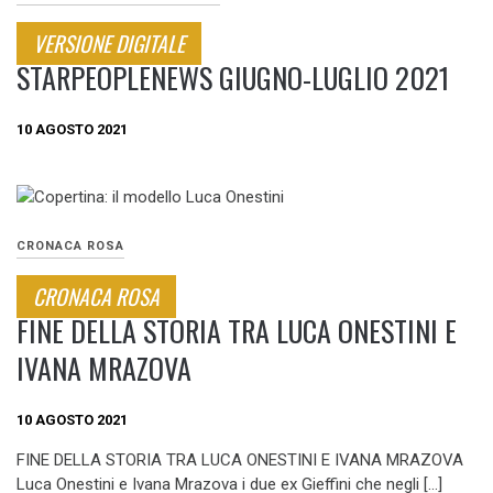
VERSIONE DIGITALE
STARPEOPLENEWS GIUGNO-LUGLIO 2021
10 AGOSTO 2021
CRONACA ROSA
CRONACA ROSA
FINE DELLA STORIA TRA LUCA ONESTINI E
IVANA MRAZOVA
10 AGOSTO 2021
FINE DELLA STORIA TRA LUCA ONESTINI E IVANA MRAZOVA
Luca Onestini e Ivana Mrazova i due ex Gieffini che negli […]