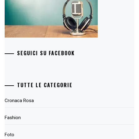
SEGUICI SU FACEBOOK
TUTTE LE CATEGORIE
Cronaca Rosa
Fashion
Foto