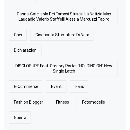
Canna-Gate Isola Dei Famosi Striscia La Notizia Max
Laudadio Valerio Staffelli Alessia Marcuzzi Tapiro
Cher
Cinquanta Sfumature Di Nero
Dichiarazioni
DISCLOSURE Feat. Gregory Porter "HOLDING ON" New
Single Latch
E-Commerce
Eventi
Fans
Fashion Blogger
Fitness
Fotomodelle
Guerra