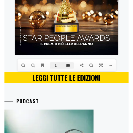
LEGGI TUTTE LE EDIZIONI
PODCAST