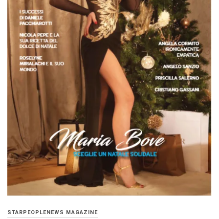
STARPEOPLENEWS MAGAZINE