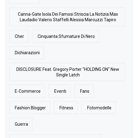
Canna-Gate Isola Dei Famosi Striscia La Notizia Max
Laudadio Valerio Staffelli Alessia Marcuzzi Tapiro
Cher
Cinquanta Sfumature Di Nero
Dichiarazioni
DISCLOSURE Feat. Gregory Porter "HOLDING ON" New
Single Latch
E-Commerce
Eventi
Fans
Fashion Blogger
Fitness
Fotomodelle
Guerra