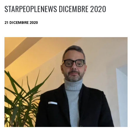
STARPEOPLENEWS DICEMBRE 2020
21 DICEMBRE 2020