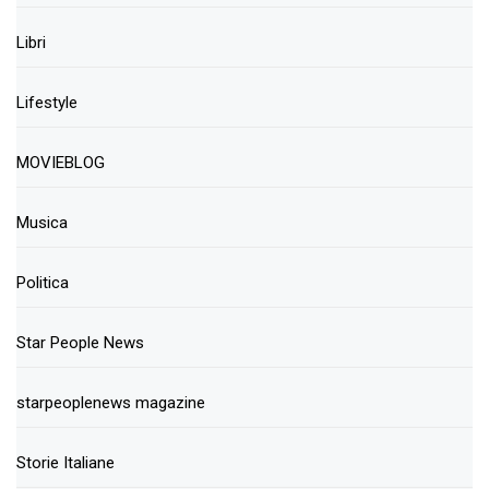
Libri
Lifestyle
MOVIEBLOG
Musica
Politica
Star People News
starpeoplenews magazine
Storie Italiane