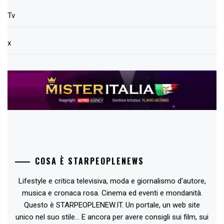
Tv
x
COSA È STARPEOPLENEWS
Lifestyle e critica televisiva, moda e giornalismo d'autore,
musica e cronaca rosa. Cinema ed eventi e mondanità.
Questo è STARPEOPLENEW.IT. Un portale, un web site
unico nel suo stile... E ancora per avere consigli sui film, sui