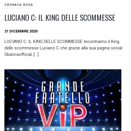
CRONACA ROSA
LUCIANO C: IL KING DELLE SCOMMESSE
21 DICEMBRE 2020
LUCIANO C: IL KING DELLE SCOMMESSE Incontriamo il King
delle scommesse Luciano C che grazie alla sua pagina social
Sbancaofficial, […]