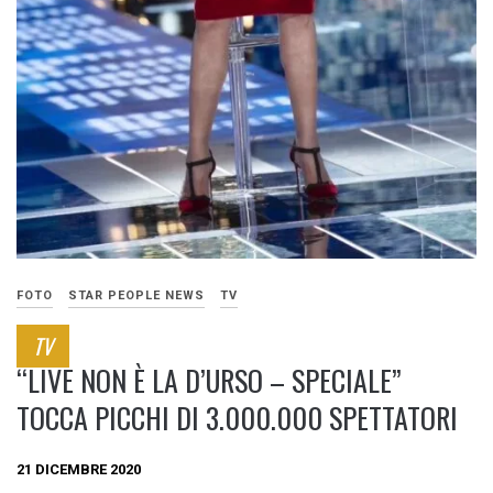
FOTO
STAR PEOPLE NEWS
TV
TV
“LIVE NON È LA D’URSO – SPECIALE”
TOCCA PICCHI DI 3.000.000 SPETTATORI
21 DICEMBRE 2020