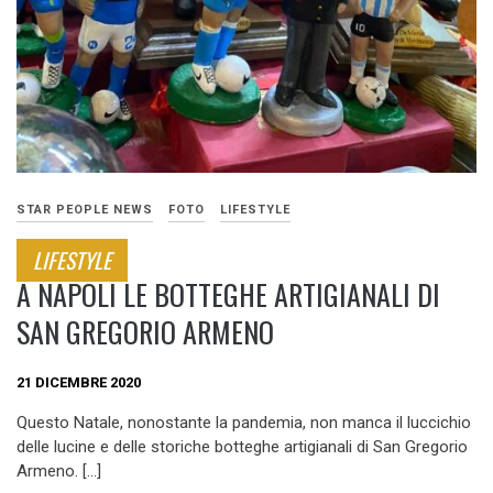
STAR PEOPLE NEWS
FOTO
LIFESTYLE
LIFESTYLE
A NAPOLI LE BOTTEGHE ARTIGIANALI DI
SAN GREGORIO ARMENO
21 DICEMBRE 2020
Questo Natale, nonostante la pandemia, non manca il luccichio
delle lucine e delle storiche botteghe artigianali di San Gregorio
Armeno. […]