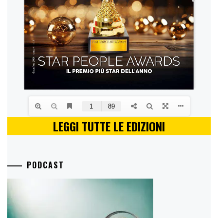
LEGGI TUTTE LE EDIZIONI
PODCAST