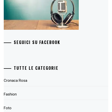
SEGUICI SU FACEBOOK
TUTTE LE CATEGORIE
Cronaca Rosa
Fashion
Foto