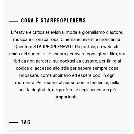
COSA È STARPEOPLENEWS
Lifestyle e critica televisiva, moda e giornalismo d'autore,
musica e cronaca rosa. Cinema ed eventi e mondanità.
Questo è STARPEOPLENEW.IT. Un portale, un web site
unico nel suo stile... E ancora per avere consigli sui film, sui
libri da non perdere, sui cocktail da gustare, per finire al
codice di accesso allo stile per sapere sempre cosa
indossare, come abbinarlo ed essere cool in ogni
momento. Per essere al passo con le tendenze, nella
scelta degli abiti, dei profumi e degli accessori più
importanti..
TAG