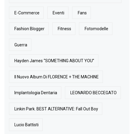
E-Commerce
Eventi
Fans
Fashion Blogger
Fitness
Fotomodelle
Guerra
Hayden James “SOMETHING ABOUT YOU”
Il Nuovo Album Di FLORENCE + THE MACHINE
Implantologia Dentaria
LEONARDO BECCEGATO
Linkin Park. BEST ALTERNATIVE: Fall Out Boy
Lucio Battisti