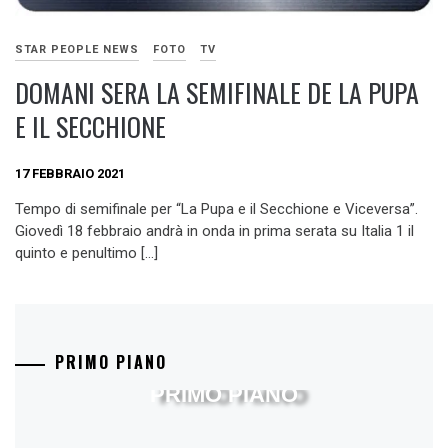
STAR PEOPLE NEWS
FOTO
TV
DOMANI SERA LA SEMIFINALE DE LA PUPA
E IL SECCHIONE
17 FEBBRAIO 2021
Tempo di semifinale per “La Pupa e il Secchione e Viceversa”.
Giovedì 18 febbraio andrà in onda in prima serata su Italia 1 il
quinto e penultimo […]
PRIMO PIANO
PRIMO PIANO