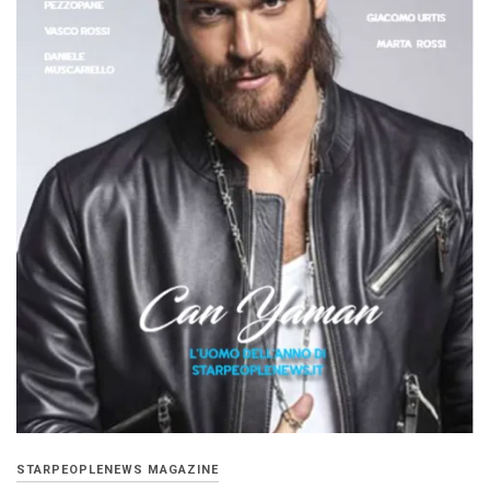
STARPEOPLENEWS MAGAZINE