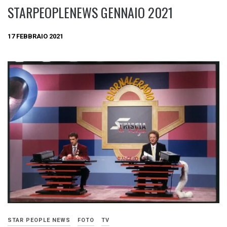
STARPEOPLENEWS GENNAIO 2021
17 FEBBRAIO 2021
STAR PEOPLE NEWS
FOTO
TV