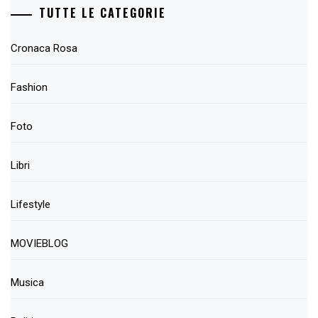
TUTTE LE CATEGORIE
Cronaca Rosa
Fashion
Foto
Libri
Lifestyle
MOVIEBLOG
Musica