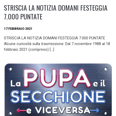
STRISCIA LA NOTIZIA DOMANI FESTEGGIA
7.000 PUNTATE
17 FEBBRAIO 2021
STRISCIA LA NOTIZIA DOMANI FESTEGGIA 7.000 PUNTATE
Alcune curiosità sulla trasmissione: Dal 7 novembre 1988 al 18
febbraio 2021 (compreso) […]