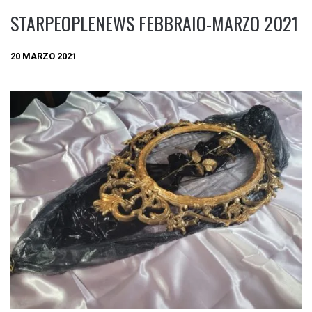
STARPEOPLENEWS FEBBRAIO-MARZO 2021
20 MARZO 2021