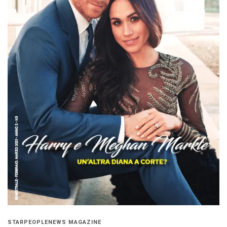
STARPEOPLENEWS MAGAZINE