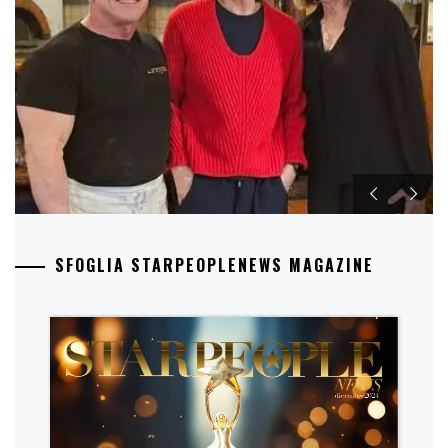
SFOGLIA STARPEOPLENEWS MAGAZINE