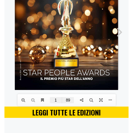
LEGGI TUTTE LE EDIZIONI