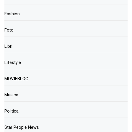
Fashion
Foto
Libri
Lifestyle
MOVIEBLOG
Musica
Politica
Star People News