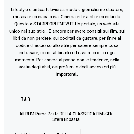
Lifestyle e critica televisiva, moda e giornalismo d'autore,
musica e cronaca rosa. Cinema ed eventi e mondanità.
Questo è STARPEOPLENEW.IT. Un portale, un web site
unico nel suo stile... E ancora per avere consigli sui film, sui
libri da non perdere, sui cocktail da gustare, per finire al
codice di accesso allo stile per sapere sempre cosa
indossare, come abbinarlo ed essere cool in ogni
momento. Per essere al passo con le tendenze, nella
scelta degli abiti, dei profumi e degli accessori più
importanti..
TAG
AlLBUM Primo Posto DELLA CLASSIFICA FIMI-GFK
Sfera Ebbasta