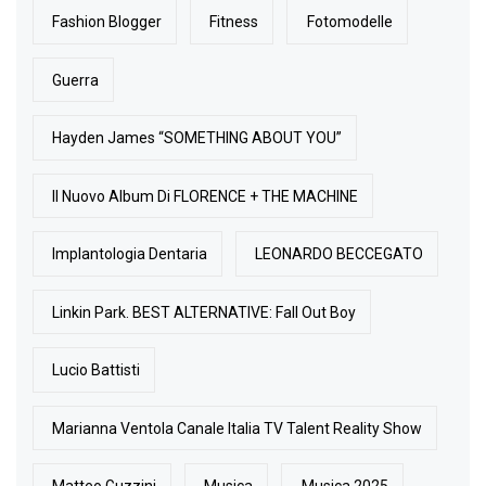
Fashion Blogger
Fitness
Fotomodelle
Guerra
Hayden James “SOMETHING ABOUT YOU”
Il Nuovo Album Di FLORENCE + THE MACHINE
Implantologia Dentaria
LEONARDO BECCEGATO
Linkin Park. BEST ALTERNATIVE: Fall Out Boy
Lucio Battisti
Marianna Ventola Canale Italia TV Talent Reality Show