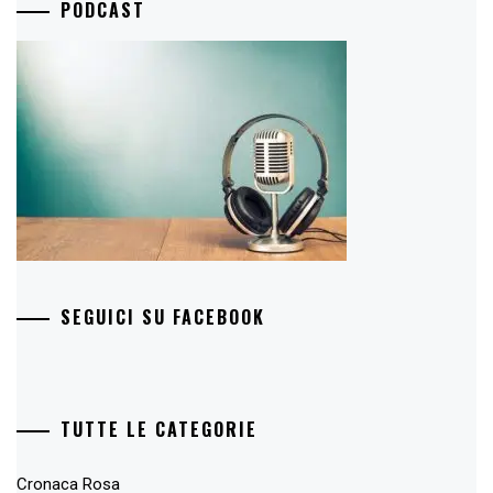
PODCAST
SEGUICI SU FACEBOOK
TUTTE LE CATEGORIE
Cronaca Rosa