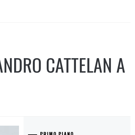
ANDRO CATTELAN A
PRIMO PIANO