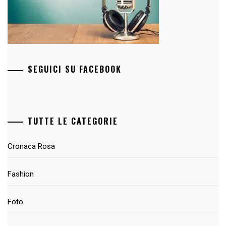
SEGUICI SU FACEBOOK
TUTTE LE CATEGORIE
Cronaca Rosa
Fashion
Foto