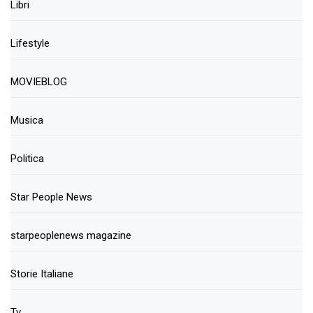
Libri
Lifestyle
MOVIEBLOG
Musica
Politica
Star People News
starpeoplenews magazine
Storie Italiane
Tv