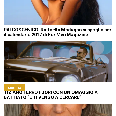
PALCOSCENICO: Raffaella Modugno si spoglia per
il calendario 2017 di For Men Magazine
MUSICA
TIZIANO FERRO FUORI CON UN OMAGGIO A
BATTIATO “E TI VENGO A CERCARE”