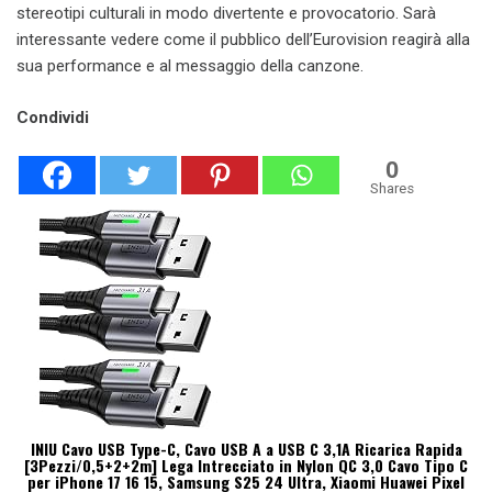
stereotipi culturali in modo divertente e provocatorio. Sarà
interessante vedere come il pubblico dell’Eurovision reagirà alla
sua performance e al messaggio della canzone.
Condividi
0
Shares
INIU Cavo USB Type-C, Cavo USB A a USB C 3,1A Ricarica Rapida
[3Pezzi/0,5+2+2m] Lega Intrecciato in Nylon QC 3,0 Cavo Tipo C
per iPhone 17 16 15, Samsung S25 24 Ultra, Xiaomi Huawei Pixel