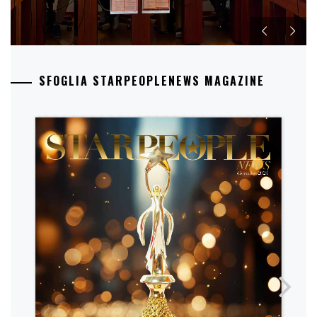
SFOGLIA STARPEOPLENEWS MAGAZINE