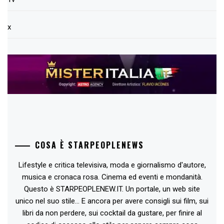
x
COSA È STARPEOPLENEWS
Lifestyle e critica televisiva, moda e giornalismo d'autore,
musica e cronaca rosa. Cinema ed eventi e mondanità.
Questo è STARPEOPLENEW.IT. Un portale, un web site
unico nel suo stile... E ancora per avere consigli sui film, sui
libri da non perdere, sui cocktail da gustare, per finire al