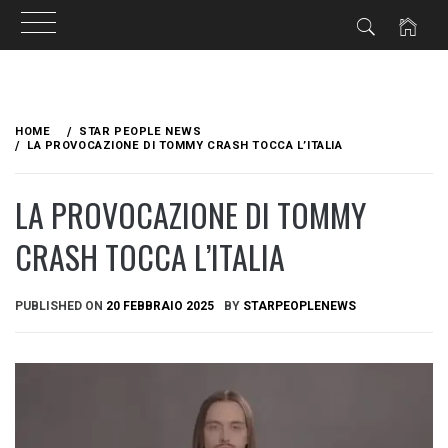
Skip
to
HOME
STAR PEOPLE NEWS
content
LA PROVOCAZIONE DI TOMMY CRASH TOCCA L’ITALIA
LA PROVOCAZIONE DI TOMMY
CRASH TOCCA L’ITALIA
PUBLISHED ON
20 FEBBRAIO 2025
BY
STARPEOPLENEWS