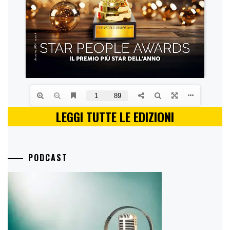
LEGGI TUTTE LE EDIZIONI
PODCAST