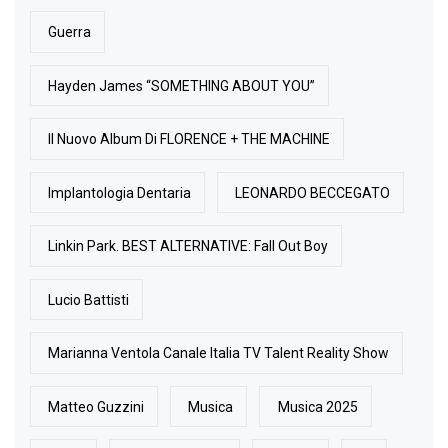
Guerra
Hayden James “SOMETHING ABOUT YOU”
Il Nuovo Album Di FLORENCE + THE MACHINE
Implantologia Dentaria
LEONARDO BECCEGATO
Linkin Park. BEST ALTERNATIVE: Fall Out Boy
Lucio Battisti
Marianna Ventola Canale Italia TV Talent Reality Show
Matteo Guzzini
Musica
Musica 2025