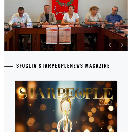
SFOGLIA STARPEOPLENEWS MAGAZINE