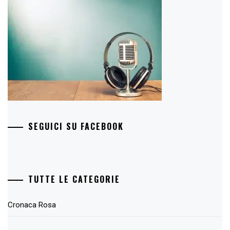
SEGUICI SU FACEBOOK
TUTTE LE CATEGORIE
Cronaca Rosa