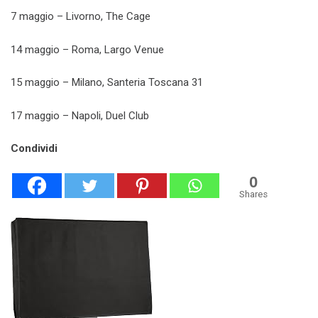
7 maggio – Livorno, The Cage
14 maggio – Roma, Largo Venue
15 maggio – Milano, Santeria Toscana 31
17 maggio – Napoli, Duel Club
Condividi
0
Shares