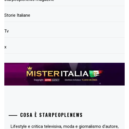
Storie Italiane
Tv
x
COSA È STARPEOPLENEWS
Lifestyle e critica televisiva, moda e giornalismo d'autore,