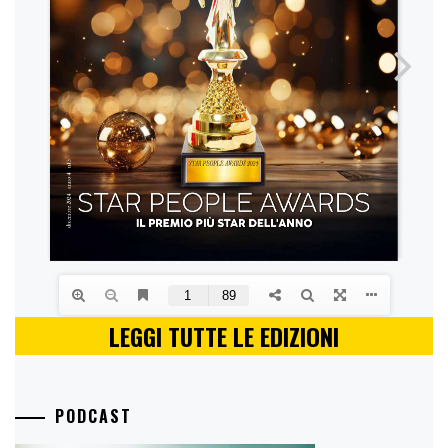
LEGGI TUTTE LE EDIZIONI
PODCAST