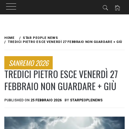
Skip
to
HOME
STAR PEOPLE NEWS
content
TREDICI PIETRO ESCE VENERDÌ 27 FEBBRAIO NON GUARDARE + GIÙ​
SANREMO 2026
TREDICI PIETRO ESCE VENERDÌ 27
FEBBRAIO NON GUARDARE + GIÙ​
PUBLISHED ON
25 FEBBRAIO 2026
BY
STARPEOPLENEWS