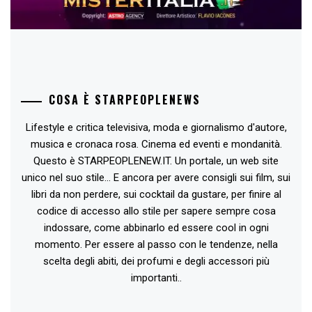
COSA È STARPEOPLENEWS
Lifestyle e critica televisiva, moda e giornalismo d'autore,
musica e cronaca rosa. Cinema ed eventi e mondanità.
Questo è STARPEOPLENEW.IT. Un portale, un web site
unico nel suo stile... E ancora per avere consigli sui film, sui
libri da non perdere, sui cocktail da gustare, per finire al
codice di accesso allo stile per sapere sempre cosa
indossare, come abbinarlo ed essere cool in ogni
momento. Per essere al passo con le tendenze, nella
scelta degli abiti, dei profumi e degli accessori più
importanti..