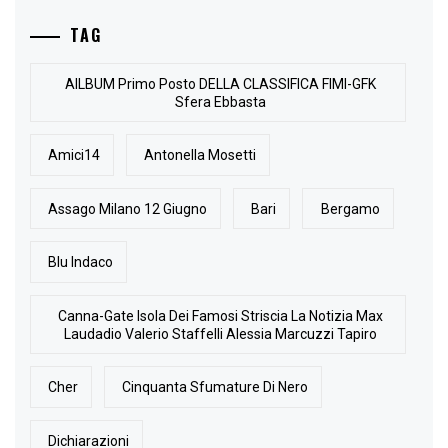
TAG
AlLBUM Primo Posto DELLA CLASSIFICA FIMI-GFK
Sfera Ebbasta
Amici14
Antonella Mosetti
Assago Milano 12 Giugno
Bari
Bergamo
Blu Indaco
Canna-Gate Isola Dei Famosi Striscia La Notizia Max
Laudadio Valerio Staffelli Alessia Marcuzzi Tapiro
Cher
Cinquanta Sfumature Di Nero
Dichiarazioni