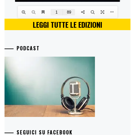
LEGGI TUTTE LE EDIZIONI
PODCAST
SEGUICI SU FACEBOOK