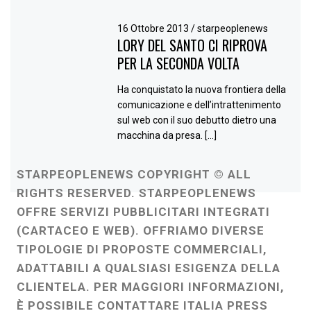
16 Ottobre 2013
/
starpeoplenews
LORY DEL SANTO CI RIPROVA
PER LA SECONDA VOLTA
Ha conquistato la nuova frontiera della
comunicazione e dell’intrattenimento
sul web con il suo debutto dietro una
macchina da presa. […]
STARPEOPLENEWS COPYRIGHT © ALL
RIGHTS RESERVED. STARPEOPLENEWS
OFFRE SERVIZI PUBBLICITARI INTEGRATI
(CARTACEO E WEB). OFFRIAMO DIVERSE
TIPOLOGIE DI PROPOSTE COMMERCIALI,
ADATTABILI A QUALSIASI ESIGENZA DELLA
CLIENTELA. PER MAGGIORI INFORMAZIONI,
È POSSIBILE CONTATTARE ITALIA PRESS