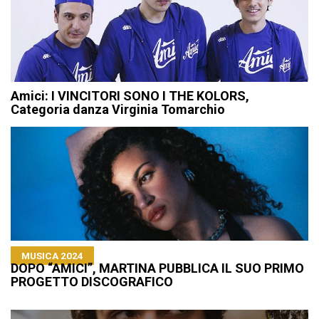
Amici: I VINCITORI SONO I THE KOLORS,
Categoria danza Virginia Tomarchio
MUSICA 2024
DOPO “AMICI”, MARTINA PUBBLICA IL SUO PRIMO
PROGETTO DISCOGRAFICO
Navigazione