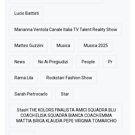
Lucio Battisti
Marianna Ventola Canale Italia TV Talent Reality Show
Matteo Guzzini
Musica
Musica 2025
News
No Ai Pregiudizi
People
Pr
Rama Lila
Rockstarr Fashion Show
Sarah Pietrocarlo
Star
StasH THE KOLORS FINALISTA AMICI SQUADRA BLU
COACH ELISA SQUADRA BIANCA COACH EMMA
MATTIA BRIGA KLAUDIA PEPE VIRGINIA TOMARCHIO