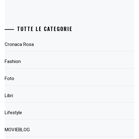
TUTTE LE CATEGORIE
Cronaca Rosa
Fashion
Foto
Libri
Lifestyle
MOVIEBLOG