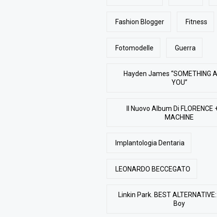
Fashion Blogger
Fitness
Fotomodelle
Guerra
Hayden James “SOMETHING 
YOU”
Il Nuovo Album Di FLORENCE 
MACHINE
Implantologia Dentaria
LEONARDO BECCEGATO
Linkin Park. BEST ALTERNATIVE: 
Boy