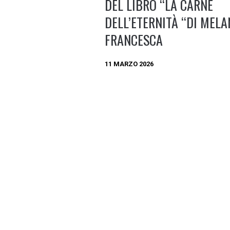
DEL LIBRO “LA CARNE
DELL’ETERNITÀ “DI MELA
FRANCESCA
11 MARZO 2026