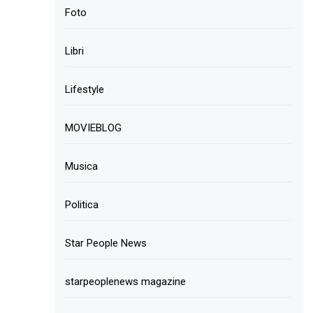
Foto
Libri
Lifestyle
MOVIEBLOG
Musica
Politica
Star People News
starpeoplenews magazine