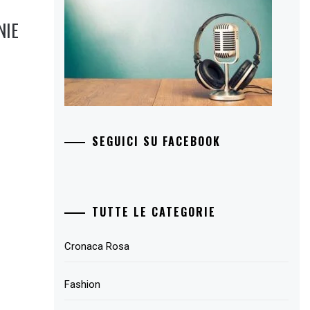
NIE
SEGUICI SU FACEBOOK
TUTTE LE CATEGORIE
Cronaca Rosa
Fashion