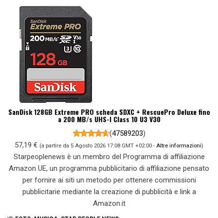
SanDisk 128GB Extreme PRO scheda SDXC + RescuePro Deluxe fino
a 200 MB/s UHS-I Class 10 U3 V30
(
47589203
)
57,19 €
(a partire da 5 Agosto 2026 17:08 GMT +02:00 -
Altre informazioni
)
Starpeoplenews è un membro del Programma di affiliazione
Amazon UE, un programma pubblicitario di affiliazione pensato
per fornire ai siti un metodo per ottenere commissioni
pubblicitarie mediante la creazione di pubblicità e link a
Amazon.it