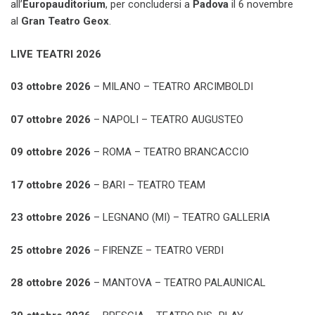
all’
Europauditorium
, per concludersi a
Padova
il 6 novembre
al
Gran Teatro Geox
.
LIVE TEATRI 2026
03 ottobre 2026
– MILANO – TEATRO ARCIMBOLDI
07 ottobre 2026
– NAPOLI – TEATRO AUGUSTEO
09 ottobre 2026
–
ROMA – TEATRO BRANCACCIO
17 ottobre 2026
– BARI – TEATRO TEAM
23 ottobre 2026
– LEGNANO (MI) – TEATRO GALLERIA
25 ottobre 2026
– FIRENZE – TEATRO VERDI
28 ottobre 2026
– MANTOVA – TEATRO PALAUNICAL