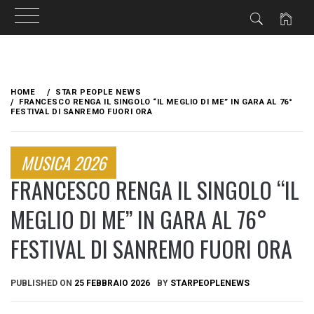
Skip
to
HOME
STAR PEOPLE NEWS
content
FRANCESCO RENGA IL SINGOLO “IL MEGLIO DI ME” IN GARA AL 76°
FESTIVAL DI SANREMO FUORI ORA
MUSICA 2026
FRANCESCO RENGA IL SINGOLO “IL
MEGLIO DI ME” IN GARA AL 76°
FESTIVAL DI SANREMO FUORI ORA
PUBLISHED ON
25 FEBBRAIO 2026
BY
STARPEOPLENEWS