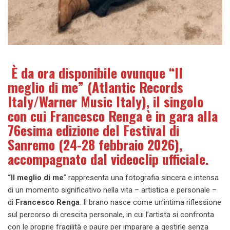
È da ora disponibile ovunque “Il
meglio di me” (Atlantic Records
Italy/Warner Music Italy), il singolo
con cui Francesco Renga è in gara alla
76esima edizione del Festival di
Sanremo (24-28 febbraio 2026),
accompagnato dal videoclip ufficiale.
“Il meglio di me
” rappresenta una fotografia sincera e intensa
di un momento significativo nella vita – artistica e personale –
di
Francesco Renga
. Il brano nasce come un’intima riflessione
sul percorso di crescita personale, in cui l’artista si confronta
con le proprie fragilità e paure per imparare a gestirle senza