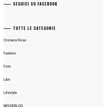
SEGUICI SU FACEBOOK
TUTTE LE CATEGORIE
Cronaca Rosa
Fashion
Foto
Libri
Lifestyle
MOVIEBLOG