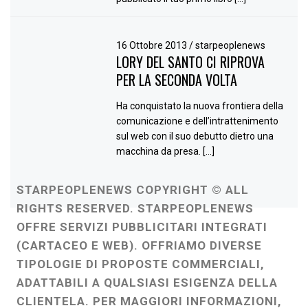
16 Ottobre 2013
/
starpeoplenews
LORY DEL SANTO CI RIPROVA
PER LA SECONDA VOLTA
Ha conquistato la nuova frontiera della
comunicazione e dell’intrattenimento
sul web con il suo debutto dietro una
macchina da presa. […]
STARPEOPLENEWS COPYRIGHT © ALL
RIGHTS RESERVED. STARPEOPLENEWS
OFFRE SERVIZI PUBBLICITARI INTEGRATI
(CARTACEO E WEB). OFFRIAMO DIVERSE
TIPOLOGIE DI PROPOSTE COMMERCIALI,
ADATTABILI A QUALSIASI ESIGENZA DELLA
CLIENTELA. PER MAGGIORI INFORMAZIONI,