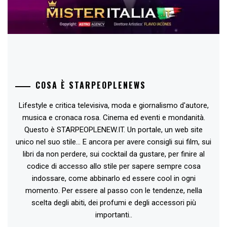
COSA È STARPEOPLENEWS
Lifestyle e critica televisiva, moda e giornalismo d'autore,
musica e cronaca rosa. Cinema ed eventi e mondanità.
Questo è STARPEOPLENEW.IT. Un portale, un web site
unico nel suo stile... E ancora per avere consigli sui film, sui
libri da non perdere, sui cocktail da gustare, per finire al
codice di accesso allo stile per sapere sempre cosa
indossare, come abbinarlo ed essere cool in ogni
momento. Per essere al passo con le tendenze, nella
scelta degli abiti, dei profumi e degli accessori più
importanti..