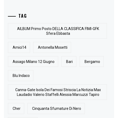
TAG
AlLBUM Primo Posto DELLA CLASSIFICA FIMI-GFK
Sfera Ebbasta
Amici14
Antonella Mosetti
Assago Milano 12 Giugno
Bari
Bergamo
Blu Indaco
Canna-Gate Isola Dei Famosi Striscia La Notizia Max
Laudadio Valerio Staffelli Alessia Marcuzzi Tapiro
Cher
Cinquanta Sfumature Di Nero