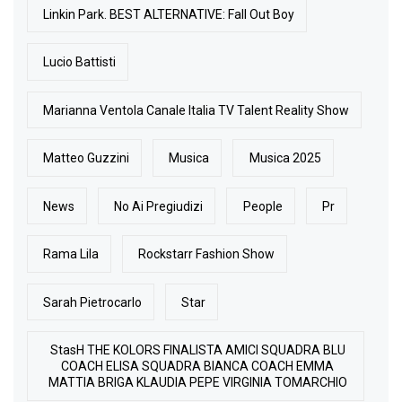
Linkin Park. BEST ALTERNATIVE: Fall Out Boy
Lucio Battisti
Marianna Ventola Canale Italia TV Talent Reality Show
Matteo Guzzini
Musica
Musica 2025
News
No Ai Pregiudizi
People
Pr
Rama Lila
Rockstarr Fashion Show
Sarah Pietrocarlo
Star
StasH THE KOLORS FINALISTA AMICI SQUADRA BLU
COACH ELISA SQUADRA BIANCA COACH EMMA
MATTIA BRIGA KLAUDIA PEPE VIRGINIA TOMARCHIO