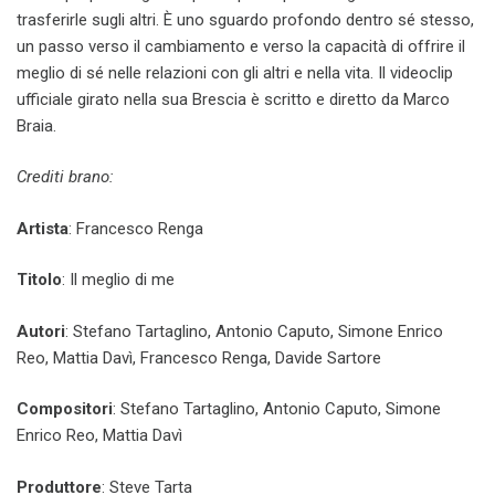
trasferirle sugli altri. È uno sguardo profondo dentro sé stesso,
un passo verso il cambiamento e verso la capacità di offrire il
meglio di sé nelle relazioni con gli altri e nella vita. Il videoclip
ufficiale girato nella sua Brescia è scritto e diretto da Marco
Braia.
Crediti brano:
Artista
: Francesco Renga
Titolo
: Il meglio di me
Autori
: Stefano Tartaglino, Antonio Caputo, Simone Enrico
Reo, Mattia Davì, Francesco Renga, Davide Sartore
Compositori
: Stefano Tartaglino, Antonio Caputo, Simone
Enrico Reo, Mattia Davì
Produttore
: Steve Tarta