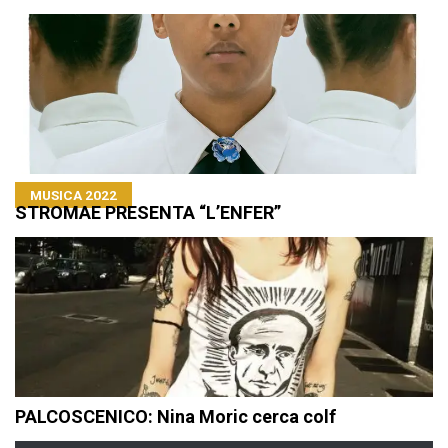
MUSICA 2022
STROMAE PRESENTA “L’ENFER”
PALCOSCENICO: Nina Moric cerca colf