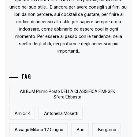
unico nel suo stile... E ancora per avere consigli sui film, sui
libri da non perdere, sui cocktail da gustare, per finire al
codice di accesso allo stile per sapere sempre cosa
indossare, come abbinarlo ed essere cool in ogni
momento. Per essere al passo con le tendenze, nella
scelta degli abiti, dei profumi e degli accessori più
importanti..
TAG
AlLBUM Primo Posto DELLA CLASSIFICA FIMI-GFK
Sfera Ebbasta
Amici14
Antonella Mosetti
Assago Milano 12 Giugno
Bari
Bergamo