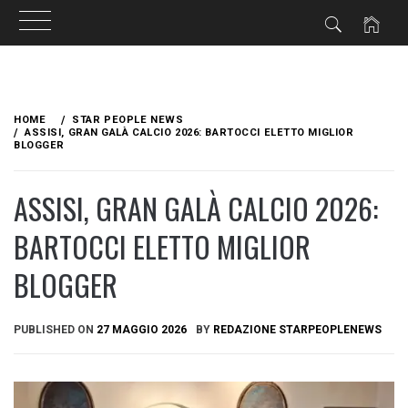
Skip
to
HOME
STAR PEOPLE NEWS
content
ASSISI, GRAN GALÀ CALCIO 2026: BARTOCCI ELETTO MIGLIOR
BLOGGER
ASSISI, GRAN GALÀ CALCIO 2026:
BARTOCCI ELETTO MIGLIOR
BLOGGER
PUBLISHED ON
27 MAGGIO 2026
BY
REDAZIONE STARPEOPLENEWS