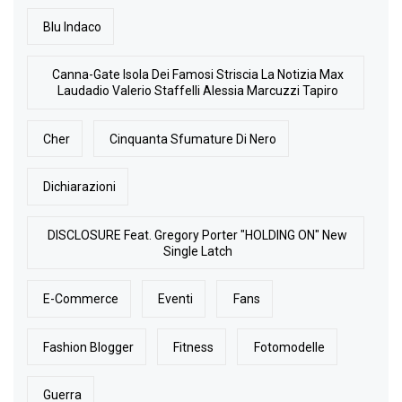
Blu Indaco
Canna-Gate Isola Dei Famosi Striscia La Notizia Max
Laudadio Valerio Staffelli Alessia Marcuzzi Tapiro
Cher
Cinquanta Sfumature Di Nero
Dichiarazioni
DISCLOSURE Feat. Gregory Porter "HOLDING ON" New
Single Latch
E-Commerce
Eventi
Fans
Fashion Blogger
Fitness
Fotomodelle
Guerra