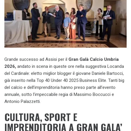
Grande successo ad Assisi per il
Gran Galà Calcio Umbria
2026,
andato in scena in queste ore nella suggestiva Locanda
del Cardinale: eletto miglior blogger il giovane Daniele Bartocci,
già inserito nella Top 40 Under 40 2025 Business Elite. Tanti big
del calcio e dell’imprenditoria hanno preso parte all’evento
annuale, sotto l’impeccabile regia di Massimo Boccucci e
Antonio Palazzetti.
CULTURA, SPORT E
IMPRENDITORIA A GRAN GALA’