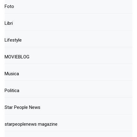
Foto
Libri
Lifestyle
MOVIEBLOG
Musica
Politica
Star People News
starpeoplenews magazine