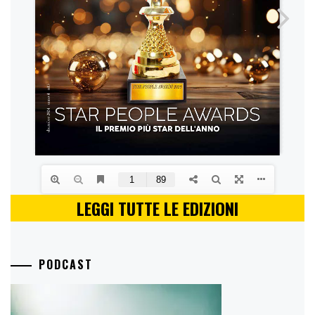
LEGGI TUTTE LE EDIZIONI
PODCAST