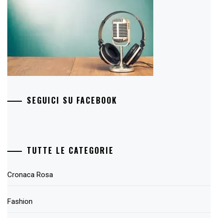
SEGUICI SU FACEBOOK
TUTTE LE CATEGORIE
Cronaca Rosa
Fashion