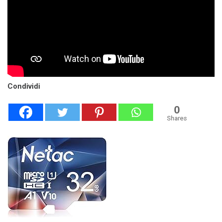
Condividi
0
Shares