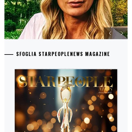
SFOGLIA STARPEOPLENEWS MAGAZINE