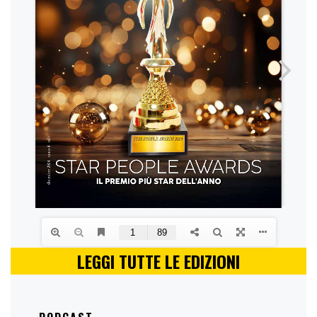
LEGGI TUTTE LE EDIZIONI