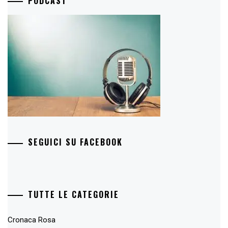
PODCAST
SEGUICI SU FACEBOOK
TUTTE LE CATEGORIE
Cronaca Rosa