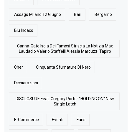
Assago Milano 12 Giugno
Bari
Bergamo
Blu Indaco
Canna-Gate Isola Dei Famosi Striscia La Notizia Max
Laudadio Valerio Staffelli Alessia Marcuzzi Tapiro
Cher
Cinquanta Sfumature Di Nero
Dichiarazioni
DISCLOSURE Feat. Gregory Porter "HOLDING ON" New
Single Latch
E-Commerce
Eventi
Fans