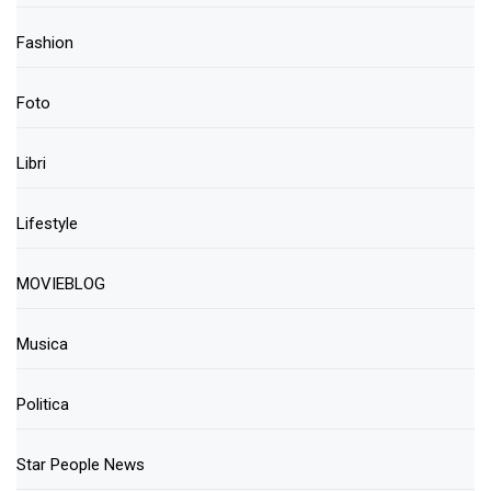
Fashion
Foto
Libri
Lifestyle
MOVIEBLOG
Musica
Politica
Star People News