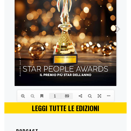
LEGGI TUTTE LE EDIZIONI