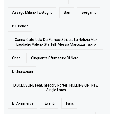
Assago Milano 12 Giugno
Bari
Bergamo
Blu Indaco
Canna-Gate Isola Dei Famosi Striscia La Notizia Max
Laudadio Valerio Staffelli Alessia Marcuzzi Tapiro
Cher
Cinquanta Sfumature Di Nero
Dichiarazioni
DISCLOSURE Feat. Gregory Porter "HOLDING ON" New
Single Latch
E-Commerce
Eventi
Fans