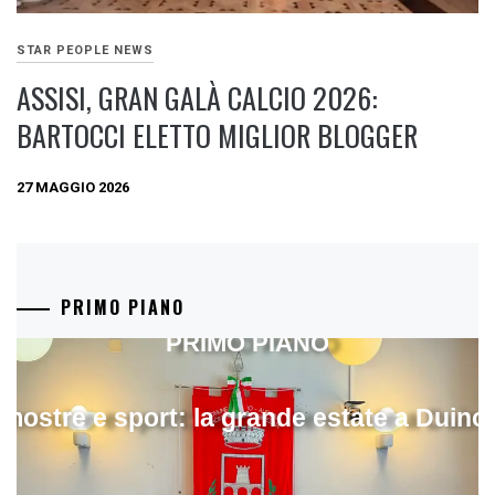
STAR PEOPLE NEWS
ASSISI, GRAN GALÀ CALCIO 2026:
BARTOCCI ELETTO MIGLIOR BLOGGER
27 MAGGIO 2026
PRIMO PIANO
PRIMO PIANO
mostre e sport: la grande estate a Duino