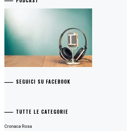
PODCAST
SEGUICI SU FACEBOOK
TUTTE LE CATEGORIE
Cronaca Rosa