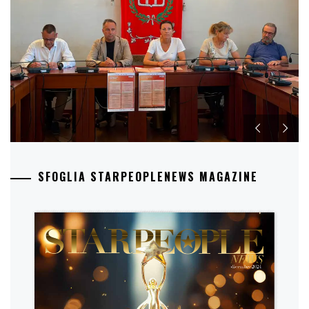
SFOGLIA STARPEOPLENEWS MAGAZINE