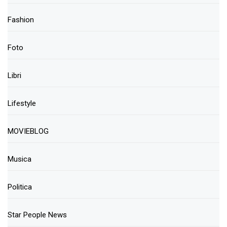
Fashion
Foto
Libri
Lifestyle
MOVIEBLOG
Musica
Politica
Star People News