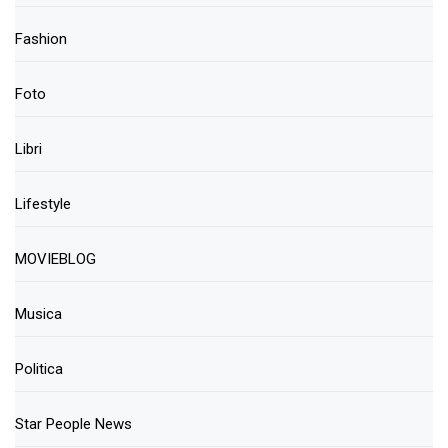
Fashion
Foto
Libri
Lifestyle
MOVIEBLOG
Musica
Politica
Star People News