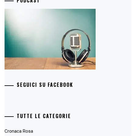
PODCAST
SEGUICI SU FACEBOOK
TUTTE LE CATEGORIE
Cronaca Rosa