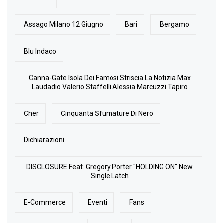
Assago Milano 12 Giugno
Bari
Bergamo
Blu Indaco
Canna-Gate Isola Dei Famosi Striscia La Notizia Max
Laudadio Valerio Staffelli Alessia Marcuzzi Tapiro
Cher
Cinquanta Sfumature Di Nero
Dichiarazioni
DISCLOSURE Feat. Gregory Porter "HOLDING ON" New
Single Latch
E-Commerce
Eventi
Fans