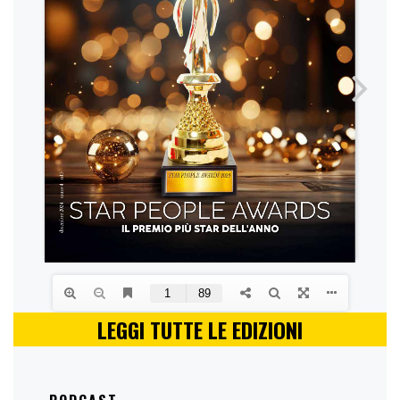
LEGGI TUTTE LE EDIZIONI