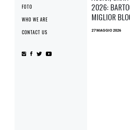
2026: BARTO
FOTO
MIGLIOR BLO
WHO WE ARE
27 MAGGIO 2026
CONTACT US