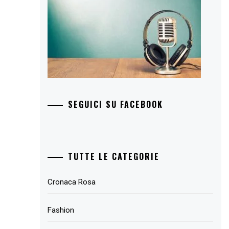
SEGUICI SU FACEBOOK
TUTTE LE CATEGORIE
Cronaca Rosa
Fashion