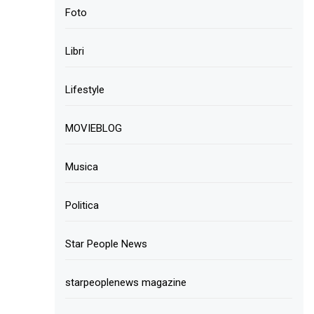
Foto
Libri
Lifestyle
MOVIEBLOG
Musica
Politica
Star People News
starpeoplenews magazine