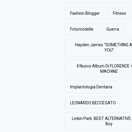
Fashion Blogger
Fitness
Fotomodelle
Guerra
Hayden James “SOMETHING 
YOU”
Il Nuovo Album Di FLORENCE 
MACHINE
Implantologia Dentaria
LEONARDO BECCEGATO
Linkin Park. BEST ALTERNATIVE: 
Boy