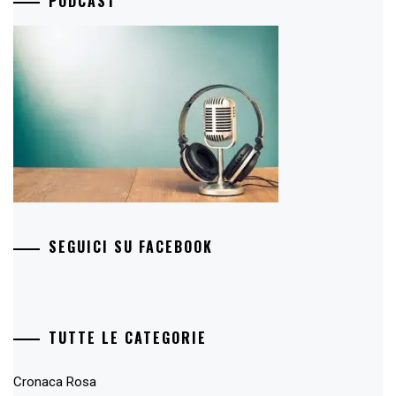
PODCAST
SEGUICI SU FACEBOOK
TUTTE LE CATEGORIE
Cronaca Rosa