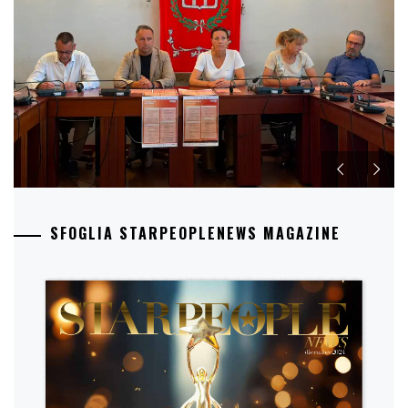
SFOGLIA STARPEOPLENEWS MAGAZINE