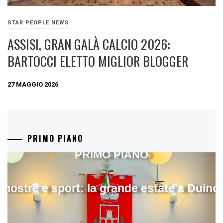
STAR PEOPLE NEWS
ASSISI, GRAN GALÀ CALCIO 2026:
BARTOCCI ELETTO MIGLIOR BLOGGER
27 MAGGIO 2026
PRIMO PIANO
PRIMO PIANO
mostre e sport: la grande estate a Duino