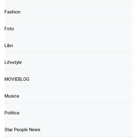
Fashion
Foto
Libri
Lifestyle
MOVIEBLOG
Musica
Politica
Star People News