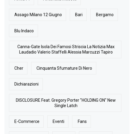
Assago Milano 12 Giugno
Bari
Bergamo
Blu Indaco
Canna-Gate Isola Dei Famosi Striscia La Notizia Max
Laudadio Valerio Staffelli Alessia Marcuzzi Tapiro
Cher
Cinquanta Sfumature Di Nero
Dichiarazioni
DISCLOSURE Feat. Gregory Porter "HOLDING ON" New
Single Latch
E-Commerce
Eventi
Fans