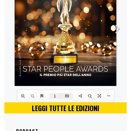
LEGGI TUTTE LE EDIZIONI