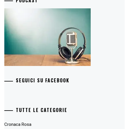
PODCAST
SEGUICI SU FACEBOOK
TUTTE LE CATEGORIE
Cronaca Rosa