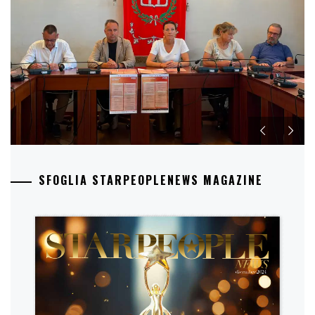
SFOGLIA STARPEOPLENEWS MAGAZINE