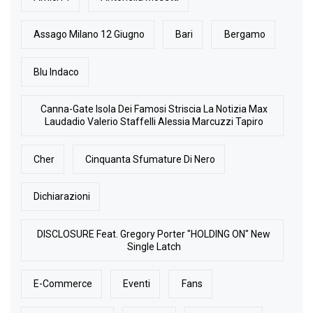
Assago Milano 12 Giugno
Bari
Bergamo
Blu Indaco
Canna-Gate Isola Dei Famosi Striscia La Notizia Max
Laudadio Valerio Staffelli Alessia Marcuzzi Tapiro
Cher
Cinquanta Sfumature Di Nero
Dichiarazioni
DISCLOSURE Feat. Gregory Porter "HOLDING ON" New
Single Latch
E-Commerce
Eventi
Fans