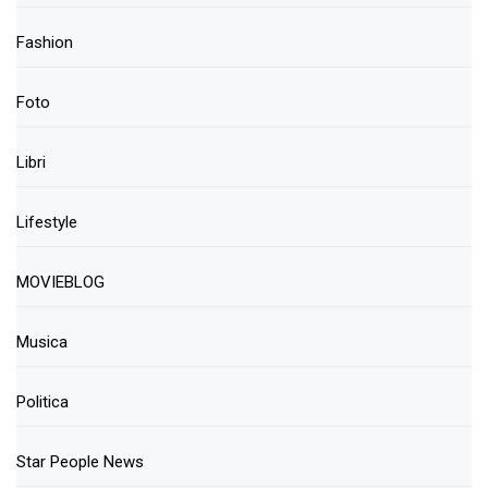
Fashion
Foto
Libri
Lifestyle
MOVIEBLOG
Musica
Politica
Star People News