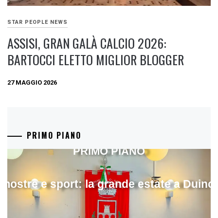
STAR PEOPLE NEWS
ASSISI, GRAN GALÀ CALCIO 2026:
BARTOCCI ELETTO MIGLIOR BLOGGER
27 MAGGIO 2026
PRIMO PIANO
PRIMO PIANO
mostre e sport: la grande estate a Duino