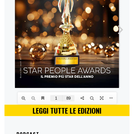
LEGGI TUTTE LE EDIZIONI