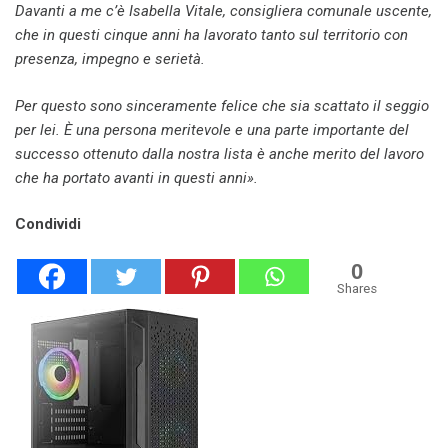
Davanti a me c’è Isabella Vitale, consigliera comunale uscente,
che in questi cinque anni ha lavorato tanto sul territorio con
presenza, impegno e serietà.
Per questo sono sinceramente felice che sia scattato il seggio
per lei. È una persona meritevole e una parte importante del
successo ottenuto dalla nostra lista è anche merito del lavoro
che ha portato avanti in questi anni».
Condividi
0
Shares