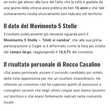
un esito già atteso alla luce del fatto che la città è guidata da
una giunta della stessa area politica da ben
16 anni
e che tale
schieramento risulta storicamente ben radicato nel territorio.
Il dato del Movimento 5 Stelle
Il risultato politicamente più rilevante riguarda però il
Movimento 5 Stelle – “Uniti si cambia”
, che alla sua prima
partecipazione a Ceglie si è affermato come la lista più votata
del
campo largo
, raggiungendo il
10,67%
dei consensi.
Il risultato personale di Rocco Casalino
«Sul piano personale, essere il secondo candidato più votato
della lista rappresenta per me un risultato straordinario. Ho
ottenuto un consenso che ha superato quello di assessori e
consiglieri uscenti che negli ultimi cinque anni hanno lavorato
sul territorio e che erano fortemente radicati nella comunità
locale.