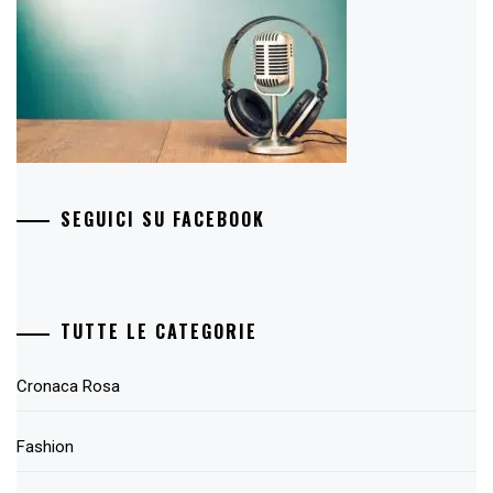
SEGUICI SU FACEBOOK
TUTTE LE CATEGORIE
Cronaca Rosa
Fashion