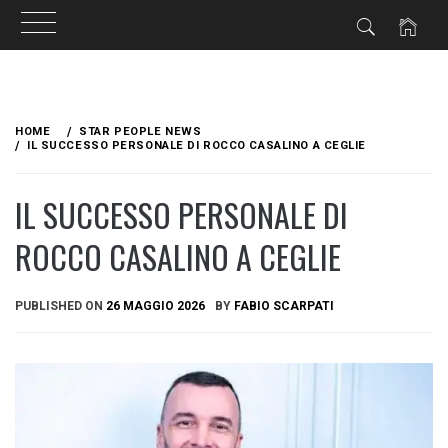
Skip
to
HOME
STAR PEOPLE NEWS
content
IL SUCCESSO PERSONALE DI ROCCO CASALINO A CEGLIE
IL SUCCESSO PERSONALE DI
ROCCO CASALINO A CEGLIE
PUBLISHED ON
26 MAGGIO 2026
BY
FABIO SCARPATI