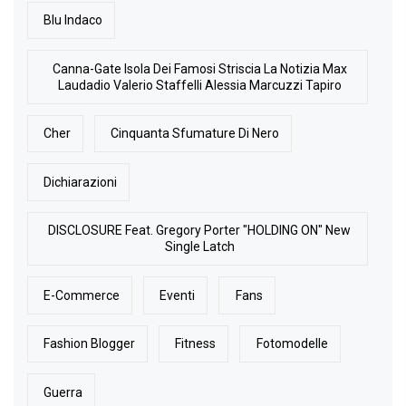
Blu Indaco
Canna-Gate Isola Dei Famosi Striscia La Notizia Max
Laudadio Valerio Staffelli Alessia Marcuzzi Tapiro
Cher
Cinquanta Sfumature Di Nero
Dichiarazioni
DISCLOSURE Feat. Gregory Porter "HOLDING ON" New
Single Latch
E-Commerce
Eventi
Fans
Fashion Blogger
Fitness
Fotomodelle
Guerra