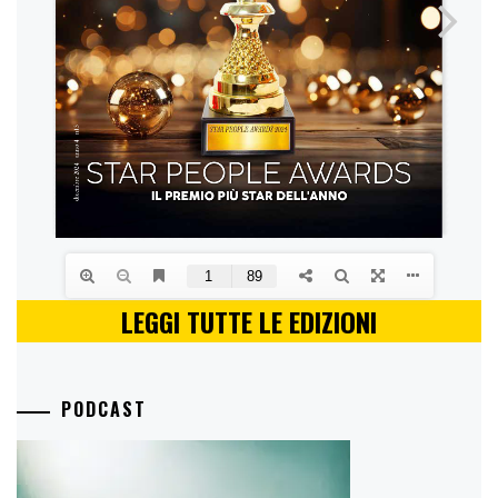
LEGGI TUTTE LE EDIZIONI
PODCAST