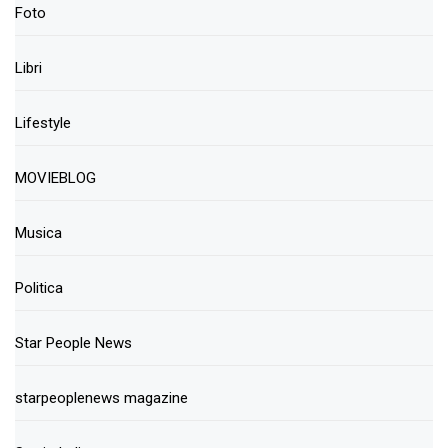
Foto
Libri
Lifestyle
MOVIEBLOG
Musica
Politica
Star People News
starpeoplenews magazine