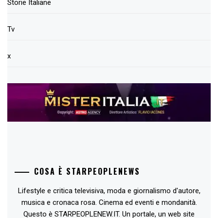
Storie Italiane
Tv
x
COSA È STARPEOPLENEWS
Lifestyle e critica televisiva, moda e giornalismo d'autore,
musica e cronaca rosa. Cinema ed eventi e mondanità.
Questo è STARPEOPLENEW.IT. Un portale, un web site