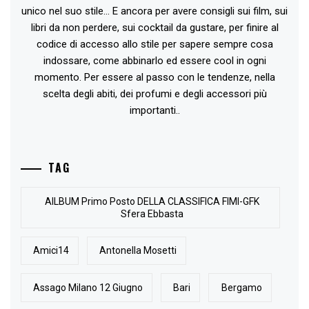
unico nel suo stile... E ancora per avere consigli sui film, sui
libri da non perdere, sui cocktail da gustare, per finire al
codice di accesso allo stile per sapere sempre cosa
indossare, come abbinarlo ed essere cool in ogni
momento. Per essere al passo con le tendenze, nella
scelta degli abiti, dei profumi e degli accessori più
importanti..
TAG
AlLBUM Primo Posto DELLA CLASSIFICA FIMI-GFK
Sfera Ebbasta
Amici14
Antonella Mosetti
Assago Milano 12 Giugno
Bari
Bergamo