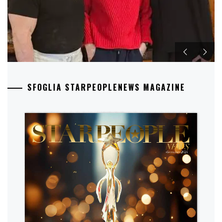
SFOGLIA STARPEOPLENEWS MAGAZINE