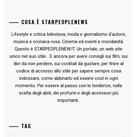
COSA È STARPEOPLENEWS
Lifestyle e critica televisiva, moda e giornalismo d'autore,
musica e cronaca rosa. Cinema ed eventi e mondanità.
Questo è STARPEOPLENEW.IT. Un portale, un web site
unico nel suo stile... E ancora per avere consigli sui film, sui
libri da non perdere, sui cocktail da gustare, per finire al
codice di accesso allo stile per sapere sempre cosa
indossare, come abbinarlo ed essere cool in ogni
momento. Per essere al passo con le tendenze, nella
scelta degli abiti, dei profumi e degli accessori più
importanti..
TAG