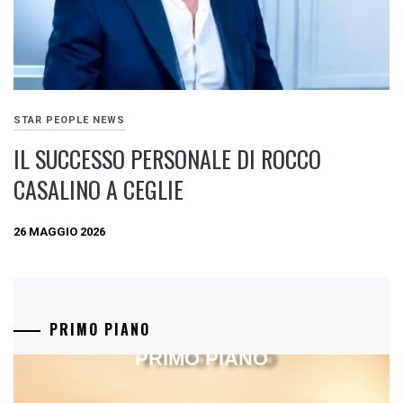
STAR PEOPLE NEWS
IL SUCCESSO PERSONALE DI ROCCO
CASALINO A CEGLIE
26 MAGGIO 2026
PRIMO PIANO
PRIMO PIANO