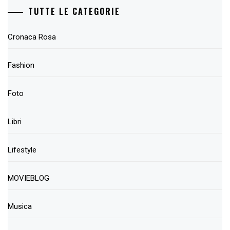
TUTTE LE CATEGORIE
Cronaca Rosa
Fashion
Foto
Libri
Lifestyle
MOVIEBLOG
Musica