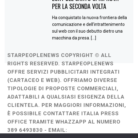
PER LA SECONDA VOLTA
Ha conquistato la nuova frontiera della
comunicazione e dell’intrattenimento
sul web con il suo debutto dietro una
macchina da presa. […]
STARPEOPLENEWS COPYRIGHT © ALL
RIGHTS RESERVED. STARPEOPLENEWS
OFFRE SERVIZI PUBBLICITARI INTEGRATI
(CARTACEO E WEB). OFFRIAMO DIVERSE
TIPOLOGIE DI PROPOSTE COMMERCIALI,
ADATTABILI A QUALSIASI ESIGENZA DELLA
CLIENTELA. PER MAGGIORI INFORMAZIONI,
È POSSIBILE CONTATTARE ITALIA PRESS
OFFICE TRAMITE WHAZZAPP AL NUMERO
389 6493830 - EMAIL: