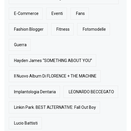
E-Commerce
Eventi
Fans
Fashion Blogger
Fitness
Fotomodelle
Guerra
Hayden James “SOMETHING ABOUT YOU”
Il Nuovo Album Di FLORENCE + THE MACHINE
Implantologia Dentaria
LEONARDO BECCEGATO
Linkin Park. BEST ALTERNATIVE: Fall Out Boy
Lucio Battisti