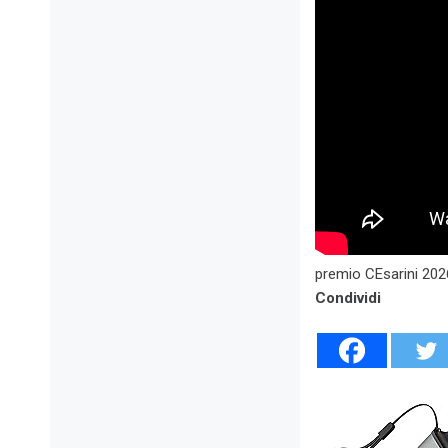
premio CEsarini 202
Condividi