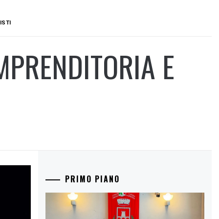
ISTI
IMPRENDITORIA E
PRIMO PIANO