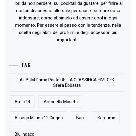
libri da non perdere, sui cocktail da gustare, per finire al
codice di accesso allo stile per sapere sempre cosa
indossare, come abbinarlo ed essere cool in ogni
momento. Per essere al passo con le tendenze, nella
scelta degli abiti, dei profumi e degli accessori più
importanti..
TAG
AlLBUM Primo Posto DELLA CLASSIFICA FIMI-GFK
Sfera Ebbasta
Amici14
Antonella Mosetti
Assago Milano 12 Giugno
Bari
Bergamo
Blu Indaco