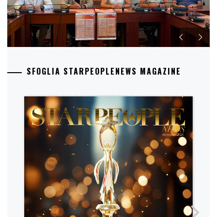
SFOGLIA STARPEOPLENEWS MAGAZINE