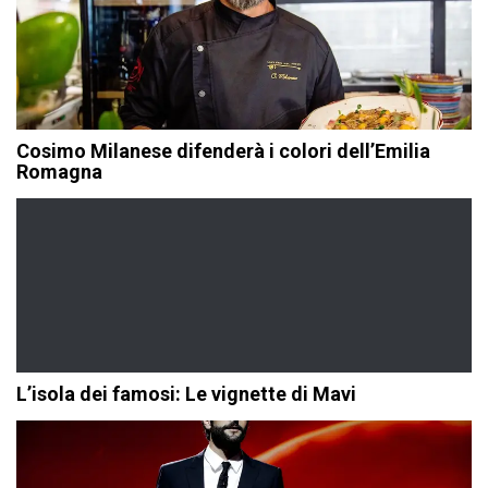
Cosimo Milanese difenderà i colori dell’Emilia
Romagna
L’isola dei famosi: Le vignette di Mavi