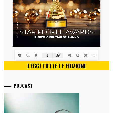
LEGGI TUTTE LE EDIZIONI
PODCAST