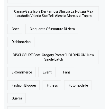
Canna-Gate Isola Dei Famosi Striscia La Notizia Max
Laudadio Valerio Staffelli Alessia Marcuzzi Tapiro
Cher
Cinquanta Sfumature Di Nero
Dichiarazioni
DISCLOSURE Feat. Gregory Porter "HOLDING ON" New
Single Latch
E-Commerce
Eventi
Fans
Fashion Blogger
Fitness
Fotomodelle
Guerra