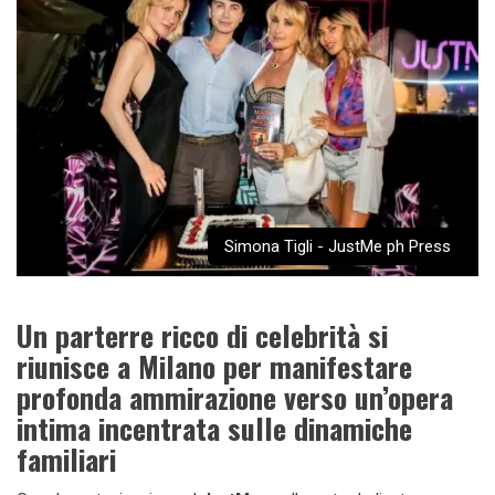
Simona Tigli - JustMe ph Press
Un parterre ricco di celebrità si
riunisce a Milano per manifestare
profonda ammirazione verso un’opera
intima incentrata sulle dinamiche
familiari