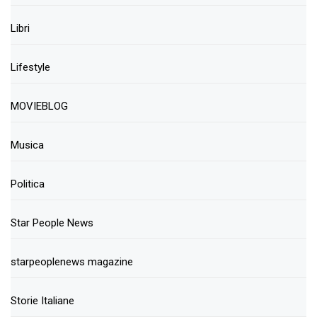
Libri
Lifestyle
MOVIEBLOG
Musica
Politica
Star People News
starpeoplenews magazine
Storie Italiane