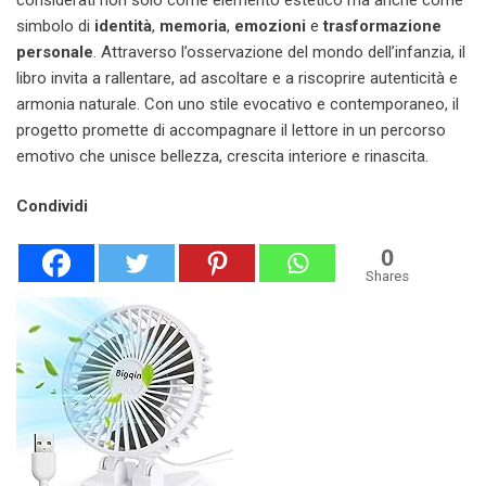
simbolo di
identità
,
memoria
,
emozioni
e
trasformazione
personale
. Attraverso l’osservazione del mondo dell’infanzia, il
libro invita a rallentare, ad ascoltare e a riscoprire autenticità e
armonia naturale. Con uno stile evocativo e contemporaneo, il
progetto promette di accompagnare il lettore in un percorso
emotivo che unisce bellezza, crescita interiore e rinascita.
Condividi
0
Shares