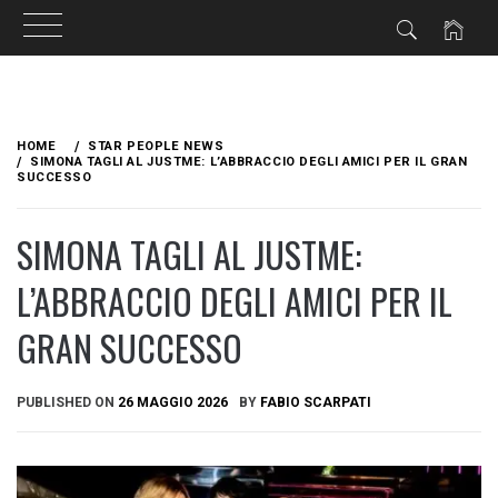
Skip
to
HOME
STAR PEOPLE NEWS
content
SIMONA TAGLI AL JUSTME: L’ABBRACCIO DEGLI AMICI PER IL GRAN
SUCCESSO
SIMONA TAGLI AL JUSTME:
L’ABBRACCIO DEGLI AMICI PER IL
GRAN SUCCESSO
PUBLISHED ON
26 MAGGIO 2026
BY
FABIO SCARPATI