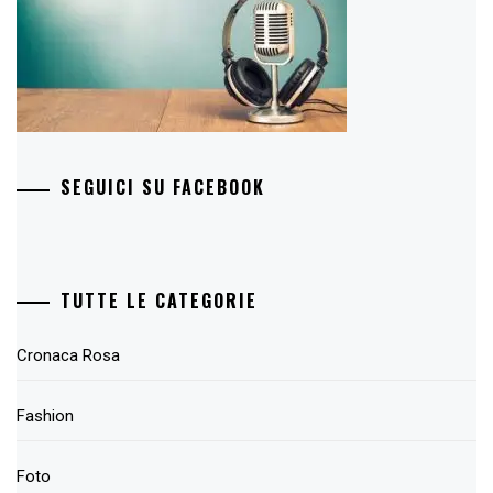
SEGUICI SU FACEBOOK
TUTTE LE CATEGORIE
Cronaca Rosa
Fashion
Foto