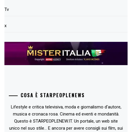
Tv
x
COSA È STARPEOPLENEWS
Lifestyle e critica televisiva, moda e giornalismo d'autore,
musica e cronaca rosa. Cinema ed eventi e mondanità.
Questo è STARPEOPLENEW.IT. Un portale, un web site
unico nel suo stile... E ancora per avere consigli sui film, sui