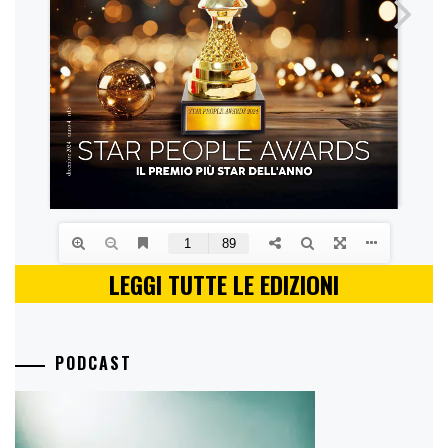
LEGGI TUTTE LE EDIZIONI
PODCAST