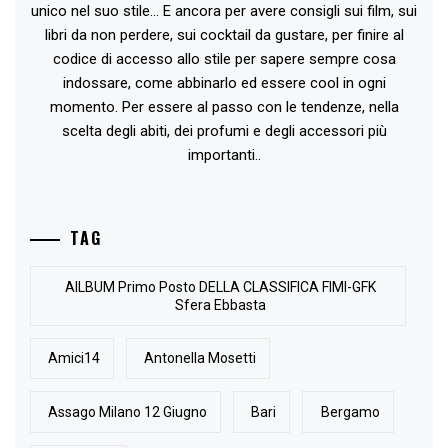
unico nel suo stile... E ancora per avere consigli sui film, sui
libri da non perdere, sui cocktail da gustare, per finire al
codice di accesso allo stile per sapere sempre cosa
indossare, come abbinarlo ed essere cool in ogni
momento. Per essere al passo con le tendenze, nella
scelta degli abiti, dei profumi e degli accessori più
importanti..
TAG
AlLBUM Primo Posto DELLA CLASSIFICA FIMI-GFK
Sfera Ebbasta
Amici14
Antonella Mosetti
Assago Milano 12 Giugno
Bari
Bergamo