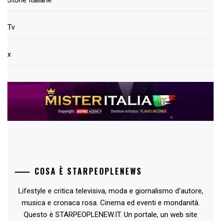
Storie Italiane
Tv
x
COSA È STARPEOPLENEWS
Lifestyle e critica televisiva, moda e giornalismo d'autore,
musica e cronaca rosa. Cinema ed eventi e mondanità.
Questo è STARPEOPLENEW.IT. Un portale, un web site