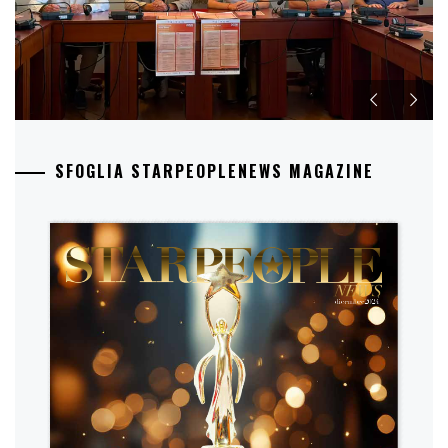
SFOGLIA STARPEOPLENEWS MAGAZINE