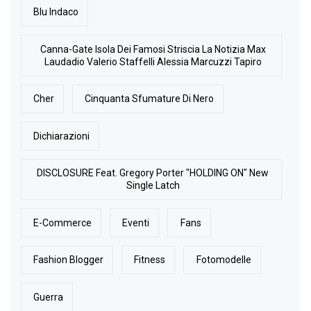
Blu Indaco
Canna-Gate Isola Dei Famosi Striscia La Notizia Max
Laudadio Valerio Staffelli Alessia Marcuzzi Tapiro
Cher
Cinquanta Sfumature Di Nero
Dichiarazioni
DISCLOSURE Feat. Gregory Porter "HOLDING ON" New
Single Latch
E-Commerce
Eventi
Fans
Fashion Blogger
Fitness
Fotomodelle
Guerra