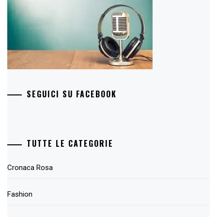
SEGUICI SU FACEBOOK
TUTTE LE CATEGORIE
Cronaca Rosa
Fashion