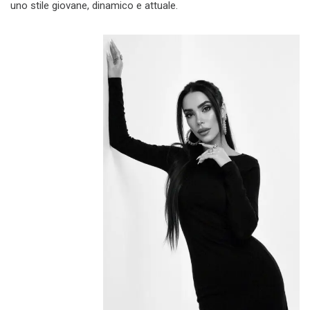
uno stile giovane, dinamico e attuale.