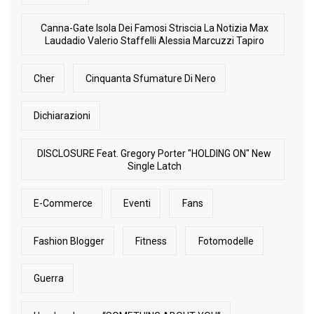
Canna-Gate Isola Dei Famosi Striscia La Notizia Max
Laudadio Valerio Staffelli Alessia Marcuzzi Tapiro
Cher
Cinquanta Sfumature Di Nero
Dichiarazioni
DISCLOSURE Feat. Gregory Porter "HOLDING ON" New
Single Latch
E-Commerce
Eventi
Fans
Fashion Blogger
Fitness
Fotomodelle
Guerra