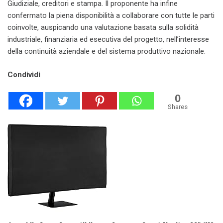
Giudiziale, creditori e stampa. Il proponente ha infine
confermato la piena disponibilità a collaborare con tutte le parti
coinvolte, auspicando una valutazione basata sulla solidità
industriale, finanziaria ed esecutiva del progetto, nell’interesse
della continuità aziendale e del sistema produttivo nazionale.
Condividi
0
Shares