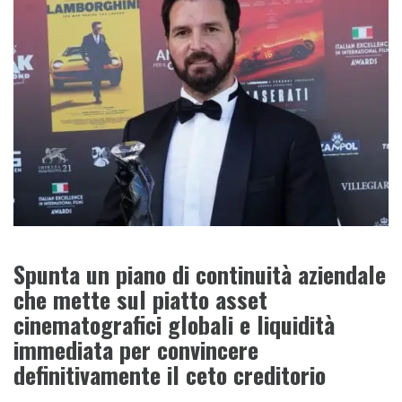
Spunta un piano di continuità aziendale
che mette sul piatto asset
cinematografici globali e liquidità
immediata per convincere
definitivamente il ceto creditorio