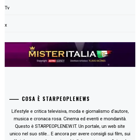
Tv
x
COSA È STARPEOPLENEWS
Lifestyle e critica televisiva, moda e giornalismo d'autore,
musica e cronaca rosa. Cinema ed eventi e mondanità.
Questo è STARPEOPLENEW.IT. Un portale, un web site
unico nel suo stile... E ancora per avere consigli sui film, sui