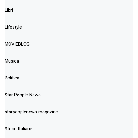
Libri
Lifestyle
MOVIEBLOG
Musica
Politica
Star People News
starpeoplenews magazine
Storie Italiane