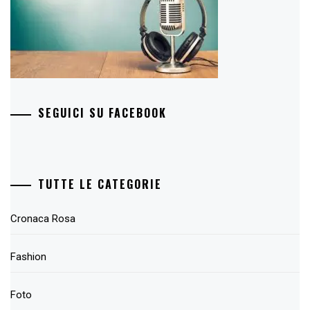
SEGUICI SU FACEBOOK
TUTTE LE CATEGORIE
Cronaca Rosa
Fashion
Foto