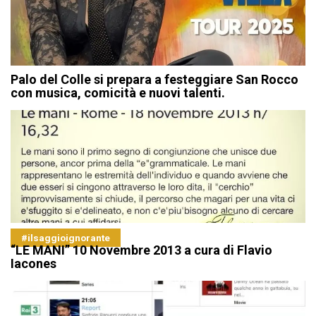
Palo del Colle si prepara a festeggiare San Rocco
con musica, comicità e nuovi talenti.
#ilsaggioignorante
“LE MANI” 10 Novembre 2013 a cura di Flavio
Iacones