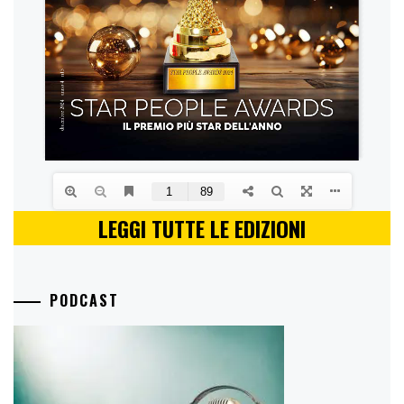
LEGGI TUTTE LE EDIZIONI
PODCAST