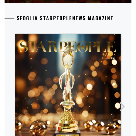
SFOGLIA STARPEOPLENEWS MAGAZINE