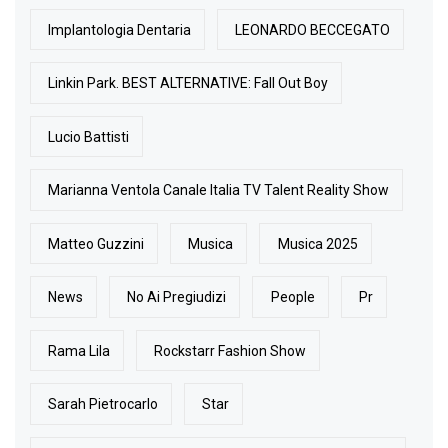
Implantologia Dentaria
LEONARDO BECCEGATO
Linkin Park. BEST ALTERNATIVE: Fall Out Boy
Lucio Battisti
Marianna Ventola Canale Italia TV Talent Reality Show
Matteo Guzzini
Musica
Musica 2025
News
No Ai Pregiudizi
People
Pr
Rama Lila
Rockstarr Fashion Show
Sarah Pietrocarlo
Star