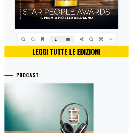
LEGGI TUTTE LE EDIZIONI
PODCAST