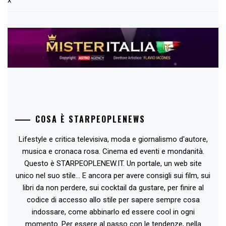
COSA È STARPEOPLENEWS
Lifestyle e critica televisiva, moda e giornalismo d'autore,
musica e cronaca rosa. Cinema ed eventi e mondanità.
Questo è STARPEOPLENEW.IT. Un portale, un web site
unico nel suo stile... E ancora per avere consigli sui film, sui
libri da non perdere, sui cocktail da gustare, per finire al
codice di accesso allo stile per sapere sempre cosa
indossare, come abbinarlo ed essere cool in ogni
momento. Per essere al passo con le tendenze, nella