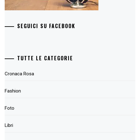
SEGUICI SU FACEBOOK
TUTTE LE CATEGORIE
Cronaca Rosa
Fashion
Foto
Libri