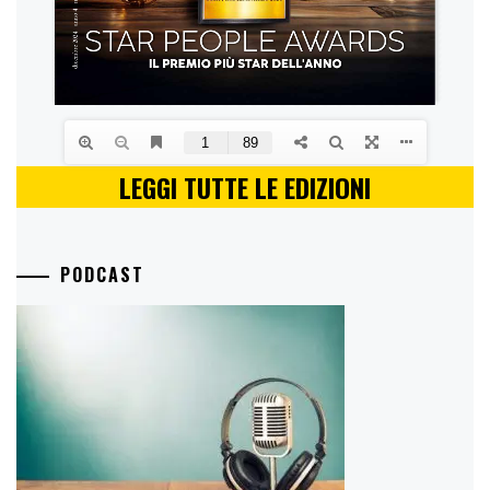
LEGGI TUTTE LE EDIZIONI
PODCAST