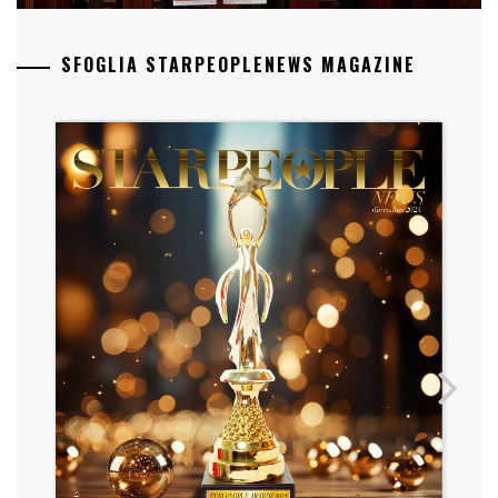
SFOGLIA STARPEOPLENEWS MAGAZINE