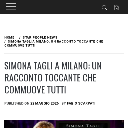
Skip
to
HOME
STAR PEOPLE NEWS
content
SIMONA TAGLI A MILANO: UN RACCONTO TOCCANTE CHE
COMMUOVE TUTTI
SIMONA TAGLI A MILANO: UN
RACCONTO TOCCANTE CHE
COMMUOVE TUTTI
PUBLISHED ON
22 MAGGIO 2026
BY
FABIO SCARPATI