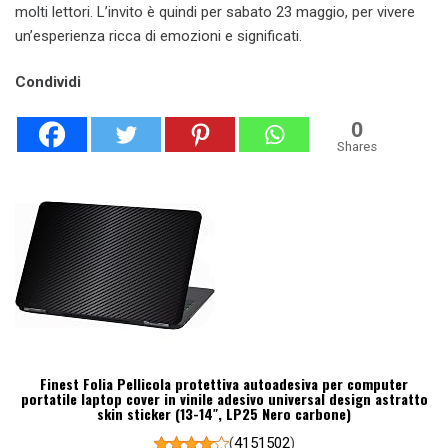
molti lettori. L’invito è quindi per sabato 23 maggio, per vivere
un’esperienza ricca di emozioni e significati.
Condividi
0
Shares
Finest Folia Pellicola protettiva autoadesiva per computer
portatile laptop cover in vinile adesivo universal design astratto
skin sticker (13-14″, LP25 Nero carbone)
(
4151502
)