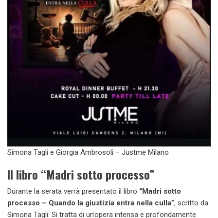
Simona Tagli e Giorgia Ambrosoli – Justme Milano
Il libro “Madri sotto processo”
Durante la serata verrà presentato il libro
“Madri sotto
processo – Quando la giustizia entra nella culla”
, scritto da
Simona Tagli. Si tratta di un’opera intensa e profondamente