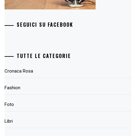
SEGUICI SU FACEBOOK
TUTTE LE CATEGORIE
Cronaca Rosa
Fashion
Foto
Libri