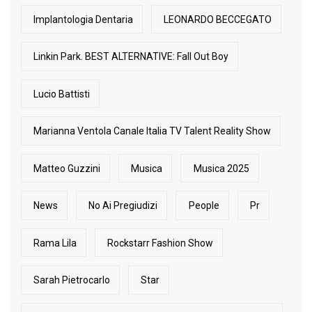
Implantologia Dentaria
LEONARDO BECCEGATO
Linkin Park. BEST ALTERNATIVE: Fall Out Boy
Lucio Battisti
Marianna Ventola Canale Italia TV Talent Reality Show
Matteo Guzzini
Musica
Musica 2025
News
No Ai Pregiudizi
People
Pr
Rama Lila
Rockstarr Fashion Show
Sarah Pietrocarlo
Star