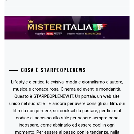
COSA È STARPEOPLENEWS
Lifestyle e critica televisiva, moda e giornalismo d'autore,
musica e cronaca rosa. Cinema ed eventi e mondanità.
Questo è STARPEOPLENEW.IT. Un portale, un web site
unico nel suo stile... E ancora per avere consigli sui film, sui
libri da non perdere, sui cocktail da gustare, per finire al
codice di accesso allo stile per sapere sempre cosa
indossare, come abbinarlo ed essere cool in ogni
momento. Per essere al passo con le tendenze, nella