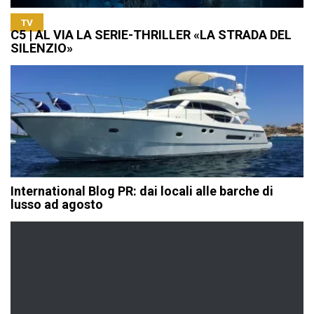
TV
C5 | AL VIA LA SERIE-THRILLER «LA STRADA DEL
SILENZIO»
International Blog PR: dai locali alle barche di
lusso ad agosto