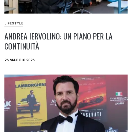
LIFESTYLE
ANDREA IERVOLINO: UN PIANO PER LA
CONTINUITÀ
26 MAGGIO 2026