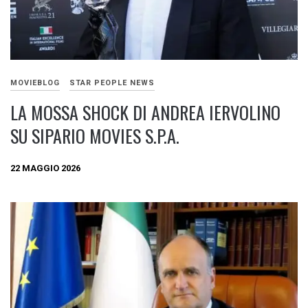
MOVIEBLOG
STAR PEOPLE NEWS
LA MOSSA SHOCK DI ANDREA IERVOLINO
SU SIPARIO MOVIES S.P.A.
22 MAGGIO 2026