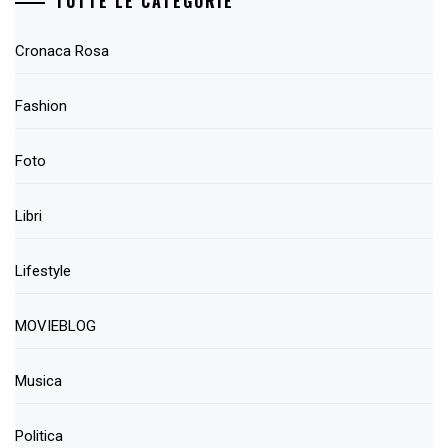
TUTTE LE CATEGORIE
Cronaca Rosa
Fashion
Foto
Libri
Lifestyle
MOVIEBLOG
Musica
Politica