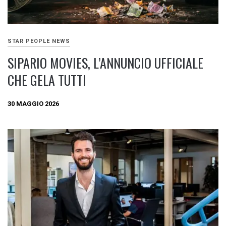
STAR PEOPLE NEWS
SIPARIO MOVIES, L’ANNUNCIO UFFICIALE
CHE GELA TUTTI
30 MAGGIO 2026