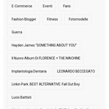
E-Commerce
Eventi
Fans
Fashion Blogger
Fitness
Fotomodelle
Guerra
Hayden James “SOMETHING ABOUT YOU”
Il Nuovo Album Di FLORENCE + THE MACHINE
Implantologia Dentaria
LEONARDO BECCEGATO
Linkin Park. BEST ALTERNATIVE: Fall Out Boy
Lucio Battisti