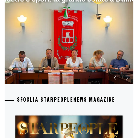
SFOGLIA STARPEOPLENEWS MAGAZINE