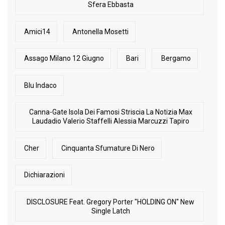
Sfera Ebbasta
Amici14
Antonella Mosetti
Assago Milano 12 Giugno
Bari
Bergamo
Blu Indaco
Canna-Gate Isola Dei Famosi Striscia La Notizia Max
Laudadio Valerio Staffelli Alessia Marcuzzi Tapiro
Cher
Cinquanta Sfumature Di Nero
Dichiarazioni
DISCLOSURE Feat. Gregory Porter "HOLDING ON" New
Single Latch