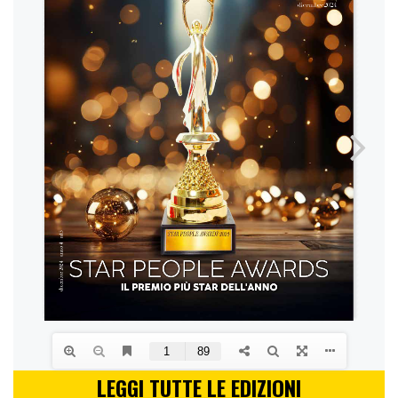
LEGGI TUTTE LE EDIZIONI