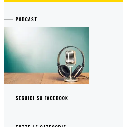
PODCAST
SEGUICI SU FACEBOOK