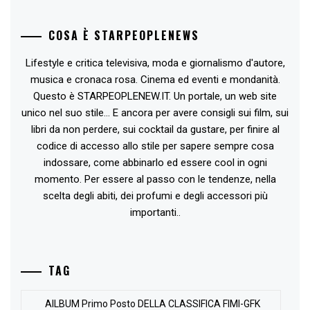
COSA È STARPEOPLENEWS
Lifestyle e critica televisiva, moda e giornalismo d'autore,
musica e cronaca rosa. Cinema ed eventi e mondanità.
Questo è STARPEOPLENEW.IT. Un portale, un web site
unico nel suo stile... E ancora per avere consigli sui film, sui
libri da non perdere, sui cocktail da gustare, per finire al
codice di accesso allo stile per sapere sempre cosa
indossare, come abbinarlo ed essere cool in ogni
momento. Per essere al passo con le tendenze, nella
scelta degli abiti, dei profumi e degli accessori più
importanti..
TAG
AlLBUM Primo Posto DELLA CLASSIFICA FIMI-GFK