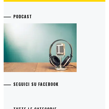
PODCAST
SEGUICI SU FACEBOOK