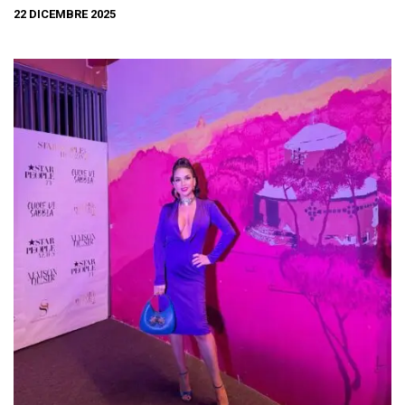
22 DICEMBRE 2025