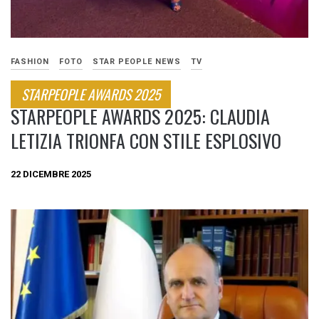
FASHION
FOTO
STAR PEOPLE NEWS
TV
STARPEOPLE AWARDS 2025
STARPEOPLE AWARDS 2025: CLAUDIA
LETIZIA TRIONFA CON STILE ESPLOSIVO
22 DICEMBRE 2025