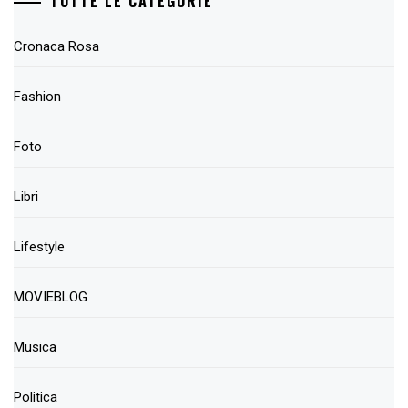
TUTTE LE CATEGORIE
Cronaca Rosa
Fashion
Foto
Libri
Lifestyle
MOVIEBLOG
Musica
Politica