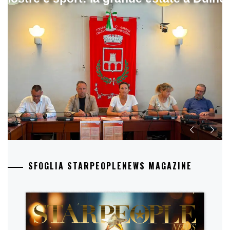
SFOGLIA STARPEOPLENEWS MAGAZINE