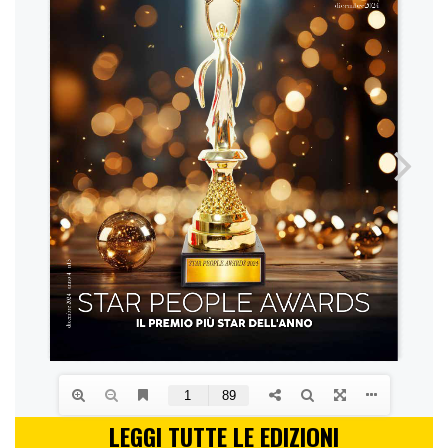
LEGGI TUTTE LE EDIZIONI