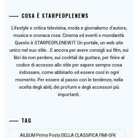
COSA È STARPEOPLENEWS
Lifestyle e critica televisiva, moda e giornalismo d'autore,
musica e cronaca rosa. Cinema ed eventi e mondanità.
Questo è STARPEOPLENEW.IT. Un portale, un web site
unico nel suo stile... E ancora per avere consigli sui film, sui
libri da non perdere, sui cocktail da gustare, per finire al
codice di accesso allo stile per sapere sempre cosa
indossare, come abbinarlo ed essere cool in ogni
momento. Per essere al passo con le tendenze, nella
scelta degli abiti, dei profumi e degli accessori più
importanti..
TAG
AlLBUM Primo Posto DELLA CLASSIFICA FIMI-GFK