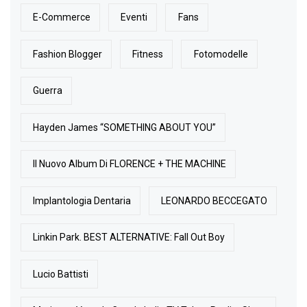
E-Commerce
Eventi
Fans
Fashion Blogger
Fitness
Fotomodelle
Guerra
Hayden James “SOMETHING ABOUT YOU”
Il Nuovo Album Di FLORENCE + THE MACHINE
Implantologia Dentaria
LEONARDO BECCEGATO
Linkin Park. BEST ALTERNATIVE: Fall Out Boy
Lucio Battisti