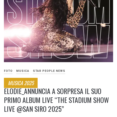
FOTO
MUSICA
STAR PEOPLE NEWS
MUSICA 2025
ELODIE_ANNUNCIA A SORPRESA IL SUO
PRIMO ALBUM LIVE “THE STADIUM SHOW
LIVE @SAN SIRO 2025”