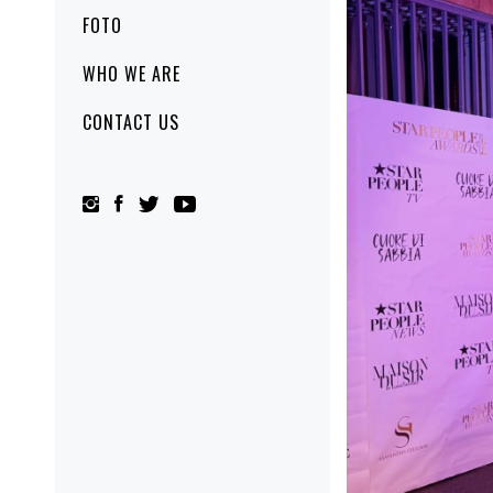
FOTO
WHO WE ARE
CONTACT US