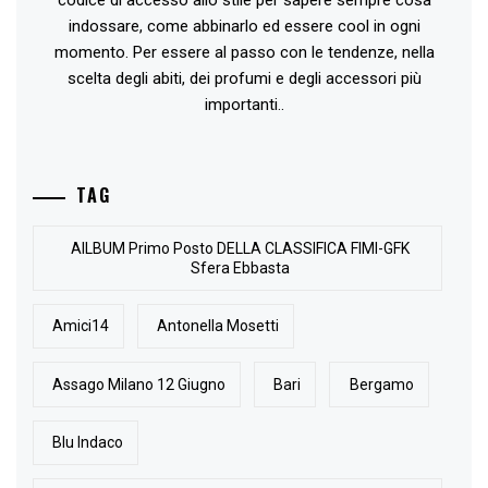
indossare, come abbinarlo ed essere cool in ogni
momento. Per essere al passo con le tendenze, nella
scelta degli abiti, dei profumi e degli accessori più
importanti..
TAG
AlLBUM Primo Posto DELLA CLASSIFICA FIMI-GFK
Sfera Ebbasta
Amici14
Antonella Mosetti
Assago Milano 12 Giugno
Bari
Bergamo
Blu Indaco