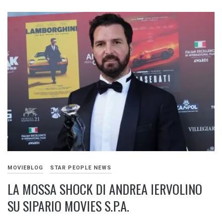
MOVIEBLOG
STAR PEOPLE NEWS
LA MOSSA SHOCK DI ANDREA IERVOLINO
SU SIPARIO MOVIES S.P.A.