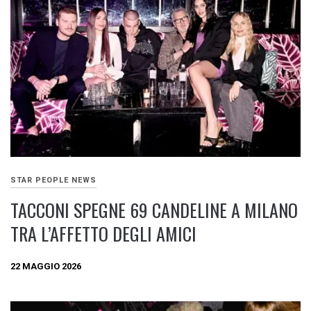
STAR PEOPLE NEWS
TACCONI SPEGNE 69 CANDELINE A MILANO
TRA L’AFFETTO DEGLI AMICI
22 MAGGIO 2026