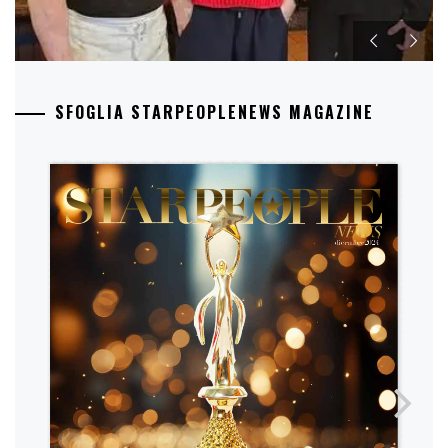
SFOGLIA STARPEOPLENEWS MAGAZINE