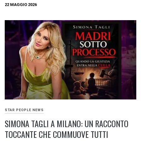
22 MAGGIO 2026
STAR PEOPLE NEWS
SIMONA TAGLI A MILANO: UN RACCONTO
TOCCANTE CHE COMMUOVE TUTTI