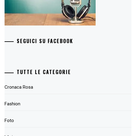
SEGUICI SU FACEBOOK
TUTTE LE CATEGORIE
Cronaca Rosa
Fashion
Foto