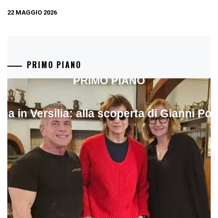
22 MAGGIO 2026
PRIMO PIANO
PRIMO PIANO
ina in Versilia: alla scoperta di Gianni Pol