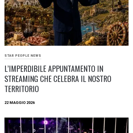
STAR PEOPLE NEWS
L’IMPERDIBILE APPUNTAMENTO IN
STREAMING CHE CELEBRA IL NOSTRO
TERRITORIO
22 MAGGIO 2026