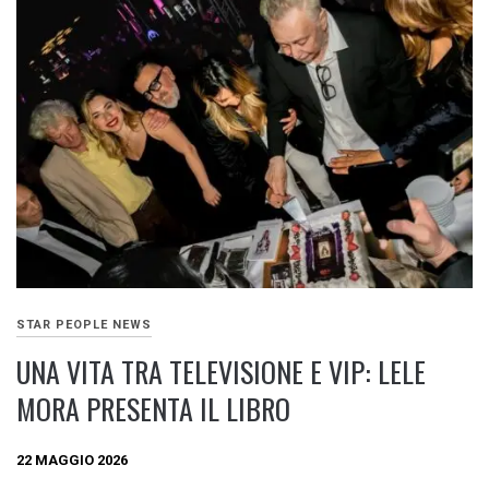
STAR PEOPLE NEWS
UNA VITA TRA TELEVISIONE E VIP: LELE
MORA PRESENTA IL LIBRO
22 MAGGIO 2026