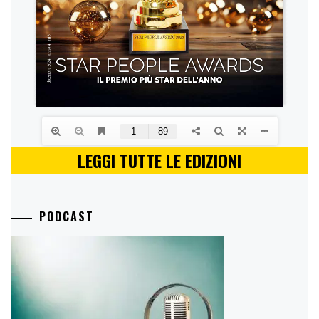
LEGGI TUTTE LE EDIZIONI
PODCAST