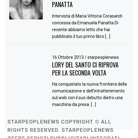
PANATTA
Intervista di Maria Vittoria Corasaniti
concessa da Emanuela Panatta Di
recente abbiamo letto che hai
pubblicato il tuo primo libro […]
16 Ottobre 2013
/
starpeoplenews
LORY DEL SANTO CI RIPROVA
PER LA SECONDA VOLTA
Ha conquistato la nuova frontiera della
comunicazione e dell’intrattenimento
sul web con il suo debutto dietro una
macchina da presa. […]
STARPEOPLENEWS COPYRIGHT © ALL
RIGHTS RESERVED. STARPEOPLENEWS