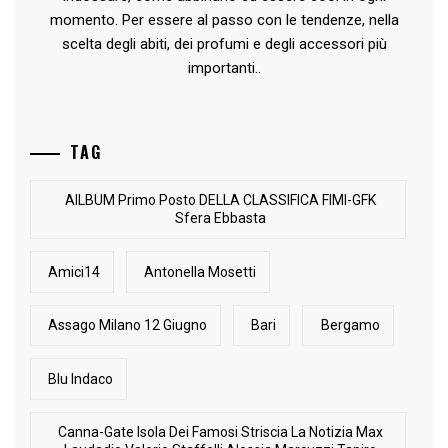
momento. Per essere al passo con le tendenze, nella
scelta degli abiti, dei profumi e degli accessori più
importanti..
TAG
AlLBUM Primo Posto DELLA CLASSIFICA FIMI-GFK
Sfera Ebbasta
Amici14
Antonella Mosetti
Assago Milano 12 Giugno
Bari
Bergamo
Blu Indaco
Canna-Gate Isola Dei Famosi Striscia La Notizia Max