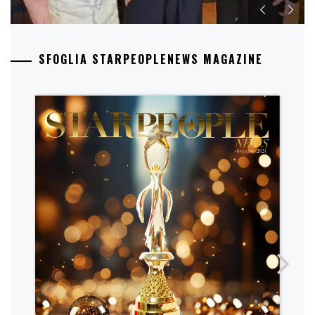
SFOGLIA STARPEOPLENEWS MAGAZINE