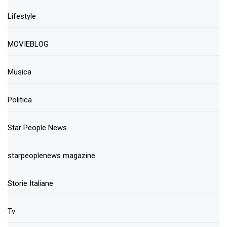
Lifestyle
MOVIEBLOG
Musica
Politica
Star People News
starpeoplenews magazine
Storie Italiane
Tv