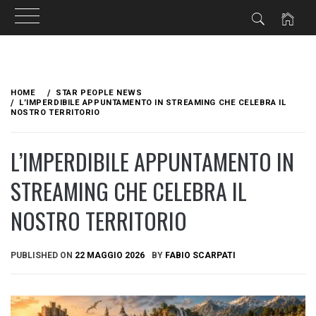
Skip
to
HOME
STAR PEOPLE NEWS
content
L’IMPERDIBILE APPUNTAMENTO IN STREAMING CHE CELEBRA IL
NOSTRO TERRITORIO
L’IMPERDIBILE APPUNTAMENTO IN
STREAMING CHE CELEBRA IL
NOSTRO TERRITORIO
PUBLISHED ON
22 MAGGIO 2026
BY
FABIO SCARPATI