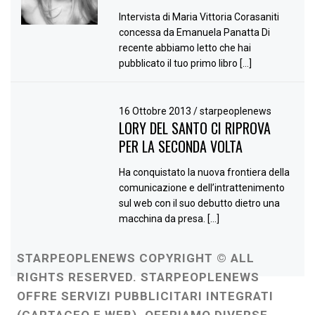
Intervista di Maria Vittoria Corasaniti
concessa da Emanuela Panatta Di
recente abbiamo letto che hai
pubblicato il tuo primo libro […]
16 Ottobre 2013
/
starpeoplenews
LORY DEL SANTO CI RIPROVA
PER LA SECONDA VOLTA
Ha conquistato la nuova frontiera della
comunicazione e dell’intrattenimento
sul web con il suo debutto dietro una
macchina da presa. […]
STARPEOPLENEWS COPYRIGHT © ALL
RIGHTS RESERVED. STARPEOPLENEWS
OFFRE SERVIZI PUBBLICITARI INTEGRATI