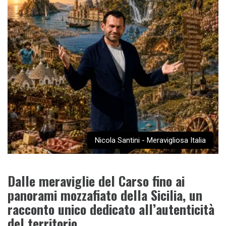
Nicola Santini - Meravigliosa Italia
Dalle meraviglie del Carso fino ai
panorami mozzafiato della Sicilia, un
racconto unico dedicato all’autenticità
del territorio