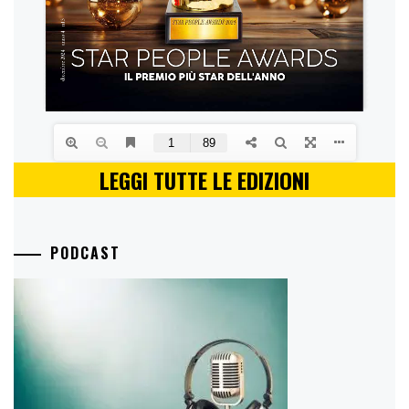
LEGGI TUTTE LE EDIZIONI
PODCAST