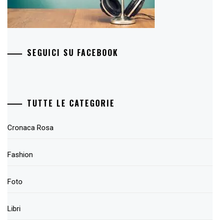
SEGUICI SU FACEBOOK
TUTTE LE CATEGORIE
Cronaca Rosa
Fashion
Foto
Libri