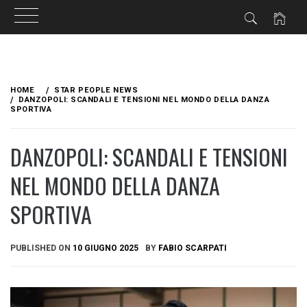
Skip
to
HOME
STAR PEOPLE NEWS
content
DANZOPOLI: SCANDALI E TENSIONI NEL MONDO DELLA DANZA
SPORTIVA
DANZOPOLI: SCANDALI E TENSIONI
NEL MONDO DELLA DANZA
SPORTIVA
PUBLISHED ON
10 GIUGNO 2025
BY
FABIO SCARPATI