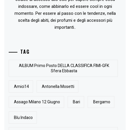
indossare, come abbinarlo ed essere cool in ogni
momento. Per essere al passo con le tendenze, nella
scelta degli abiti, dei profumi e degli accessori più
importanti..
TAG
AlLBUM Primo Posto DELLA CLASSIFICA FIMI-GFK
Sfera Ebbasta
Amici14
Antonella Mosetti
Assago Milano 12 Giugno
Bari
Bergamo
Blu Indaco