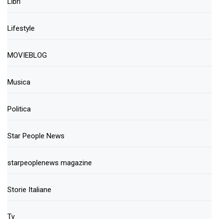
Libri
Lifestyle
MOVIEBLOG
Musica
Politica
Star People News
starpeoplenews magazine
Storie Italiane
Tv