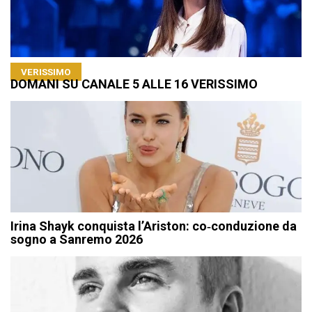
VERISSIMO
DOMANI SU CANALE 5 ALLE 16 VERISSIMO
Irina Shayk conquista l’Ariston: co‑conduzione da
sogno a Sanremo 2026