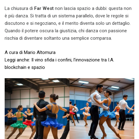
La chiusura di
Far West
non lascia spazio a dubbi: questa non
è più danza. Si tratta di un sistema parallelo, dove le regole si
discutono e si negoziano, e il merito diventa solo un dettaglio.
Quando il potere oscura la giustizia, chi danza con passione
rischia di diventare soltanto una semplice comparsa.
A cura di Mario Altomura
Leggi anche: Il vino sfida i confini, l’innovazione tra I.A.
blockchain e spazio