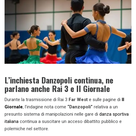
L’inchiesta Danzopoli continua, ne
parlano anche Rai 3 e Il Giornale
Durante la trasmissione di Rai 3
Far West
e sulle pagine di
Il
Giornale
, l’indagine nota come
“Danzopoli”
relativa a un
presunto sistema di manipolazioni nelle gare di
danza sportiva
italiana
continua a suscitare un acceso dibattito pubblico e
polemiche nel settore.