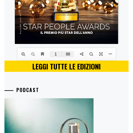
LEGGI TUTTE LE EDIZIONI
PODCAST