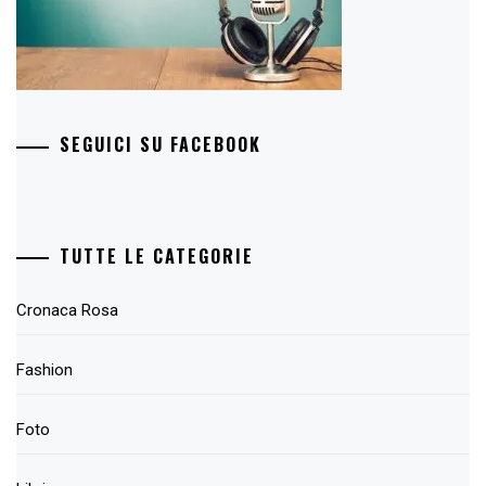
SEGUICI SU FACEBOOK
TUTTE LE CATEGORIE
Cronaca Rosa
Fashion
Foto