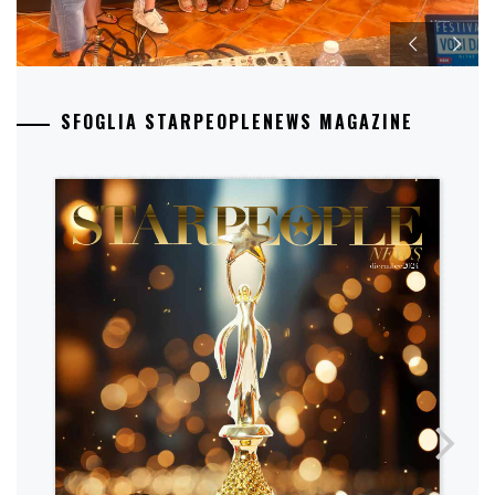
SFOGLIA STARPEOPLENEWS MAGAZINE