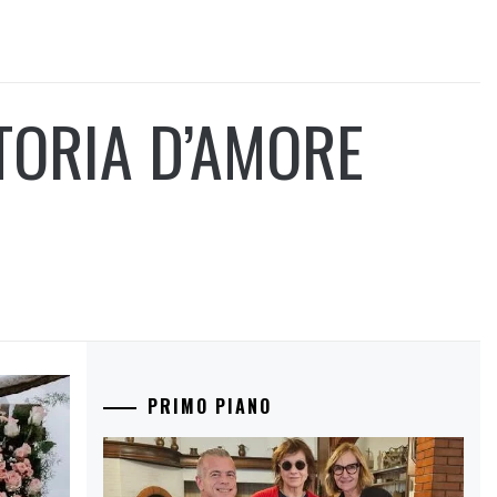
TORIA D’AMORE
PRIMO PIANO