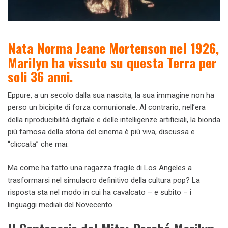
Nata Norma Jeane Mortenson nel 1926,
Marilyn ha vissuto su questa Terra per
soli 36 anni.
Eppure, a un secolo dalla sua nascita, la sua immagine non ha
perso un bicipite di forza comunionale. Al contrario, nell’era
della riproducibilità digitale e delle intelligenze artificiali, la bionda
più famosa della storia del cinema è più viva, discussa e
“cliccata” che mai.
Ma come ha fatto una ragazza fragile di Los Angeles a
trasformarsi nel simulacro definitivo della cultura pop? La
risposta sta nel modo in cui ha cavalcato – e subito – i
linguaggi mediali del Novecento.