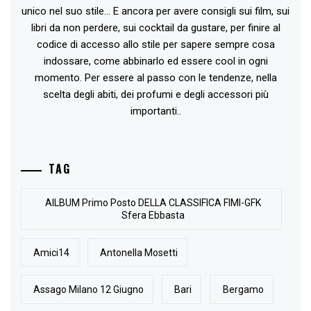
unico nel suo stile... E ancora per avere consigli sui film, sui
libri da non perdere, sui cocktail da gustare, per finire al
codice di accesso allo stile per sapere sempre cosa
indossare, come abbinarlo ed essere cool in ogni
momento. Per essere al passo con le tendenze, nella
scelta degli abiti, dei profumi e degli accessori più
importanti..
TAG
AlLBUM Primo Posto DELLA CLASSIFICA FIMI-GFK
Sfera Ebbasta
Amici14
Antonella Mosetti
Assago Milano 12 Giugno
Bari
Bergamo