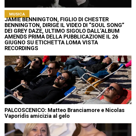
MUSICA
JAMIE BENNINGTON, FIGLIO DI CHESTER
BENNINGTON, DIRIGE IL VIDEO DI “SOUL SONG”
DEI GREY DAZE, ULTIMO SIGOLO DALL’ALBUM
AMENDS PRIMA DELLA PUBBLICAZIONE IL 26
GIUGNO SU ETICHETTA LOMA VISTA
RECORDINGS
PALCOSCENICO: Matteo Branciamore e Nicolas
Vaporidis amicizia al gelo