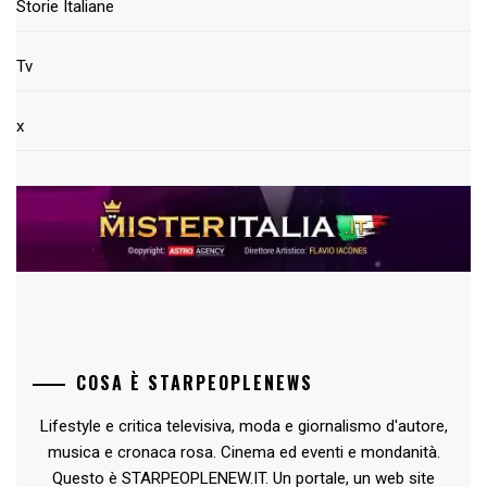
Storie Italiane
Tv
x
COSA È STARPEOPLENEWS
Lifestyle e critica televisiva, moda e giornalismo d'autore,
musica e cronaca rosa. Cinema ed eventi e mondanità.
Questo è STARPEOPLENEW.IT. Un portale, un web site