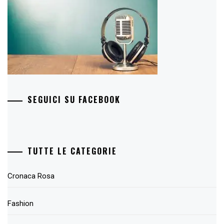
SEGUICI SU FACEBOOK
TUTTE LE CATEGORIE
Cronaca Rosa
Fashion