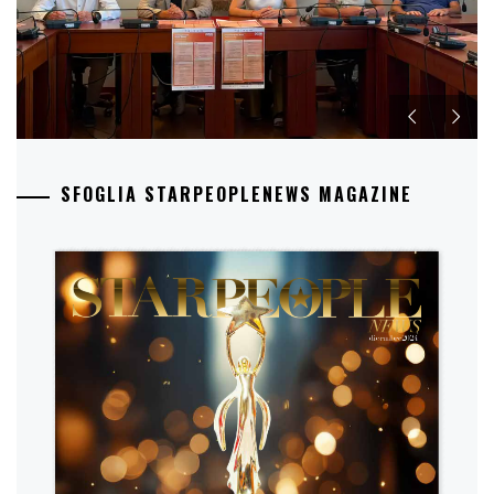
SFOGLIA STARPEOPLENEWS MAGAZINE