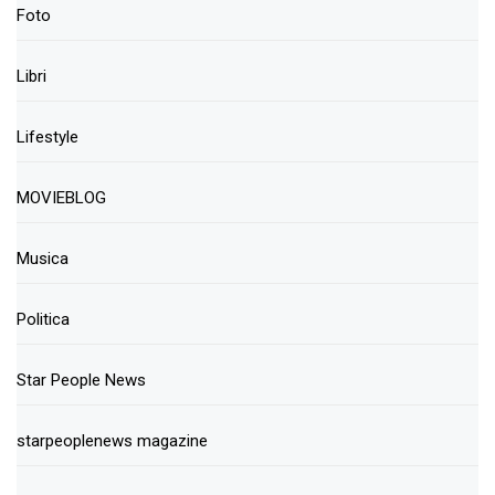
Foto
Libri
Lifestyle
MOVIEBLOG
Musica
Politica
Star People News
starpeoplenews magazine