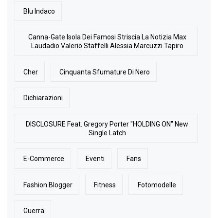
Blu Indaco
Canna-Gate Isola Dei Famosi Striscia La Notizia Max
Laudadio Valerio Staffelli Alessia Marcuzzi Tapiro
Cher
Cinquanta Sfumature Di Nero
Dichiarazioni
DISCLOSURE Feat. Gregory Porter "HOLDING ON" New
Single Latch
E-Commerce
Eventi
Fans
Fashion Blogger
Fitness
Fotomodelle
Guerra