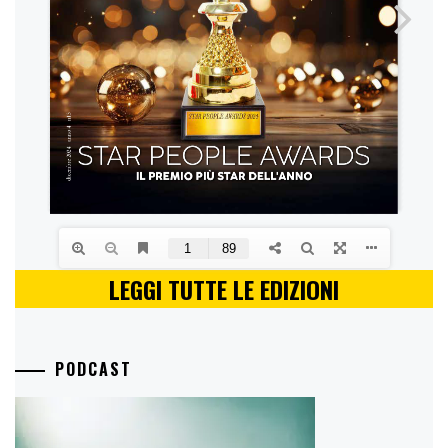
LEGGI TUTTE LE EDIZIONI
PODCAST