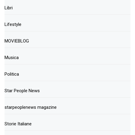
Libri
Lifestyle
MOVIEBLOG
Musica
Politica
Star People News
starpeoplenews magazine
Storie Italiane