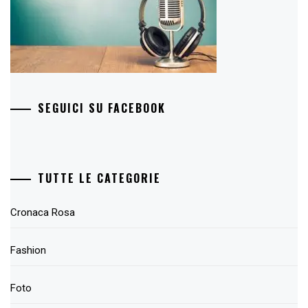
SEGUICI SU FACEBOOK
TUTTE LE CATEGORIE
Cronaca Rosa
Fashion
Foto