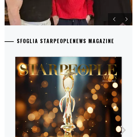
SFOGLIA STARPEOPLENEWS MAGAZINE