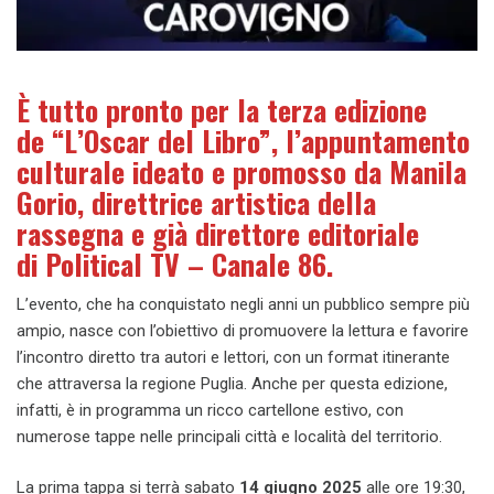
È tutto pronto per la terza edizione
de “L’Oscar del Libro”, l’appuntamento
culturale ideato e promosso da Manila
Gorio, direttrice artistica della
rassegna e già direttore editoriale
di Political TV – Canale 86.
L’evento, che ha conquistato negli anni un pubblico sempre più
ampio, nasce con l’obiettivo di promuovere la lettura e favorire
l’incontro diretto tra autori e lettori, con un format itinerante
che attraversa la regione Puglia. Anche per questa edizione,
infatti, è in programma un ricco cartellone estivo, con
numerose tappe nelle principali città e località del territorio.
La prima tappa si terrà sabato
14 giugno 2025
alle ore 19:30,