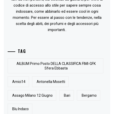
codice di accesso allo stile per sapere sempre cosa
indossare, come abbinarlo ed essere cool in ogni
momento. Per essere al passo con le tendenze, nella
scelta degli abiti, dei profumi e degli accessori più
importanti..
TAG
AlLBUM Primo Posto DELLA CLASSIFICA FIMI-GFK
Sfera Ebbasta
Amici14
Antonella Mosetti
Assago Milano 12 Giugno
Bari
Bergamo
Blu Indaco