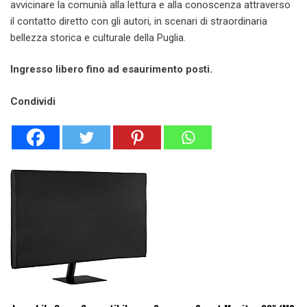
avvicinare la comunià alla lettura e alla conoscenza attraverso
il contatto diretto con gli autori, in scenari di straordinaria
bellezza storica e culturale della Puglia.
Ingresso libero fino ad esaurimento posti.
Condividi