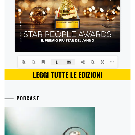
LEGGI TUTTE LE EDIZIONI
PODCAST