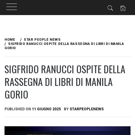
Skip
to
HOME
STAR PEOPLE NEWS
content
SIGFRIDO RANUCCI OSPITE DELLA RASSEGNA DI LIBRI DI MANILA
GORIO
SIGFRIDO RANUCCI OSPITE DELLA
RASSEGNA DI LIBRI DI MANILA
GORIO
PUBLISHED ON
11 GIUGNO 2025
BY
STARPEOPLENEWS