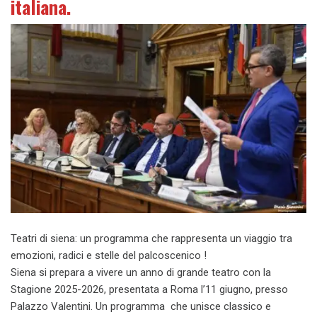
italiana.
Teatri di siena: un programma che rappresenta un viaggio tra
emozioni, radici e stelle del palcoscenico !
Siena si prepara a vivere un anno di grande teatro con la
Stagione 2025-2026, presentata a Roma l’11 giugno, presso
Palazzo Valentini. Un programma che unisce classico e