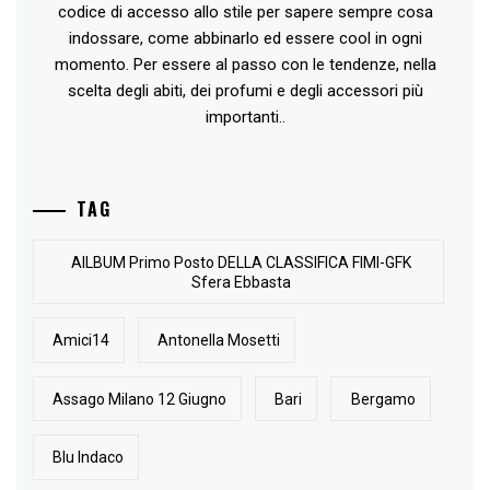
codice di accesso allo stile per sapere sempre cosa
indossare, come abbinarlo ed essere cool in ogni
momento. Per essere al passo con le tendenze, nella
scelta degli abiti, dei profumi e degli accessori più
importanti..
TAG
AlLBUM Primo Posto DELLA CLASSIFICA FIMI-GFK
Sfera Ebbasta
Amici14
Antonella Mosetti
Assago Milano 12 Giugno
Bari
Bergamo
Blu Indaco