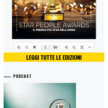
LEGGI TUTTE LE EDIZIONI
PODCAST