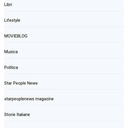
Libri
Lifestyle
MOVIEBLOG
Musica
Politica
Star People News
starpeoplenews magazine
Storie Italiane