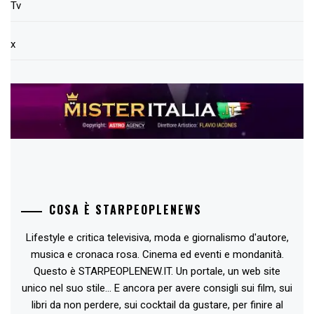
Tv
x
COSA È STARPEOPLENEWS
Lifestyle e critica televisiva, moda e giornalismo d'autore,
musica e cronaca rosa. Cinema ed eventi e mondanità.
Questo è STARPEOPLENEW.IT. Un portale, un web site
unico nel suo stile... E ancora per avere consigli sui film, sui
libri da non perdere, sui cocktail da gustare, per finire al