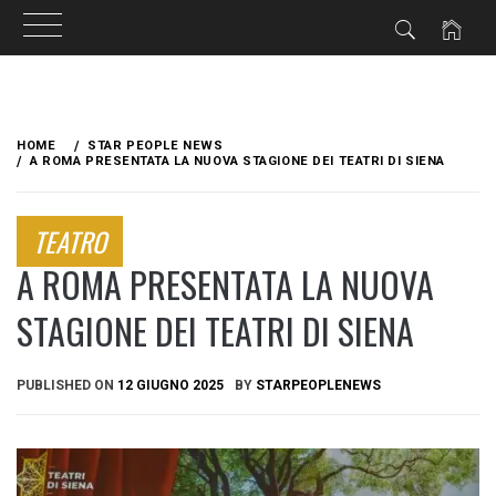
Skip
to
HOME
STAR PEOPLE NEWS
content
A ROMA PRESENTATA LA NUOVA STAGIONE DEI TEATRI DI SIENA
TEATRO
A ROMA PRESENTATA LA NUOVA
STAGIONE DEI TEATRI DI SIENA
PUBLISHED ON
12 GIUGNO 2025
BY
STARPEOPLENEWS