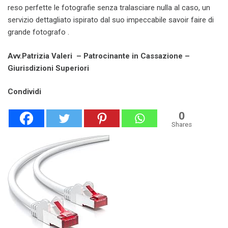
reso perfette le fotografie senza tralasciare nulla al caso, un
servizio dettagliato ispirato dal suo impeccabile savoir faire di
grande fotografo .
Avv.Patrizia Valeri – Patrocinante in Cassazione –
Giurisdizioni Superiori
Condividi
0
Shares