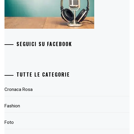
SEGUICI SU FACEBOOK
TUTTE LE CATEGORIE
Cronaca Rosa
Fashion
Foto