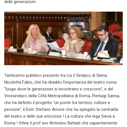
delle generazioni.
Tantissimo pubblico presente tra cui il Sindaco di Siena,
Nicoletta Fabio, che ha ribadito l’importanza del teatro come
“luogo dove le generazioni si incontrano e crescono”, e del
Vicesindaco della Città Metropolitana di Roma, Pierluigi Sanna,
che ha definito il progetto “un ponte tra territori, culture e
persone”, il Dott. Stefano Amore che ha spiegato la centralità
del teatro e delle sue emozioni ! La cultura che lega Siena a
Roma ! Infine il prof avv Antonino Battiati che sapientemente