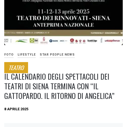
FOTO
LIFESTYLE
STAR PEOPLE NEWS
TEATRO
IL CALENDARIO DEGLI SPETTACOLI DEI
TEATRI DI SIENA TERMINA CON “IL
GATTOPARDO. IL RITORNO DI ANGELICA”
8 APRILE 2025