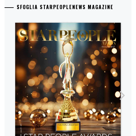
SFOGLIA STARPEOPLENEWS MAGAZINE