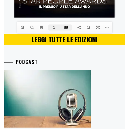
LEGGI TUTTE LE EDIZIONI
PODCAST