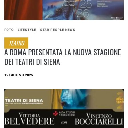
FOTO
LIFESTYLE
STAR PEOPLE NEWS
TEATRO
A ROMA PRESENTATA LA NUOVA STAGIONE
DEI TEATRI DI SIENA
12 GIUGNO 2025