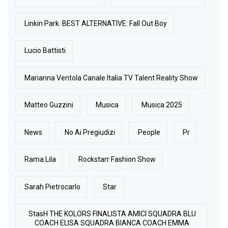
Linkin Park. BEST ALTERNATIVE: Fall Out Boy
Lucio Battisti
Marianna Ventola Canale Italia TV Talent Reality Show
Matteo Guzzini
Musica
Musica 2025
News
No Ai Pregiudizi
People
Pr
Rama Lila
Rockstarr Fashion Show
Sarah Pietrocarlo
Star
StasH THE KOLORS FINALISTA AMICI SQUADRA BLU
COACH ELISA SQUADRA BIANCA COACH EMMA