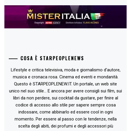
COSA È STARPEOPLENEWS
Lifestyle e critica televisiva, moda e giornalismo d'autore,
musica e cronaca rosa. Cinema ed eventi e mondanità.
Questo è STARPEOPLENEW.IT. Un portale, un web site
unico nel suo stile... E ancora per avere consigli sui film, sui
libri da non perdere, sui cocktail da gustare, per finire al
codice di accesso allo stile per sapere sempre cosa
indossare, come abbinarlo ed essere cool in ogni
momento. Per essere al passo con le tendenze, nella
scelta degli abiti, dei profumi e degli accessori più