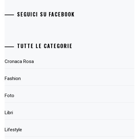
SEGUICI SU FACEBOOK
TUTTE LE CATEGORIE
Cronaca Rosa
Fashion
Foto
Libri
Lifestyle