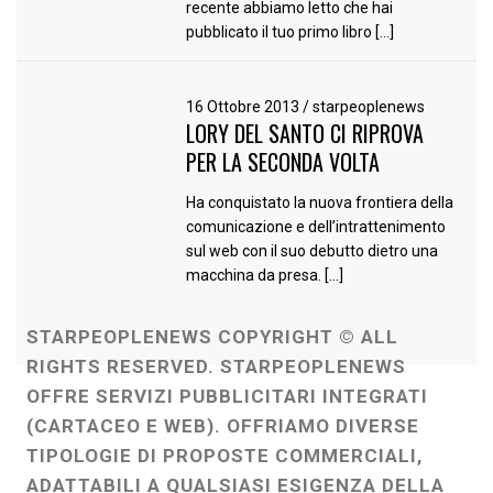
recente abbiamo letto che hai
pubblicato il tuo primo libro […]
16 Ottobre 2013
/
starpeoplenews
LORY DEL SANTO CI RIPROVA
PER LA SECONDA VOLTA
Ha conquistato la nuova frontiera della
comunicazione e dell’intrattenimento
sul web con il suo debutto dietro una
macchina da presa. […]
STARPEOPLENEWS COPYRIGHT © ALL
RIGHTS RESERVED. STARPEOPLENEWS
OFFRE SERVIZI PUBBLICITARI INTEGRATI
(CARTACEO E WEB). OFFRIAMO DIVERSE
TIPOLOGIE DI PROPOSTE COMMERCIALI,
ADATTABILI A QUALSIASI ESIGENZA DELLA