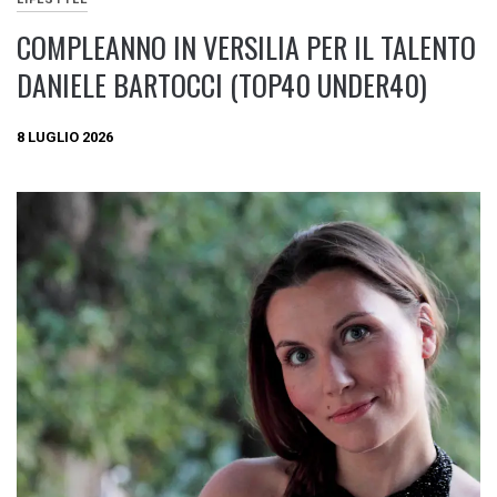
COMPLEANNO IN VERSILIA PER IL TALENTO
DANIELE BARTOCCI (TOP40 UNDER40)
8 LUGLIO 2026