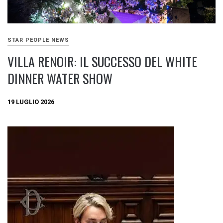
STAR PEOPLE NEWS
VILLA RENOIR: IL SUCCESSO DEL WHITE
DINNER WATER SHOW
19 LUGLIO 2026