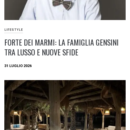
LIFESTYLE
FORTE DEI MARMI: LA FAMIGLIA GENSINI
TRA LUSSO E NUOVE SFIDE
31 LUGLIO 2026