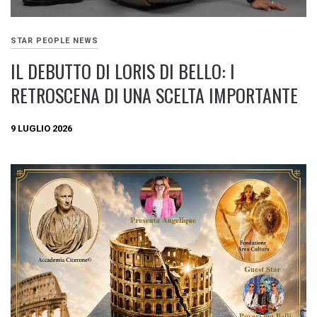
STAR PEOPLE NEWS
IL DEBUTTO DI LORIS DI BELLO: I
RETROSCENA DI UNA SCELTA IMPORTANTE
9 LUGLIO 2026