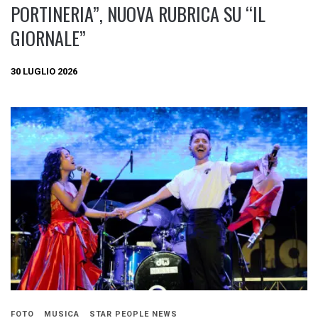
PORTINERIA”, NUOVA RUBRICA SU “IL
GIORNALE”
30 LUGLIO 2026
FOTO
MUSICA
STAR PEOPLE NEWS