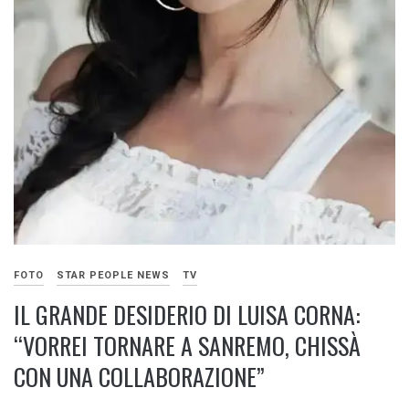
FOTO
STAR PEOPLE NEWS
TV
IL GRANDE DESIDERIO DI LUISA CORNA:
“VORREI TORNARE A SANREMO, CHISSÀ
CON UNA COLLABORAZIONE”