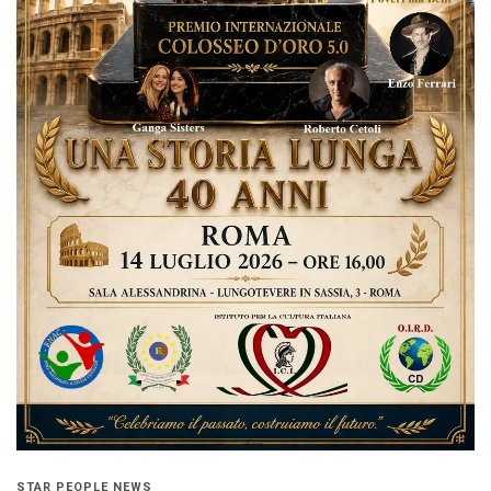
STAR PEOPLE NEWS