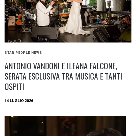
STAR PEOPLE NEWS
ANTONIO VANDONI E ILEANA FALCONE,
SERATA ESCLUSIVA TRA MUSICA E TANTI
OSPITI
14 LUGLIO 2026