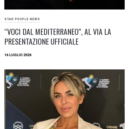
STAR PEOPLE NEWS
“VOCI DAL MEDITERRANEO”, AL VIA LA
PRESENTAZIONE UFFICIALE
16 LUGLIO 2026