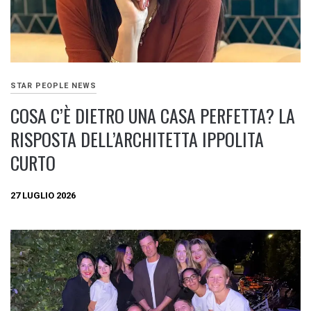
STAR PEOPLE NEWS
COSA C’È DIETRO UNA CASA PERFETTA? LA
RISPOSTA DELL’ARCHITETTA IPPOLITA
CURTO
27 LUGLIO 2026