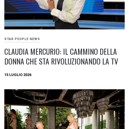
STAR PEOPLE NEWS
CLAUDIA MERCURIO: IL CAMMINO DELLA
DONNA CHE STA RIVOLUZIONANDO LA TV
15 LUGLIO 2026