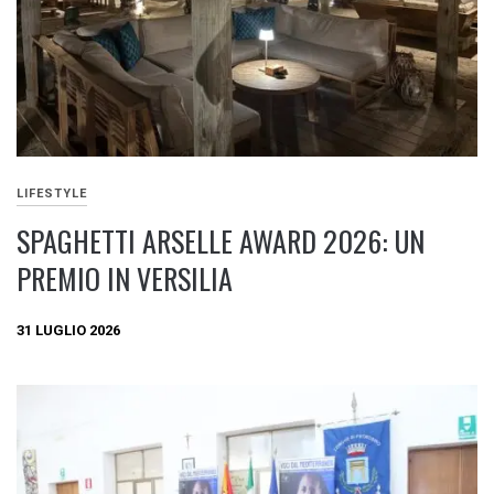
LIFESTYLE
SPAGHETTI ARSELLE AWARD 2026: UN
PREMIO IN VERSILIA
31 LUGLIO 2026