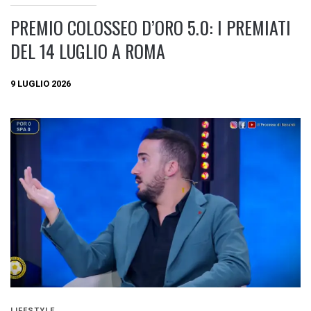
PREMIO COLOSSEO D’ORO 5.0: I PREMIATI
DEL 14 LUGLIO A ROMA
9 LUGLIO 2026
LIFESTYLE