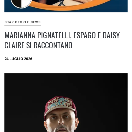
STAR PEOPLE NEWS
MARIANNA PIGNATELLI, ESPAGO E DAISY
CLAIRE SI RACCONTANO
24 LUGLIO 2026