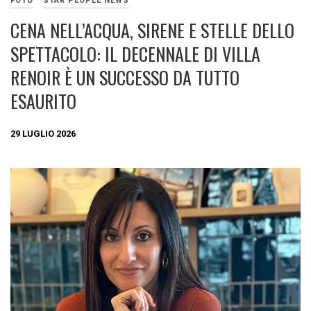
FOTO
STAR PEOPLE NEWS
CENA NELL’ACQUA, SIRENE E STELLE DELLO
SPETTACOLO: IL DECENNALE DI VILLA
RENOIR È UN SUCCESSO DA TUTTO
ESAURITO
29 LUGLIO 2026