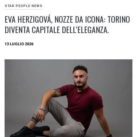
STAR PEOPLE NEWS
EVA HERZIGOVÁ, NOZZE DA ICONA: TORINO
DIVENTA CAPITALE DELL’ELEGANZA.
13 LUGLIO 2026