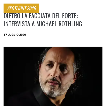
SPOTLIGHT 2026
DIETRO LA FACCIATA DEL FORTE:
INTERVISTA A MICHAEL ROTHLING
17 LUGLIO 2026