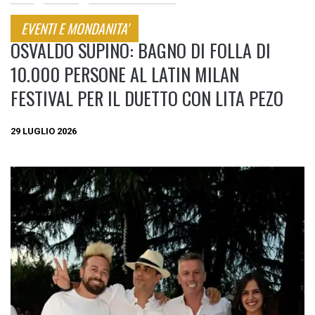
EVENTI E MONDANITA'
OSVALDO SUPINO: BAGNO DI FOLLA DI
10.000 PERSONE AL LATIN MILAN
FESTIVAL PER IL DUETTO CON LITA PEZO
29 LUGLIO 2026