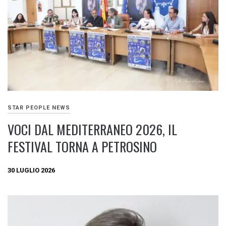
STAR PEOPLE NEWS
VOCI DAL MEDITERRANEO 2026, IL
FESTIVAL TORNA A PETROSINO
30 LUGLIO 2026