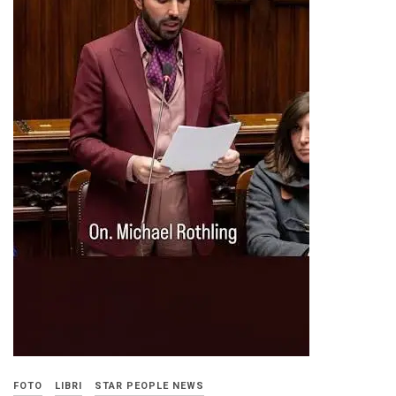
FOTO
LIBRI
STAR PEOPLE NEWS