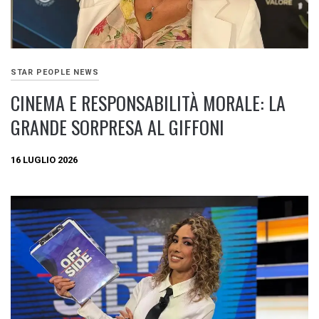
STAR PEOPLE NEWS
CINEMA E RESPONSABILITÀ MORALE: LA
GRANDE SORPRESA AL GIFFONI
16 LUGLIO 2026