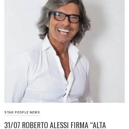
STAR PEOPLE NEWS
31/07 ROBERTO ALESSI FIRMA “ALTA