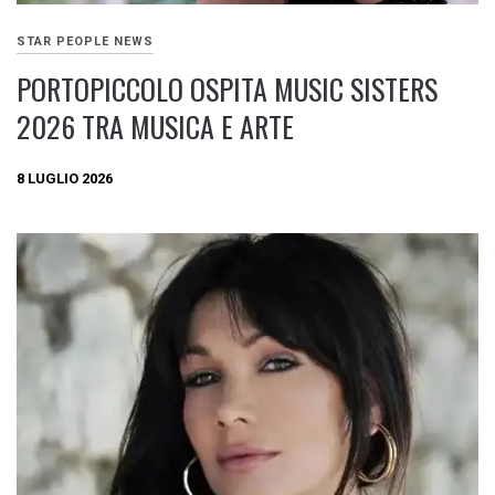
STAR PEOPLE NEWS
PORTOPICCOLO OSPITA MUSIC SISTERS
2026 TRA MUSICA E ARTE
8 LUGLIO 2026