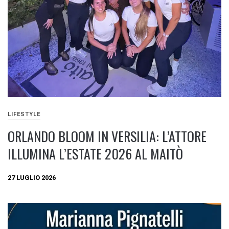
LIFESTYLE
ORLANDO BLOOM IN VERSILIA: L’ATTORE
ILLUMINA L’ESTATE 2026 AL MAITÒ
27 LUGLIO 2026