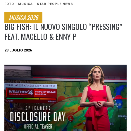
FOTO
MUSICA
STAR PEOPLE NEWS
MUSICA 2026
BIG FISH: IL NUOVO SINGOLO “PRESSING”
FEAT. MACELLO & ENNY P
23 LUGLIO 2026