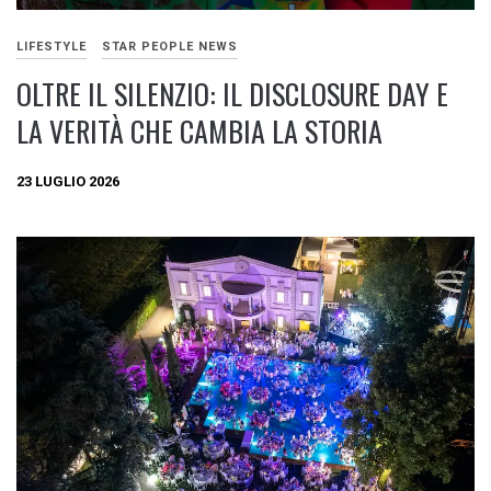
LIFESTYLE
STAR PEOPLE NEWS
OLTRE IL SILENZIO: IL DISCLOSURE DAY E
LA VERITÀ CHE CAMBIA LA STORIA
23 LUGLIO 2026