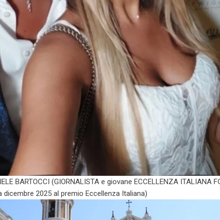
NIELE BARTOCCI (GIORNALISTA e giovane ECCELLENZA ITALIANA F
a dicembre 2025 al premio Eccellenza Italiana)