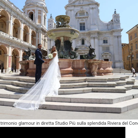
trimonio glamour in diretta Studio Più sulla splendida Riviera del Con