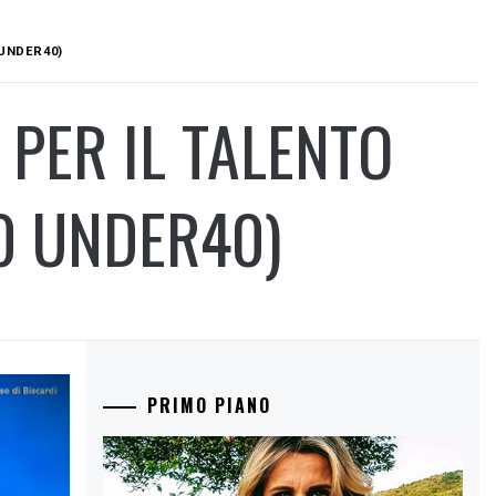
 UNDER40)
 PER IL TALENTO
0 UNDER40)
PRIMO PIANO