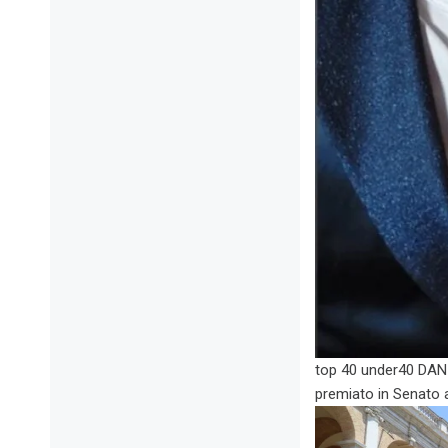
top 40 under40 DA
premiato in Senato 