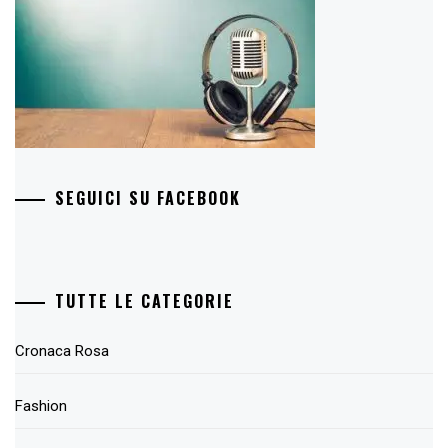
SEGUICI SU FACEBOOK
TUTTE LE CATEGORIE
Cronaca Rosa
Fashion