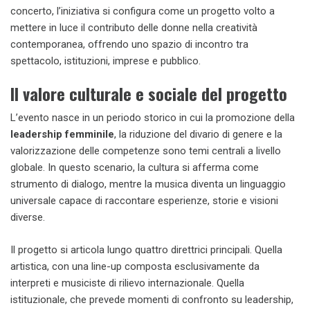
concerto, l’iniziativa si configura come un progetto volto a
mettere in luce il contributo delle donne nella creatività
contemporanea, offrendo uno spazio di incontro tra
spettacolo, istituzioni, imprese e pubblico.
Il valore culturale e sociale del progetto
L’evento nasce in un periodo storico in cui la promozione della
leadership femminile
, la riduzione del divario di genere e la
valorizzazione delle competenze sono temi centrali a livello
globale. In questo scenario, la cultura si afferma come
strumento di dialogo, mentre la musica diventa un linguaggio
universale capace di raccontare esperienze, storie e visioni
diverse.
Il progetto si articola lungo quattro direttrici principali. Quella
artistica, con una line-up composta esclusivamente da
interpreti e musiciste di rilievo internazionale. Quella
istituzionale, che prevede momenti di confronto su leadership,