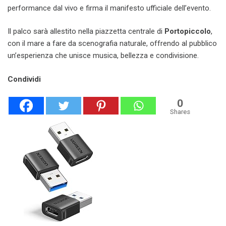
performance dal vivo e firma il manifesto ufficiale dell’evento.
Il palco sarà allestito nella piazzetta centrale di
Portopiccolo
,
con il mare a fare da scenografia naturale, offrendo al pubblico
un’esperienza che unisce musica, bellezza e condivisione.
Condividi
0
Shares