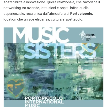
sostenibilità e innovazione. Quella relazionale, che favorisce il
networking tra aziende, istituzioni e ospiti. Infine quella
esperienziale, resa unica dall’atmosfera di
Portopiccolo
,
location che unisce eleganza, cultura e spettacolo.