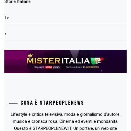
Storie Italiane
Tv
x
COSA È STARPEOPLENEWS
Lifestyle e critica televisiva, moda e giornalismo d'autore,
musica e cronaca rosa. Cinema ed eventi e mondanità.
Questo è STARPEOPLENEW.IT. Un portale, un web site