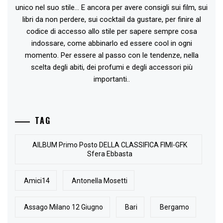
unico nel suo stile... E ancora per avere consigli sui film, sui
libri da non perdere, sui cocktail da gustare, per finire al
codice di accesso allo stile per sapere sempre cosa
indossare, come abbinarlo ed essere cool in ogni
momento. Per essere al passo con le tendenze, nella
scelta degli abiti, dei profumi e degli accessori più
importanti..
TAG
AlLBUM Primo Posto DELLA CLASSIFICA FIMI-GFK
Sfera Ebbasta
Amici14
Antonella Mosetti
Assago Milano 12 Giugno
Bari
Bergamo