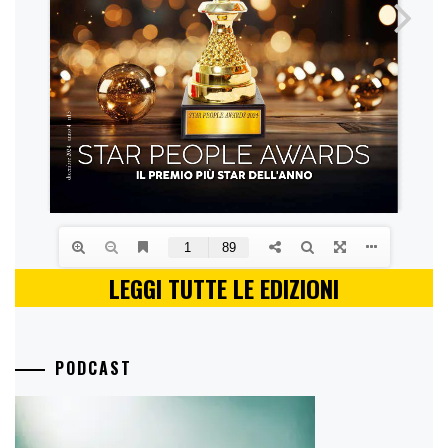
LEGGI TUTTE LE EDIZIONI
PODCAST