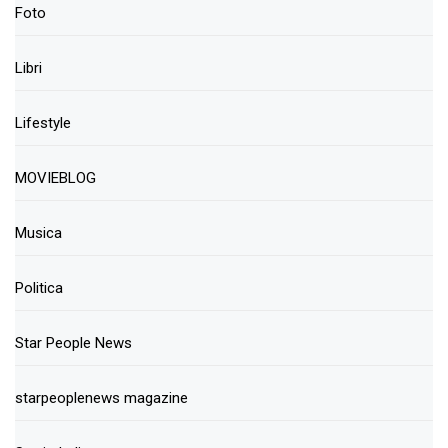
Foto
Libri
Lifestyle
MOVIEBLOG
Musica
Politica
Star People News
starpeoplenews magazine