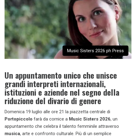
Music Sisters 2026 ph Press
Un appuntamento unico che unisce
grandi interpreti internazionali,
istituzioni e aziende nel segno della
riduzione del divario di genere
Domenica 19 luglio alle ore 21 la piazzetta centrale di
Portopiccolo
farà da cornice a
Music Sisters 2026
, un
appuntamento che celebra il talento femminile attraverso
musica
, arte e confronto culturale. Più di un semplice