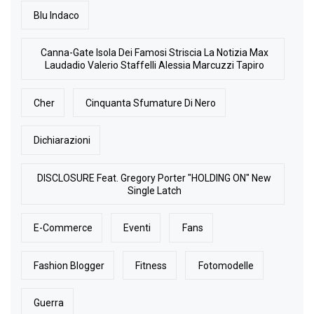
Blu Indaco
Canna-Gate Isola Dei Famosi Striscia La Notizia Max
Laudadio Valerio Staffelli Alessia Marcuzzi Tapiro
Cher
Cinquanta Sfumature Di Nero
Dichiarazioni
DISCLOSURE Feat. Gregory Porter "HOLDING ON" New
Single Latch
E-Commerce
Eventi
Fans
Fashion Blogger
Fitness
Fotomodelle
Guerra