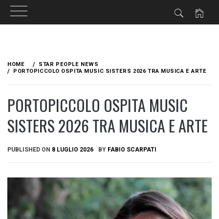
Skip
to
HOME
STAR PEOPLE NEWS
content
PORTOPICCOLO OSPITA MUSIC SISTERS 2026 TRA MUSICA E ARTE
PORTOPICCOLO OSPITA MUSIC
SISTERS 2026 TRA MUSICA E ARTE
PUBLISHED ON
8 LUGLIO 2026
BY
FABIO SCARPATI