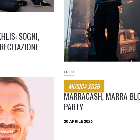
HLIS: SOGNI,
 RECITAZIONE
FOTO
MUSICA 2026
MARRACASH, MARRA BL
PARTY
20 APRILE 2026