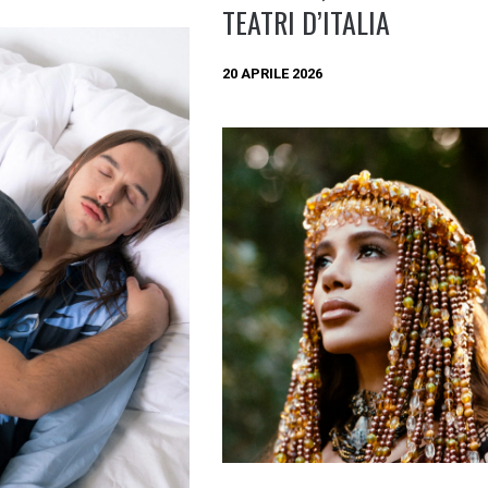
TEATRI D’ITALIA
20 APRILE 2026