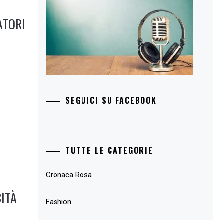
ATORI
SEGUICI SU FACEBOOK
TUTTE LE CATEGORIE
Cronaca Rosa
CITÀ
Fashion