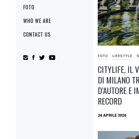
FOTO
WHO WE ARE
CONTACT US
FOTO
LIFESTYLE
S
CITYLIFE, IL
DI MILANO T
D’AUTORE E 
RECORD
24 APRILE 2026