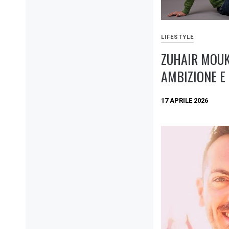
LIFESTYLE
ZUHAIR MOUK
AMBIZIONE E
17 APRILE 2026