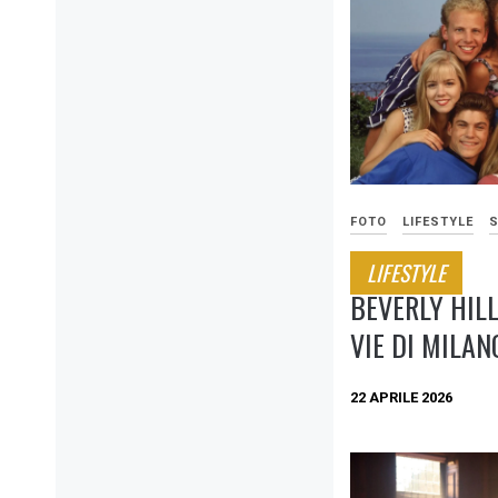
FOTO
LIFESTYLE
S
LIFESTYLE
BEVERLY HILL
VIE DI MILAN
22 APRILE 2026